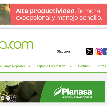
Síguenos
e Grape Reporter
Espacio Empresarial
Eventos
Frutas