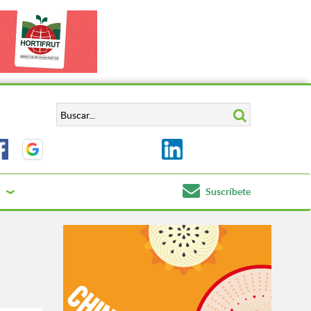
Suscríbete