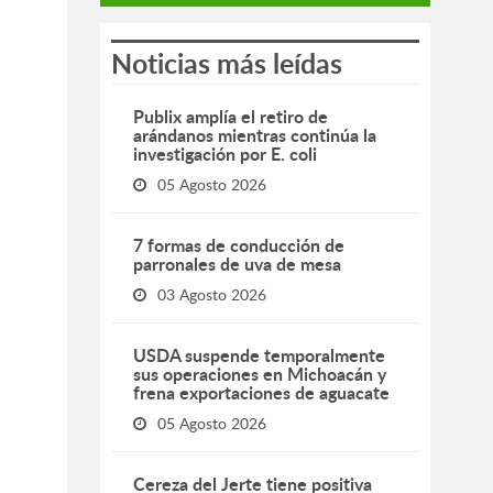
Noticias más leídas
Publix amplía el retiro de
arándanos mientras continúa la
investigación por E. coli
05 Agosto 2026
7 formas de conducción de
parronales de uva de mesa
03 Agosto 2026
USDA suspende temporalmente
sus operaciones en Michoacán y
frena exportaciones de aguacate
05 Agosto 2026
Cereza del Jerte tiene positiva