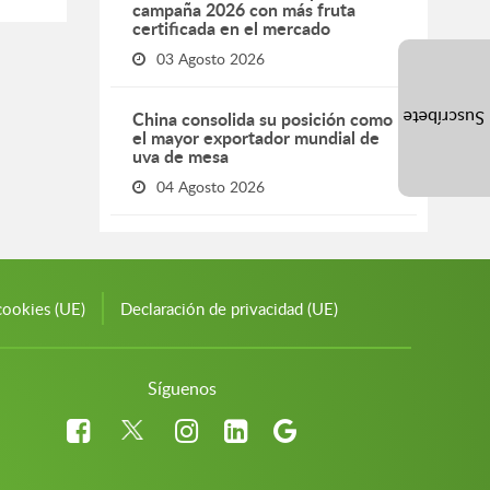
campaña 2026 con más fruta
certificada en el mercado
03 Agosto 2026
China consolida su posición como
Suscríbete
el mayor exportador mundial de
uva de mesa
04 Agosto 2026
cookies (UE)
Declaración de privacidad (UE)
Síguenos