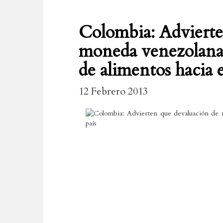
Colombia: Advierte
moneda venezolana 
de alimentos hacia e
12 Febrero 2013