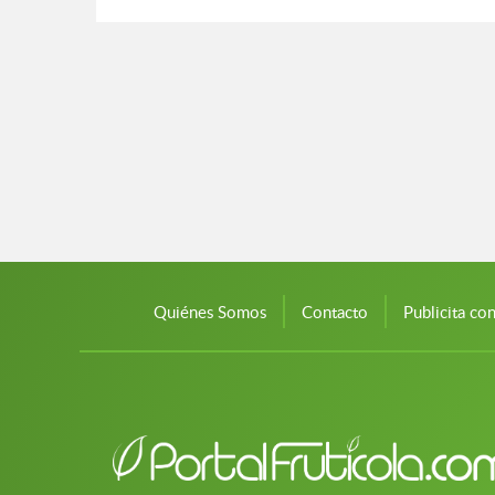
Quiénes Somos
Contacto
Publicita co