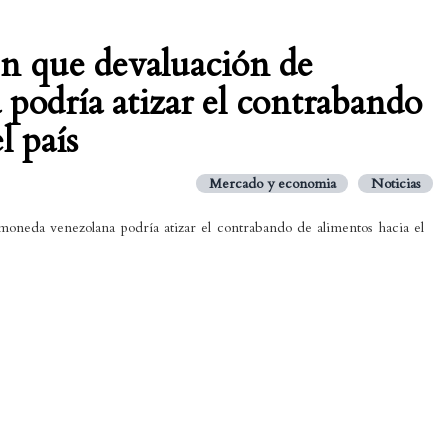
n que devaluación de
podría atizar el contrabando
l país
Mercado y economia
Noticias