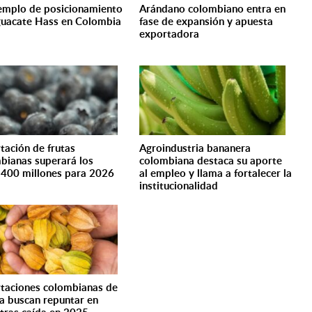
emplo de posicionamiento
Arándano colombiano entra en
guacate Hass en Colombia
fase de expansión y apuesta
exportadora
tación de frutas
Agroindustria bananera
bianas superará los
colombiana destaca su aporte
400 millones para 2026
al empleo y llama a fortalecer la
institucionalidad
taciones colombianas de
a buscan repuntar en