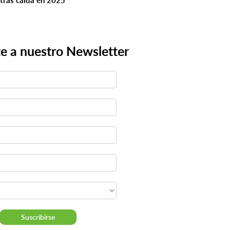
tras caída en 2025
e a nuestro Newsletter