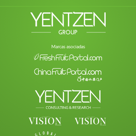
Marcas asociadas