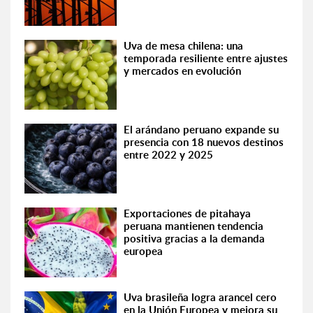
Uva de mesa chilena: una
temporada resiliente entre ajustes
y mercados en evolución
El arándano peruano expande su
presencia con 18 nuevos destinos
entre 2022 y 2025
Exportaciones de pitahaya
peruana mantienen tendencia
positiva gracias a la demanda
europea
Uva brasileña logra arancel cero
en la Unión Europea y mejora su