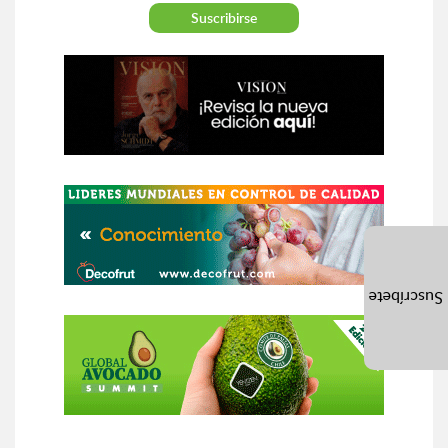
Suscríbete