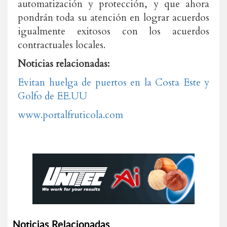
automatización y protección, y que ahora
pondrán toda su atención en lograr acuerdos
igualmente exitosos con los acuerdos
contractuales locales.
Noticias relacionadas:
Evitan huelga de puertos en la Costa Este y
Golfo de EE.UU
www.portalfruticola.com
Noticias Relacionadas