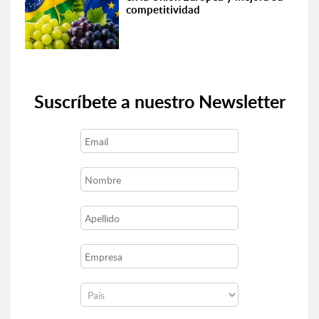
competitividad
Suscríbete a nuestro Newsletter