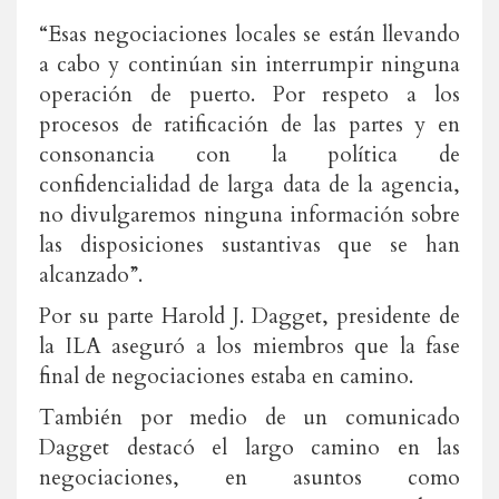
“Esas negociaciones locales se están llevando
a cabo y continúan sin interrumpir ninguna
operación de puerto. Por respeto a los
procesos de ratificación de las partes y en
consonancia con la política de
confidencialidad de larga data de la agencia,
no divulgaremos ninguna información sobre
las disposiciones sustantivas que se han
alcanzado”.
Por su parte Harold J. Dagget, presidente de
la ILA aseguró a los miembros que la fase
final de negociaciones estaba en camino.
También por medio de un comunicado
Dagget destacó el largo camino en las
negociaciones, en asuntos como