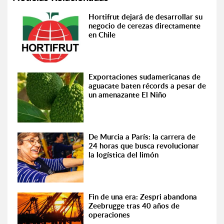
Hortifrut dejará de desarrollar su
negocio de cerezas directamente
en Chile
Exportaciones sudamericanas de
aguacate baten récords a pesar de
un amenazante El Niño
De Murcia a París: la carrera de
24 horas que busca revolucionar
la logística del limón
Fin de una era: Zespri abandona
Zeebrugge tras 40 años de
operaciones