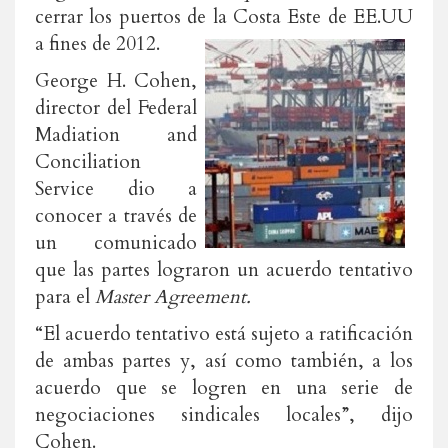
cerrar los puertos de la Costa Este de EE.UU
a fines de 2012.
George H. Cohen,
director del Federal
Madiation and
Conciliation
Service dio a
conocer a través de
un comunicado
que las partes lograron un acuerdo tentativo
para el
Master Agreement.
“El acuerdo tentativo está sujeto a ratificación
de ambas partes y, así como también, a los
acuerdo que se logren en una serie de
negociaciones sindicales locales”, dijo
Cohen.