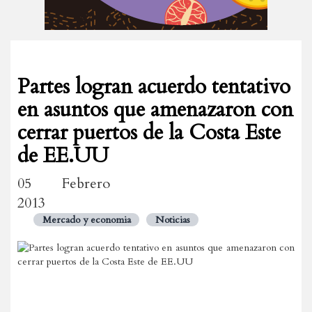
Partes logran acuerdo tentativo
en asuntos que amenazaron con
cerrar puertos de la Costa Este
de EE.UU
05 Febrero
2013
Mercado y economia
Noticias