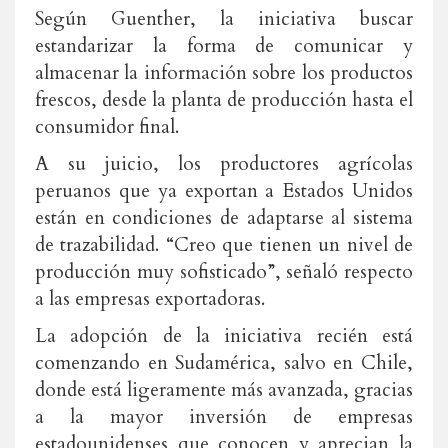
Según Guenther, la iniciativa buscar
estandarizar la forma de comunicar y
almacenar la información sobre los productos
frescos, desde la planta de producción hasta el
consumidor final.
A su juicio, los productores agrícolas
peruanos que ya exportan a Estados Unidos
están en condiciones de adaptarse al sistema
de trazabilidad. “Creo que tienen un nivel de
producción muy sofisticado”, señaló respecto
a las empresas exportadoras.
La adopción de la iniciativa recién está
comenzando en Sudamérica, salvo en Chile,
donde está ligeramente más avanzada, gracias
a la mayor inversión de empresas
estadounidenses que conocen y aprecian la