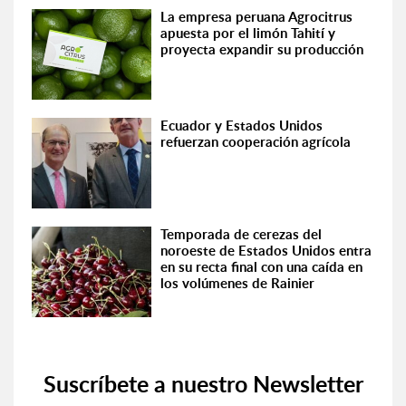
La empresa peruana Agrocitrus
apuesta por el limón Tahití y
proyecta expandir su producción
Ecuador y Estados Unidos
refuerzan cooperación agrícola
Temporada de cerezas del
noroeste de Estados Unidos entra
en su recta final con una caída en
los volúmenes de Rainier
Suscríbete a nuestro Newsletter