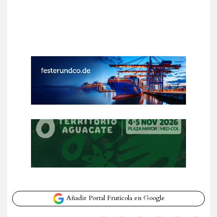
Añadir Portal Frutícola en Google