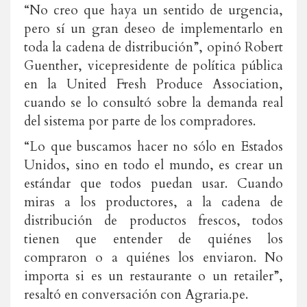
“No creo que haya un sentido de urgencia,
pero sí un gran deseo de implementarlo en
toda la cadena de distribución”, opinó Robert
Guenther, vicepresidente de política pública
en la United Fresh Produce Association,
cuando se lo consultó sobre la demanda real
del sistema por parte de los compradores.
“Lo que buscamos hacer no sólo en Estados
Unidos, sino en todo el mundo, es crear un
estándar que todos puedan usar. Cuando
miras a los productores, a la cadena de
distribución de productos frescos, todos
tienen que entender de quiénes los
compraron o a quiénes los enviaron. No
importa si es un restaurante o un retailer”,
resaltó en conversación con Agraria.pe.