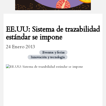
EE.UU: Sistema de trazabilidad
estándar se impone
24 Enero 2013
Eventos y ferias
Innovación y tecnología