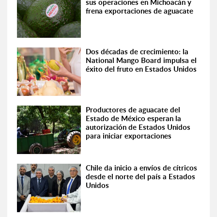
sus operaciones en Michoacán y
frena exportaciones de aguacate
Dos décadas de crecimiento: la
National Mango Board impulsa el
éxito del fruto en Estados Unidos
Productores de aguacate del
Estado de México esperan la
autorización de Estados Unidos
para iniciar exportaciones
Chile da inicio a envíos de cítricos
desde el norte del país a Estados
Unidos