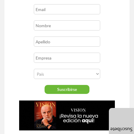
Suscríbete