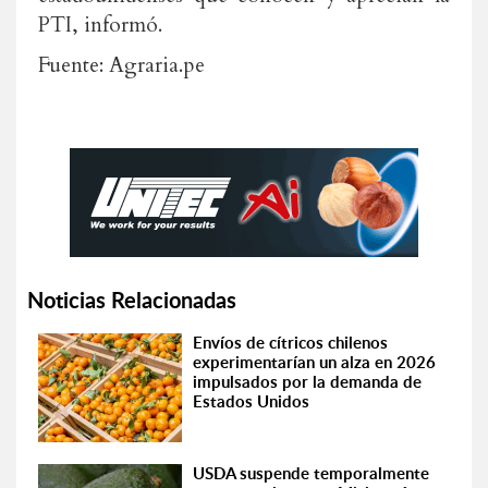
PTI, informó.
Fuente: Agraria.pe
Noticias Relacionadas
Envíos de cítricos chilenos
experimentarían un alza en 2026
impulsados por la demanda de
Estados Unidos
USDA suspende temporalmente