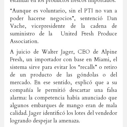
estándar en los productos frescos importados.
“Aunque es voluntario, sin el PTI no van a
poder hacerse negocios”, sentenció Dan
Vache, vicepresidente de la cadena de
suministro de la United Fresh Produce
Association.
A juicio de Walter Jager, CEO de Alpine
Fresh, un importador con base en Miami, el
sistema sirve para evitar los “recalls” o retiro
de un producto de las góndolas o del
mercado. En ese sentido, explicó que a su
compañía le permitió descartar una falsa
alarma: la competencia había anunciado que
algunos embarques de mango eran de mala
calidad. Jager identificó los lotes del vendedor
logrando despejar la amenaza.