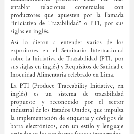
entablar relaciones comerciales con
productores que apuesten por la llamada
“Iniciativa de Trazabilidad” o PTI, por sus
siglas en inglés.
Así lo dieron a entender varios de los
expositores en el Seminario Internacional
sobre la Iniciativa de Trazabilidad (PTI, por
sus siglas en inglés) y Requisitos de Sanidad e
Inocuidad Alimentaria celebrado en Lima.
La PTI (Produce Traceability Initiative, en
inglés) es un sistema de trazabilidad
propuesto y reconocido por el sector
industrial de los Estados Unidos, que impulsa
la implementación de etiquetas y códigos de
barra electrónicos, con un estilo y lenguaje