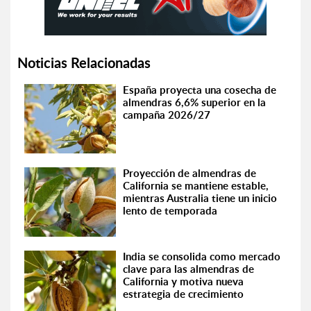
Noticias Relacionadas
España proyecta una cosecha de
almendras 6,6% superior en la
campaña 2026/27
Proyección de almendras de
California se mantiene estable,
mientras Australia tiene un inicio
lento de temporada
India se consolida como mercado
clave para las almendras de
California y motiva nueva
estrategia de crecimiento