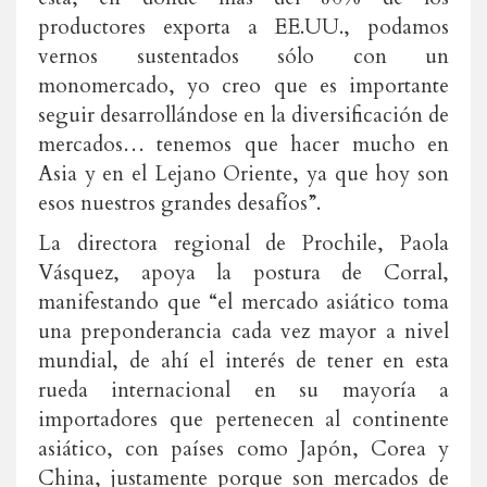
productores exporta a EE.UU., podamos
vernos sustentados sólo con un
monomercado, yo creo que es importante
seguir desarrollándose en la diversificación de
mercados… tenemos que hacer mucho en
Asia y en el Lejano Oriente, ya que hoy son
esos nuestros grandes desafíos”.
La directora regional de Prochile, Paola
Vásquez, apoya la postura de Corral,
manifestando que “el mercado asiático toma
una preponderancia cada vez mayor a nivel
mundial, de ahí el interés de tener en esta
rueda internacional en su mayoría a
importadores que pertenecen al continente
asiático, con países como Japón, Corea y
China, justamente porque son mercados de