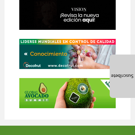
Suscríbete