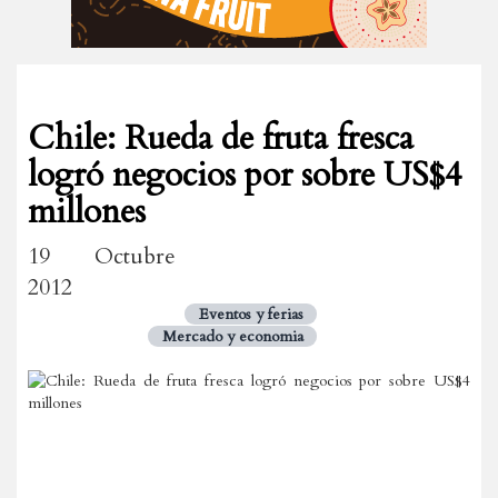
Chile: Rueda de fruta fresca
logró negocios por sobre US$4
millones
19 Octubre
2012
Eventos y ferias
Mercado y economia