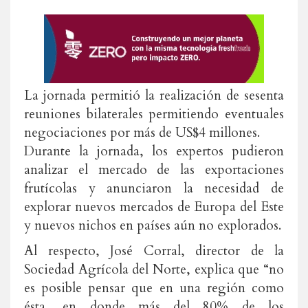
La jornada permitió la realización de sesenta
reuniones bilaterales permitiendo eventuales
negociaciones por más de US$4 millones.
Durante la jornada, los expertos pudieron
analizar el mercado de las exportaciones
frutícolas y anunciaron la necesidad de
explorar nuevos mercados de Europa del Este
y nuevos nichos en países aún no explorados.
Al respecto, José Corral, director de la
Sociedad Agrícola del Norte, explica que “no
es posible pensar que en una región como
ésta, en donde más del 80% de los