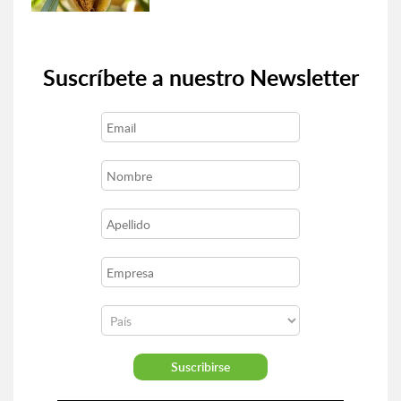
Suscríbete a nuestro Newsletter