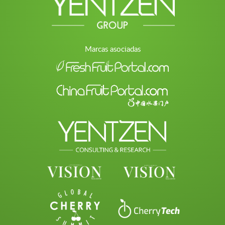
Marcas asociadas