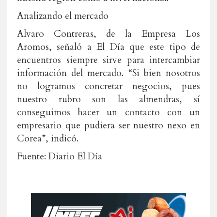
Analizando el mercado
Alvaro Contreras, de la Empresa Los
Aromos, señaló a El Día que este tipo de
encuentros siempre sirve para intercambiar
información del mercado. “Si bien nosotros
no logramos concretar negocios, pues
nuestro rubro son las almendras, sí
conseguimos hacer un contacto con un
empresario que pudiera ser nuestro nexo en
Corea”, indicó.
Fuente: Diario El Día