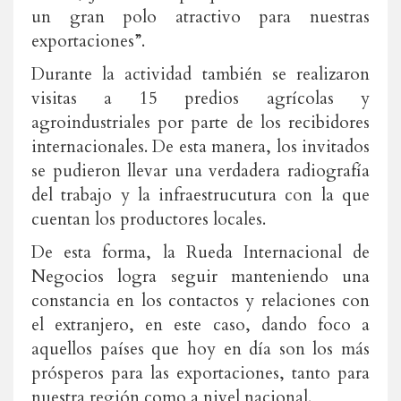
un gran polo atractivo para nuestras
exportaciones”.
Durante la actividad también se realizaron
visitas a 15 predios agrícolas y
agroindustriales por parte de los recibidores
internacionales. De esta manera, los invitados
se pudieron llevar una verdadera radiografía
del trabajo y la infraestrucutura con la que
cuentan los productores locales.
De esta forma, la Rueda Internacional de
Negocios logra seguir manteniendo una
constancia en los contactos y relaciones con
el extranjero, en este caso, dando foco a
aquellos países que hoy en día son los más
prósperos para las exportaciones, tanto para
nuestra región como a nivel nacional.