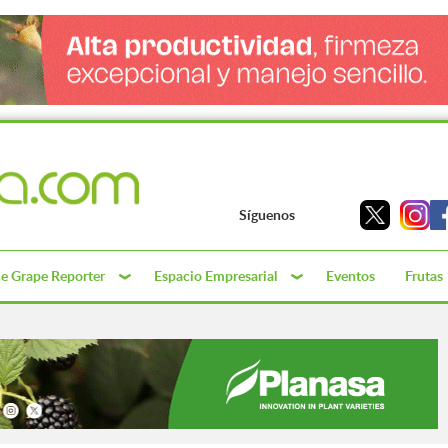
Síguenos
e Grape Reporter
Espacio Empresarial
Eventos
Frutas