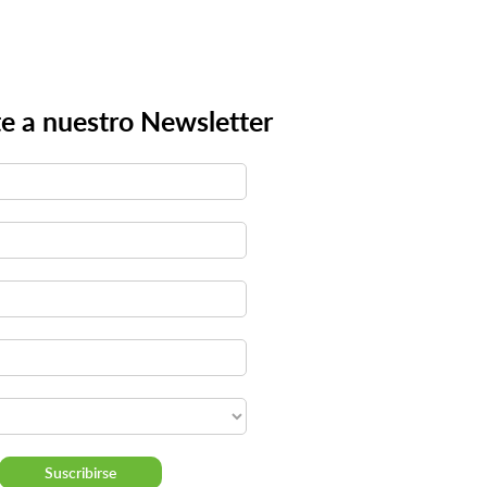
e a nuestro Newsletter