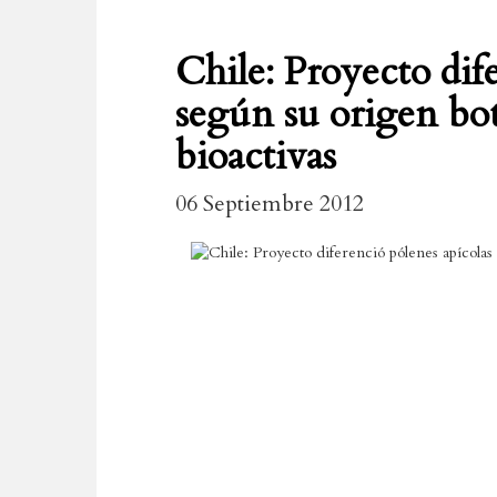
Chile: Proyecto dif
según su origen bo
bioactivas
06 Septiembre 2012