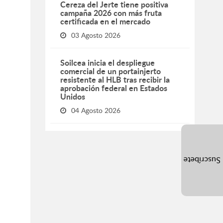
Cereza del Jerte tiene positiva
campaña 2026 con más fruta
certificada en el mercado
03 Agosto 2026
Soilcea inicia el despliegue
comercial de un portainjerto
resistente al HLB tras recibir la
aprobación federal en Estados
Unidos
04 Agosto 2026
Suscríbete