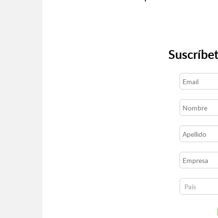
Suscríbet