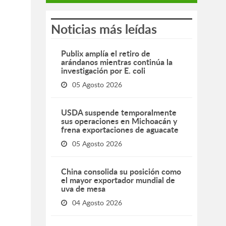
Noticias más leídas
Publix amplía el retiro de
arándanos mientras continúa la
investigación por E. coli
05 Agosto 2026
USDA suspende temporalmente
sus operaciones en Michoacán y
frena exportaciones de aguacate
05 Agosto 2026
China consolida su posición como
el mayor exportador mundial de
uva de mesa
04 Agosto 2026