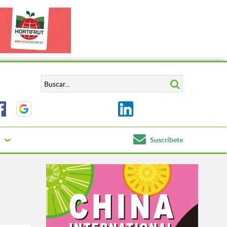
Suscríbete