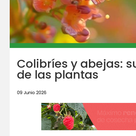
Colibríes y abejas: s
de las plantas
09 Junio 2026