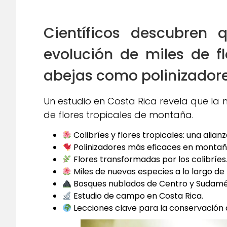
Científicos descubren q
evolución de miles de fl
abejas como polinizador
Un estudio en Costa Rica revela que la m
de flores tropicales de montaña.
Colibríes y flores tropicales: una alia
Polinizadores más eficaces en monta
Flores transformadas por los colibríes
Miles de nuevas especies a lo largo de
Bosques nublados de Centro y Sudamé
Estudio de campo en Costa Rica
.
Lecciones clave para la conservación d