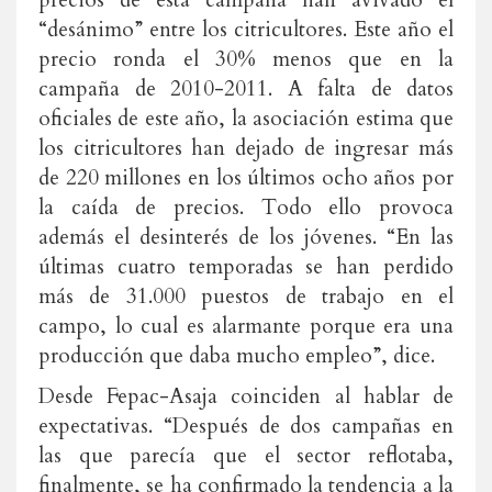
precios de esta campaña han avivado el
“desánimo” entre los citricultores. Este año el
precio ronda el 30% menos que en la
campaña de 2010-2011. A falta de datos
oficiales de este año, la asociación estima que
los citricultores han dejado de ingresar más
de 220 millones en los últimos ocho años por
la caída de precios. Todo ello provoca
además el desinterés de los jóvenes. “En las
últimas cuatro temporadas se han perdido
más de 31.000 puestos de trabajo en el
campo, lo cual es alarmante porque era una
producción que daba mucho empleo”, dice.
Desde Fepac-Asaja coinciden al hablar de
expectativas. “Después de dos campañas en
las que parecía que el sector reflotaba,
finalmente, se ha confirmado la tendencia a la