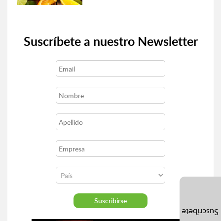
Suscríbete a nuestro Newsletter
Suscríbete