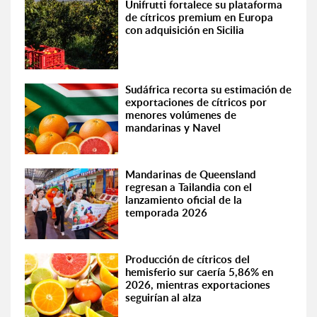
Unifrutti fortalece su plataforma
de cítricos premium en Europa
con adquisición en Sicilia
Sudáfrica recorta su estimación de
exportaciones de cítricos por
menores volúmenes de
mandarinas y Navel
Mandarinas de Queensland
regresan a Tailandia con el
lanzamiento oficial de la
temporada 2026
Producción de cítricos del
hemisferio sur caería 5,86% en
2026, mientras exportaciones
seguirían al alza