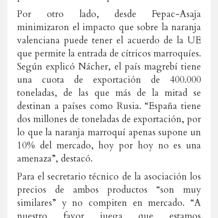
Por otro lado, desde Fepac-Asaja
minimizaron el impacto que sobre la naranja
valenciana puede tener el acuerdo de la UE
que permite la entrada de cítricos marroquíes.
Según explicó Nácher, el país magrebí tiene
una cuota de exportación de 400.000
toneladas, de las que más de la mitad se
destinan a países como Rusia. “España tiene
dos millones de toneladas de exportación, por
lo que la naranja marroquí apenas supone un
10% del mercado, hoy por hoy no es una
amenaza”, destacó.
Para el secretario técnico de la asociación los
precios de ambos productos “son muy
similares” y no compiten en mercado. “A
nuestro favor juega que estamos