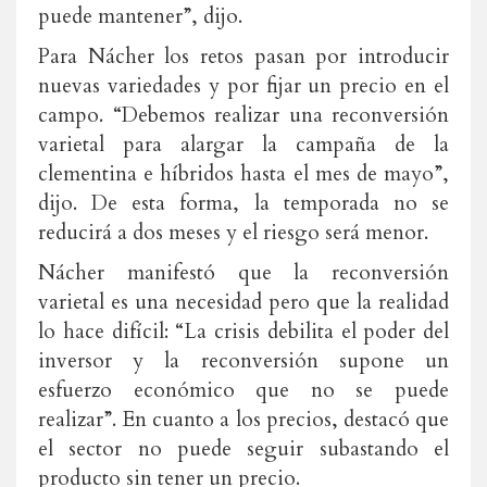
puede mantener”, dijo.
Para Nácher los retos pasan por introducir
nuevas variedades y por fijar un precio en el
campo. “Debemos realizar una reconversión
varietal para alargar la campaña de la
clementina e híbridos hasta el mes de mayo”,
dijo. De esta forma, la temporada no se
reducirá a dos meses y el riesgo será menor.
Nácher manifestó que la reconversión
varietal es una necesidad pero que la realidad
lo hace difícil: “La crisis debilita el poder del
inversor y la reconversión supone un
esfuerzo económico que no se puede
realizar”. En cuanto a los precios, destacó que
el sector no puede seguir subastando el
producto sin tener un precio.