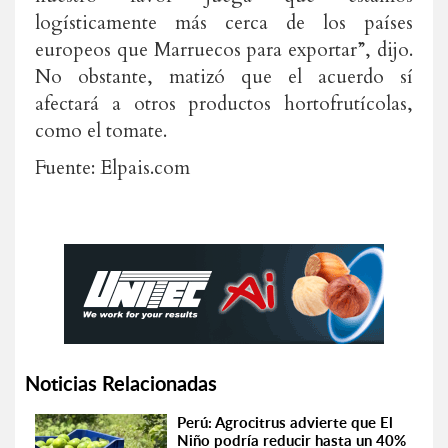
logísticamente más cerca de los países
europeos que Marruecos para exportar”, dijo.
No obstante, matizó que el acuerdo sí
afectará a otros productos hortofrutícolas,
como el tomate.
Fuente: Elpais.com
Noticias Relacionadas
Perú: Agrocitrus advierte que El
Niño podría reducir hasta un 40%