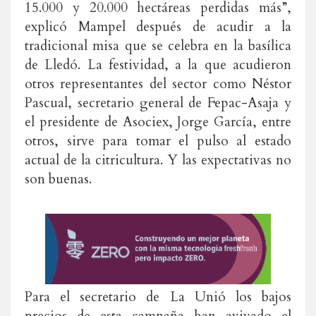
15.000 y 20.000 hectáreas perdidas más”,
explicó Mampel después de acudir a la
tradicional misa que se celebra en la basílica
de Lledó. La festividad, a la que acudieron
otros representantes del sector como Néstor
Pascual, secretario general de Fepac-Asaja y
el presidente de Asociex, Jorge García, entre
otros, sirve para tomar el pulso al estado
actual de la citricultura. Y las expectativas no
son buenas.
Para el secretario de La Unió los bajos