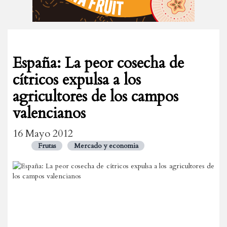
España: La peor cosecha de
cítricos expulsa a los
agricultores de los campos
valencianos
16 Mayo 2012
Frutas
Mercado y economia