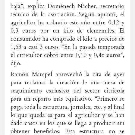
baja”, explica Doménech Nácher, secretario
técnico de la asociación. Según apuntó, el
agricultor ha cobrado este año entre 0,12 y
0,3 euros por un kilo de clemenules. El
consumidor ha comprado el kilo a precios de
1,63 a casi 3 euros. “En la pasada temporada
el citricultor cobró entre 0,10 y 0,46 euros”,
dijo.
Ramón Mampel aprovechó la cita de ayer
para reclamar la creación de una mesa de
seguimiento exclusivo del sector citrícola
para un reparto más equitativo. “Primero se
paga toda la estructura, jornales, etc. y al final
lo que queda es para el agricultor y se han
dado casos en los que se llega a producir sin
obtener beneficios. Esta estructura no se