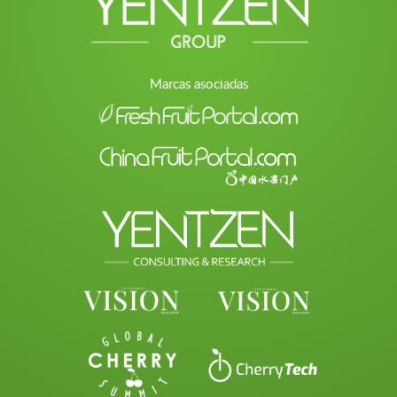
Marcas asociadas