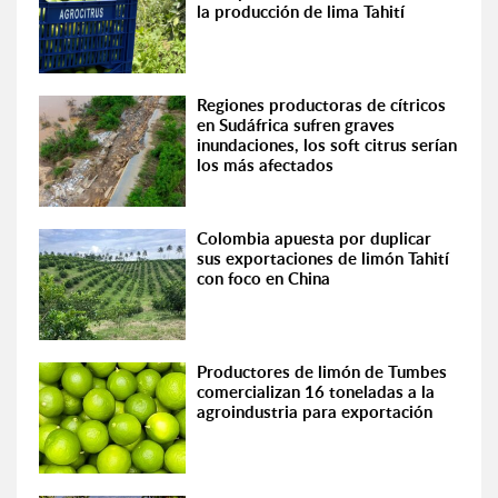
la producción de lima Tahití
Regiones productoras de cítricos
en Sudáfrica sufren graves
inundaciones, los soft citrus serían
los más afectados
Colombia apuesta por duplicar
sus exportaciones de limón Tahití
con foco en China
Productores de limón de Tumbes
comercializan 16 toneladas a la
agroindustria para exportación