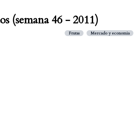
os (semana 46 - 2011)
Frutas
Mercado y economia