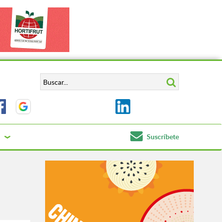
Suscríbete