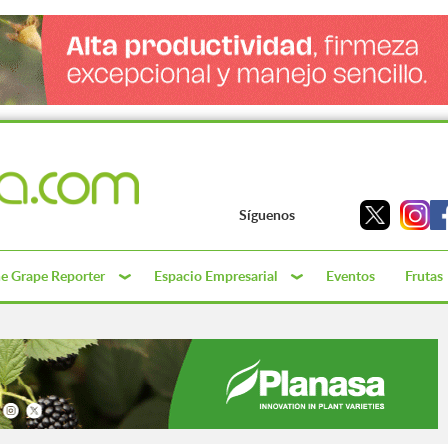
Síguenos
e Grape Reporter
Espacio Empresarial
Eventos
Frutas