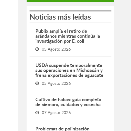
Noticias más leídas
Publix amplía el retiro de
arándanos mientras continúa la
investigación por E. coli
05 Agosto 2026
USDA suspende temporalmente
sus operaciones en Michoacán y
frena exportaciones de aguacate
05 Agosto 2026
Cultivo de habas: guía completa
de siembra, cuidados y cosecha
07 Agosto 2026
Problemas de polinización