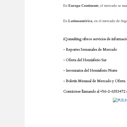
En
Europa Continente
, el mercado se ma
En
Latinoamérica
,
en el mercado de Arg
iQonsulting ofrece servicios de informaci
- Reportes Semanales de Mercado
- Oferta del Hemisferio Sur
- Inventarios del Hemisferio Norte
- Boletín Mensual de Mercado y Oferta
Contáctese llamando al +56-2-6353472 o