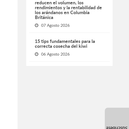
reducen el volumen, los
rendimientos y la rentabilidad de
los arándanos en Columbia
Británica
07 Agosto 2026
15 tips fundamentales para la
correcta cosecha del kiwi
06 Agosto 2026
Suscríbete