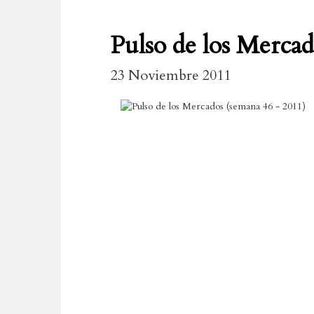
Pulso de los Mercad
23 Noviembre 2011