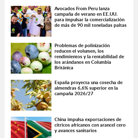
Avocados From Peru lanza
campaña de verano en EE.UU.
para impulsar la comercialización
de más de 90 mil toneladas paltas
Problemas de polinización
reducen el volumen, los
rendimientos y la rentabilidad de
los arándanos en Columbia
Británica
España proyecta una cosecha de
almendras 6,6% superior en la
campaña 2026/27
China impulsa exportaciones de
cítricos africanos con arancel cero
y avances sanitarios