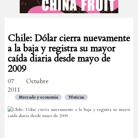
Chile: Dólar cierra nuevamente
a la baja y registra su mayor
caída diaria desde mayo de
2009
07 Octubre
2011
Mercado y economia
Noticias