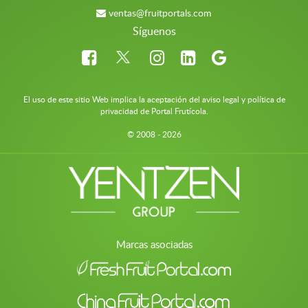
ventas@fruitportals.com
Síguenos
El uso de este sitio Web implica la aceptación del aviso legal y política de
privacidad de Portal Frutícola.
© 2008 - 2026
Marcas asociadas