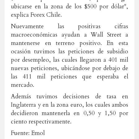
ubicarse en la zona de los $500 por dólar",
explica Forex Chile.
Nuevamente las positivas cifras
macroeconómicas ayudan a Wall Street a
mantenerse en terreno positivo. En esta
ocasión tuvimos las peticiones de subsidio
por desempleo, las cuales llegaron a 401 mil
nuevas peticiones, ubicándose por debajo de
las 411 mil peticiones que esperaba el
mercado.
Además tuvimos decisiones de tasa en
Inglaterra y en la zona euro, los cuales ambos
decidieron mantenerla en 0,50 y 1,50 por
ciento respectivamente.
Fuente: Emol