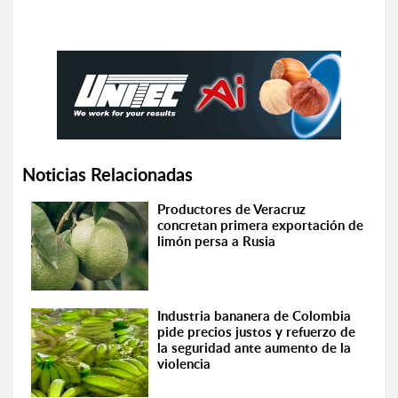
Noticias Relacionadas
Productores de Veracruz
concretan primera exportación de
limón persa a Rusia
Industria bananera de Colombia
pide precios justos y refuerzo de
la seguridad ante aumento de la
violencia