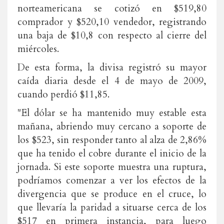
norteamericana se cotizó en $519,80
comprador y $520,10 vendedor, registrando
una baja de $10,8 con respecto al cierre del
miércoles.
De esta forma, la divisa registró su mayor
caída diaria desde el 4 de mayo de 2009,
cuando perdió $11,85.
"El dólar se ha mantenido muy estable esta
mañana, abriendo muy cercano a soporte de
los $523, sin responder tanto al alza de 2,86%
que ha tenido el cobre durante el inicio de la
jornada. Si este soporte muestra una ruptura,
podríamos comenzar a ver los efectos de la
divergencia que se produce en el cruce, lo
que llevaría la paridad a situarse cerca de los
$517 en primera instancia, para luego