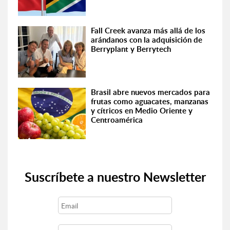
Fall Creek avanza más allá de los
arándanos con la adquisición de
Berryplant y Berrytech
Brasil abre nuevos mercados para
frutas como aguacates, manzanas
y cítricos en Medio Oriente y
Centroamérica
Suscríbete a nuestro Newsletter