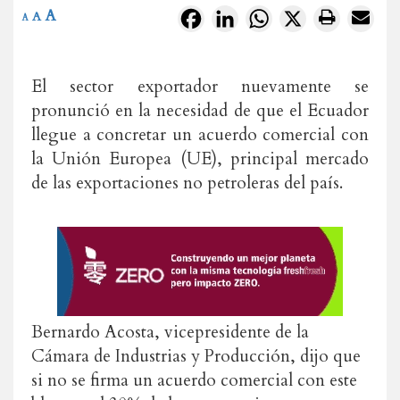
A
Facebook
LinkedIn
WhatsApp
X
A
A
El sector exportador nuevamente se
pronunció en la necesidad de que el Ecuador
llegue a concretar un acuerdo comercial con
la Unión Europea (UE), principal mercado
de las exportaciones no petroleras del país.
Bernardo Acosta, vicepresidente de la
Cámara de Industrias y Producción, dijo que
si no se firma un acuerdo comercial con este