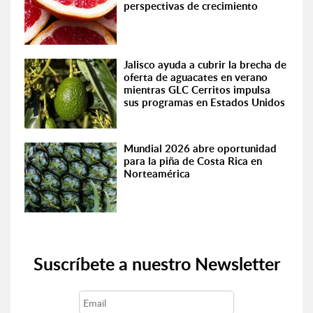
perspectivas de crecimiento
Jalisco ayuda a cubrir la brecha de
oferta de aguacates en verano
mientras GLC Cerritos impulsa
sus programas en Estados Unidos
Mundial 2026 abre oportunidad
para la piña de Costa Rica en
Norteamérica
Suscríbete a nuestro Newsletter