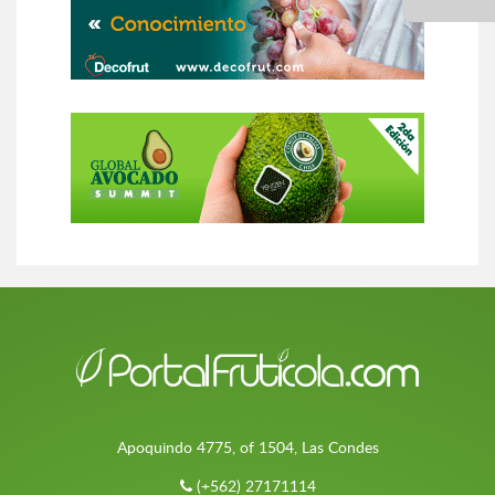
Apoquindo 4775, of 1504, Las Condes
(+562) 27171114