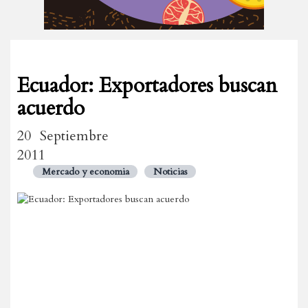
Ecuador: Exportadores buscan
acuerdo
20 Septiembre
2011
Mercado y economia
Noticias