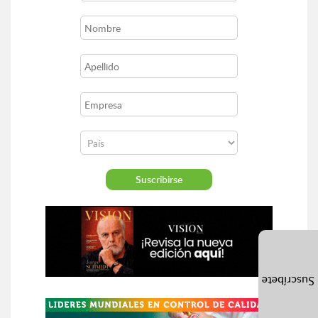
Suscríbete