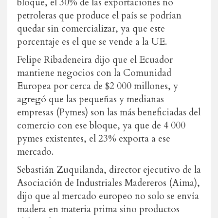
bloque, el 30% de las exportaciones no
petroleras que produce el país se podrían
quedar sin comercializar, ya que este
porcentaje es el que se vende a la UE.
Felipe Ribadeneira dijo que el Ecuador
mantiene negocios con la Comunidad
Europea por cerca de $2 000 millones, y
agregó que las pequeñas y medianas
empresas (Pymes) son las más beneficiadas del
comercio con ese bloque, ya que de 4 000
pymes existentes, el 23% exporta a ese
mercado.
Sebastián Zuquilanda, director ejecutivo de la
Asociación de Industriales Madereros (Aima),
dijo que al mercado europeo no solo se envía
madera en materia prima sino productos