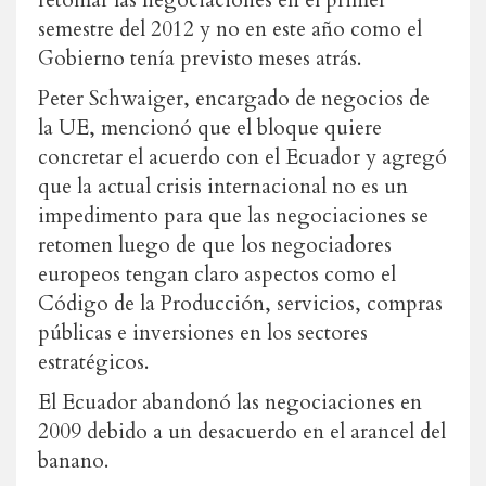
retomar las negociaciones en el primer
semestre del 2012 y no en este año como el
Gobierno tenía previsto meses atrás.
Peter Schwaiger, encargado de negocios de
la UE, mencionó que el bloque quiere
concretar el acuerdo con el Ecuador y agregó
que la actual crisis internacional no es un
impedimento para que las negociaciones se
retomen luego de que los negociadores
europeos tengan claro aspectos como el
Código de la Producción, servicios, compras
públicas e inversiones en los sectores
estratégicos.
El Ecuador abandonó las negociaciones en
2009 debido a un desacuerdo en el arancel del
banano.