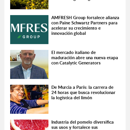
AMFRESH Group fortalece alianza
con Paine Schwartz Partners para
acelerar su crecimiento e
innovación global
El mercado italiano de
maduración abre una nueva etapa
con Catalytic Generators
De Murcia a París: la carrera de
24 horas que busca revolucionar
la logística del limón
Industria del pomelo diversifica
sus usos y fortalece sus