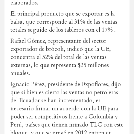
elaborados.
El principal producto que se exportar es la
balsa, que corresponde al 31% de las ventas
totales seguido de los tableros con el 17% .
Rafael Gómez, representante del sector
exportador de brócoli, indicó que la UE,
concentra el 52% del total de las ventas
externas, lo que representa $25 millones
anuales.
Ignacio Pérez, presidente de Expoflores, dijo
que si bien es cierto las ventas no petroleras
del Ecuador se han incrementado, es
necesario firmar un acuerdo con la UE para
poder ser competitivos frente a Colombia y
Perú, países que tienen firmado TLC con este
bloque, y que se prevé en 2012 entren en