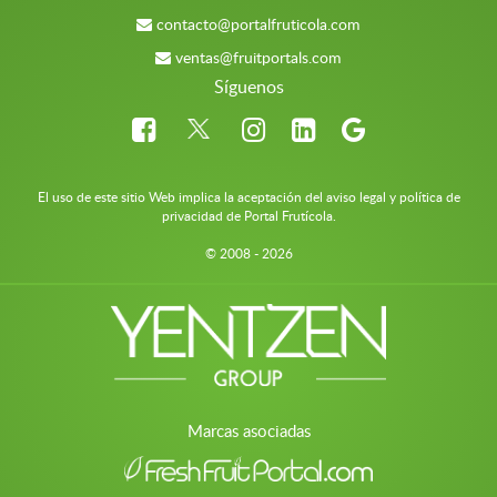
contacto@portalfruticola.com
ventas@fruitportals.com
Síguenos
El uso de este sitio Web implica la aceptación del aviso legal y política de
privacidad de Portal Frutícola.
© 2008 - 2026
Marcas asociadas