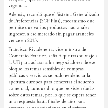
vigencia.
Además, recordó que el Sistema Generalizado
de Preferencias (SGP Plus), mecanismo que
permite que varios productos nacionales
ingresen a ese mercado sin pagar aranceles
vence en 2013.
Francisco Rivadeneira, viceministro de
Comercio Exterior, señaló que tras su viaje a
la UE para aclarar a los negociadores de ese
bloque los temas sensibles de compras
públicas y servicios se pudo evidenciar la
apertura europea para concretar el acuerdo
comercial, aunque dijo que persisten dudas
sobre estos temas, por lo que se espera tener
una respuesta hasta finales de año para