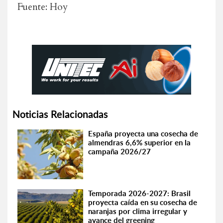
Fuente: Hoy
Noticias Relacionadas
España proyecta una cosecha de
almendras 6,6% superior en la
campaña 2026/27
Temporada 2026-2027: Brasil
proyecta caída en su cosecha de
naranjas por clima irregular y
avance del greening