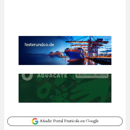
Añadir Portal Frutícola en Google