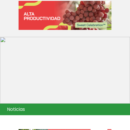
Noticias