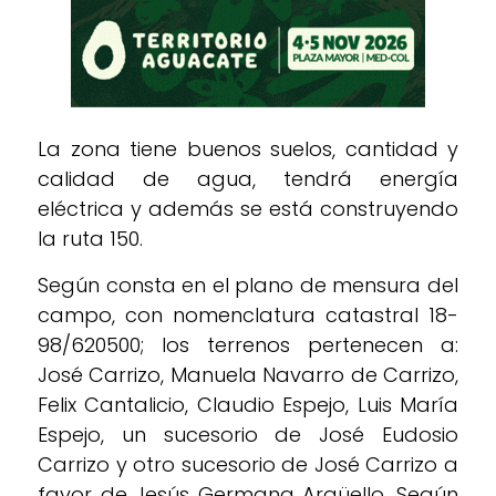
La zona tiene buenos suelos, cantidad y
calidad de agua, tendrá energía
eléctrica y además se está construyendo
la ruta 150.
Según consta en el plano de mensura del
campo, con nomenclatura catastral 18-
98/620500; los terrenos pertenecen a:
José Carrizo, Manuela Navarro de Carrizo,
Felix Cantalicio, Claudio Espejo, Luis María
Espejo, un sucesorio de José Eudosio
Carrizo y otro sucesorio de José Carrizo a
favor de Jesús Germana Argüello. Según