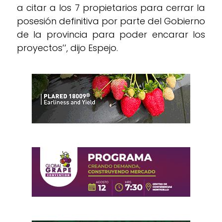
a citar a los 7 propietarios para cerrar la
posesión definitiva por parte del Gobierno
de la provincia para poder encarar los
proyectos’’, dijo Espejo.