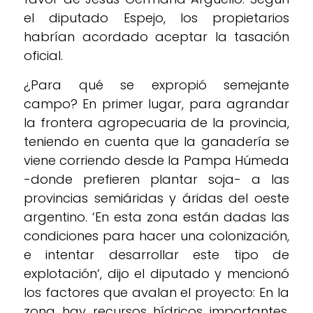
el diputado Espejo, los propietarios
habrían acordado aceptar la tasación
oficial.
¿Para qué se expropió semejante
campo? En primer lugar, para agrandar
la frontera agropecuaria de la provincia,
teniendo en cuenta que la ganadería se
viene corriendo desde la Pampa Húmeda
-donde prefieren plantar soja- a las
provincias semiáridas y áridas del oeste
argentino. ‘En esta zona están dadas las
condiciones para hacer una colonización,
e intentar desarrollar este tipo de
explotación‘, dijo el diputado y mencionó
los factores que avalan el proyecto: En la
zona hay recursos hídricos importantes,