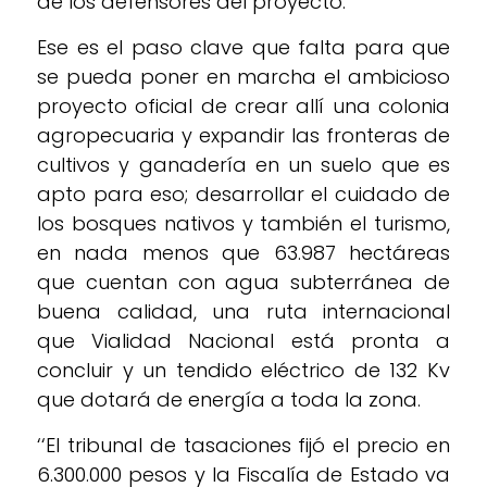
de los defensores del proyecto.
Ese es el paso clave que falta para que
se pueda poner en marcha el ambicioso
proyecto oficial de crear allí una colonia
agropecuaria y expandir las fronteras de
cultivos y ganadería en un suelo que es
apto para eso; desarrollar el cuidado de
los bosques nativos y también el turismo,
en nada menos que 63.987 hectáreas
que cuentan con agua subterránea de
buena calidad, una ruta internacional
que Vialidad Nacional está pronta a
concluir y un tendido eléctrico de 132 Kv
que dotará de energía a toda la zona.
‘‘El tribunal de tasaciones fijó el precio en
6.300.000 pesos y la Fiscalía de Estado va