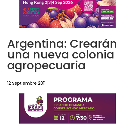
Argentina: Crearán
una nueva colonia
agropecuaria
12 Septiembre 2011