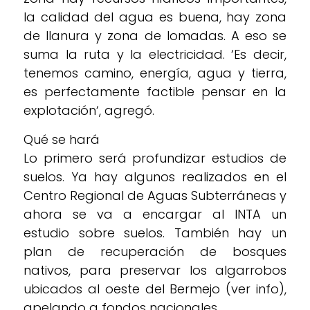
la calidad del agua es buena, hay zona
de llanura y zona de lomadas. A eso se
suma la ruta y la electricidad. ‘Es decir,
tenemos camino, energía, agua y tierra,
es perfectamente factible pensar en la
explotación‘, agregó.
Qué se hará
Lo primero será profundizar estudios de
suelos. Ya hay algunos realizados en el
Centro Regional de Aguas Subterráneas y
ahora se va a encargar al INTA un
estudio sobre suelos. También hay un
plan de recuperación de bosques
nativos, para preservar los algarrobos
ubicados al oeste del Bermejo (ver info),
apelando a fondos nacionales.