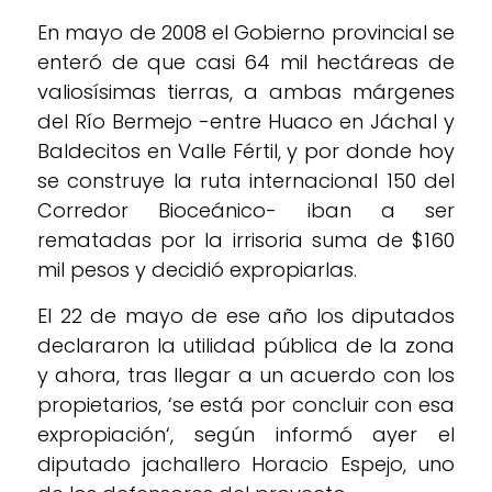
En mayo de 2008 el Gobierno provincial se
enteró de que casi 64 mil hectáreas de
valiosísimas tierras, a ambas márgenes
del Río Bermejo -entre Huaco en Jáchal y
Baldecitos en Valle Fértil, y por donde hoy
se construye la ruta internacional 150 del
Corredor Bioceánico- iban a ser
rematadas por la irrisoria suma de $160
mil pesos y decidió expropiarlas.
El 22 de mayo de ese año los diputados
declararon la utilidad pública de la zona
y ahora, tras llegar a un acuerdo con los
propietarios, ‘se está por concluir con esa
expropiación‘, según informó ayer el
diputado jachallero Horacio Espejo, uno