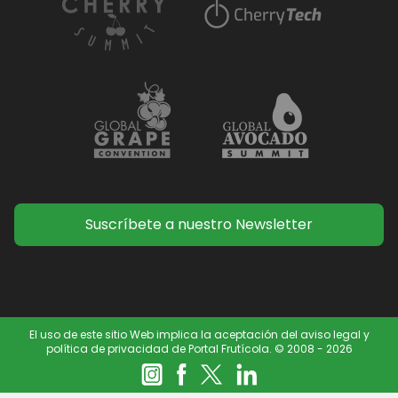
Suscríbete a nuestro Newsletter
El uso de este sitio Web implica la aceptación del aviso legal y
política de privacidad de Portal Frutícola. © 2008 - 2026