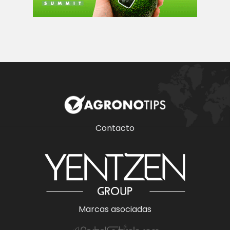
Contacto
Marcas asociadas