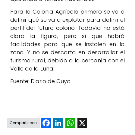
Para la Colonia Agrícola primero se va a
definir qué se va a explotar para definir el
perfil del futuro colono. Todavía no está
clara la figura, pero sí que habrá
facilidades para que se instalen en la
zona. Y no se descarta en desarrollar el
turismo rural, debido a la cercanía con el
Valle de la Luna.
Fuente: Diario de Cuyo
Facebook
LinkedIn
WhatsApp
X
Compartir con: