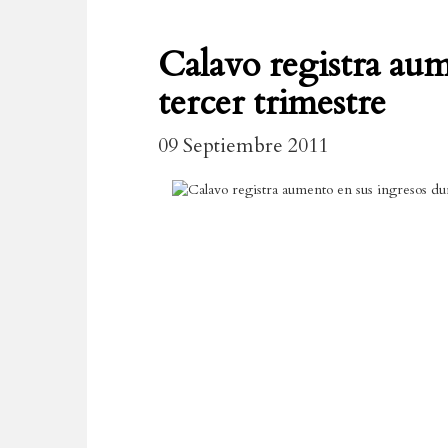
Calavo registra aum
tercer trimestre
09 Septiembre 2011