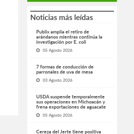
Noticias más leídas
Publix amplía el retiro de
arándanos mientras continúa la
investigación por E. coli
05 Agosto 2026
7 formas de conducción de
parronales de uva de mesa
03 Agosto 2026
USDA suspende temporalmente
sus operaciones en Michoacán y
frena exportaciones de aguacate
05 Agosto 2026
Cereza del Jerte tiene positiva