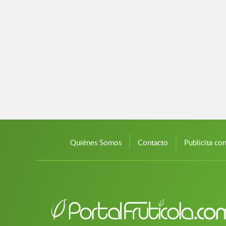
Quiénes Somos
Contacto
Publicita co