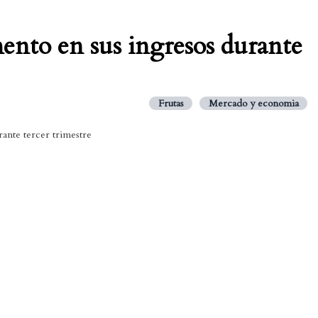
ento en sus ingresos durante
Frutas
Mercado y economia