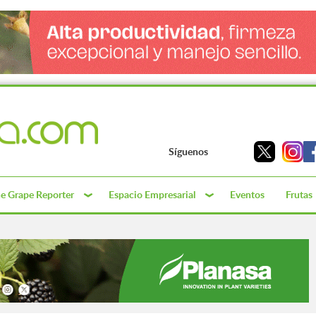
Síguenos
e Grape Reporter
Espacio Empresarial
Eventos
Frutas