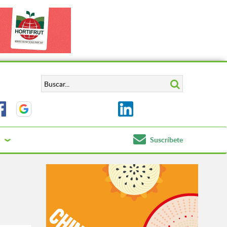
Suscríbete