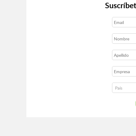
Suscríbet