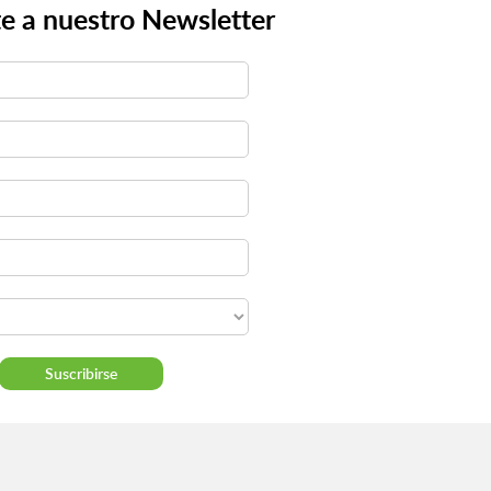
e a nuestro Newsletter