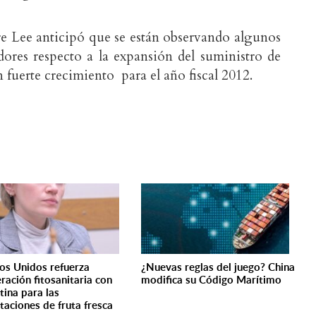
re Lee anticipó que se están observando algunos
dores respecto a la expansión del suministro de
n fuerte crecimiento para el año fiscal 2012.
os Unidos refuerza
¿Nuevas reglas del juego? China
ración fitosanitaria con
modifica su Código Marítimo
tina para las
taciones de fruta fresca