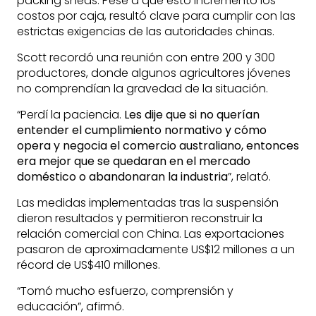
packing sheds. Pese a que esto incrementó los
costos por caja, resultó clave para cumplir con las
estrictas exigencias de las autoridades chinas.
Scott recordó una reunión con entre 200 y 300
productores, donde algunos agricultores jóvenes
no comprendían la gravedad de la situación.
“Perdí la paciencia.
Les dije que si no querían
entender el cumplimiento normativo y cómo
opera y negocia el comercio australiano, entonces
era mejor que se quedaran en el mercado
doméstico o abandonaran la industria
”, relató.
Las medidas implementadas tras la suspensión
dieron resultados y permitieron reconstruir la
relación comercial con China. Las exportaciones
pasaron de aproximadamente US$12 millones a un
récord de US$410 millones.
“Tomó mucho esfuerzo, comprensión y
educación”, afirmó.