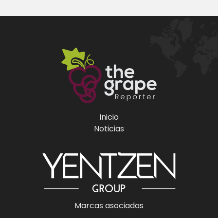
Inicio
Noticias
Marcas asociadas