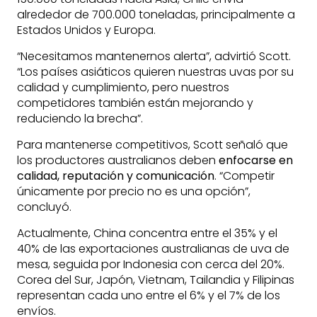
alrededor de 700.000 toneladas, principalmente a
Estados Unidos y Europa.
“Necesitamos mantenernos alerta”, advirtió Scott.
“Los países asiáticos quieren nuestras uvas por su
calidad y cumplimiento, pero nuestros
competidores también están mejorando y
reduciendo la brecha”.
Para mantenerse competitivos, Scott señaló que
los productores australianos deben
enfocarse en
calidad, reputación y comunicación
. “Competir
únicamente por precio no es una opción”,
concluyó.
Actualmente, China concentra entre el 35% y el
40% de las exportaciones australianas de uva de
mesa, seguida por Indonesia con cerca del 20%.
Corea del Sur, Japón, Vietnam, Tailandia y Filipinas
representan cada uno entre el 6% y el 7% de los
envíos.