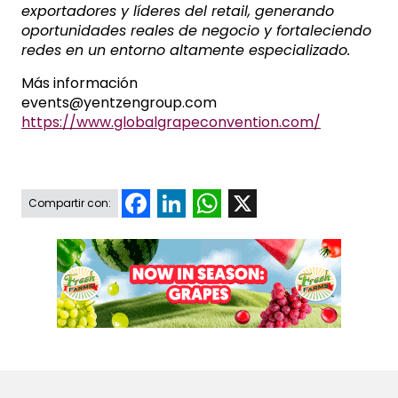
exportadores y líderes del retail, generando
oportunidades reales de negocio y fortaleciendo
redes en un entorno altamente especializado.
Más información
events@yentzengroup.com
https://www.globalgrapeconvention.com/
Facebook
LinkedIn
WhatsApp
X
Compartir con: