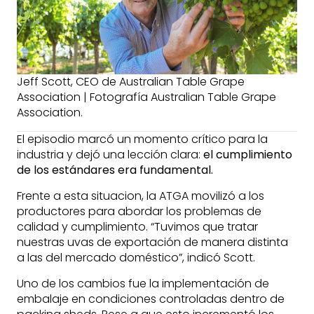
Jeff Scott, CEO de Australian Table Grape
Association | Fotografía Australian Table Grape
Association.
El episodio marcó un momento crítico para la
industria y dejó una lección clara:
el cumplimiento
de los estándares era fundamental.
Frente a esta situacion, la ATGA movilizó a los
productores para abordar los problemas de
calidad y cumplimiento. “Tuvimos que tratar
nuestras uvas de exportación de manera distinta
a las del mercado doméstico”, indicó Scott.
Uno de los cambios fue la implementación de
embalaje en condiciones controladas dentro de