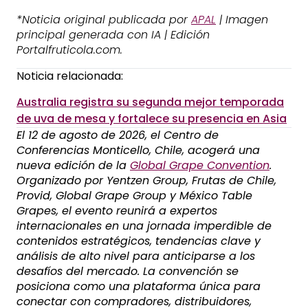
*Noticia original publicada por
APAL
| Imagen
principal generada con IA | Edición
Portalfruticola.com.
Noticia relacionada:
Australia registra su segunda mejor temporada
de uva de mesa y fortalece su presencia en Asia
El 12 de agosto de 2026, el Centro de
Conferencias Monticello, Chile, acogerá una
nueva edición de la
Global Grape Convention
.
Organizado por Yentzen Group, Frutas de Chile,
Provid, Global Grape Group y México Table
Grapes, el evento reunirá a expertos
internacionales en una jornada imperdible de
contenidos estratégicos, tendencias clave y
análisis de alto nivel para anticiparse a los
desafíos del mercado. La convención se
posiciona como una plataforma única para
conectar con compradores, distribuidores,