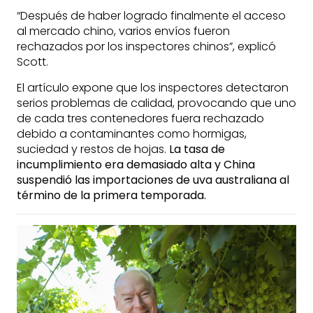
“Después de haber logrado finalmente el acceso
al mercado chino, varios envíos fueron
rechazados por los inspectores chinos”, explicó
Scott.
El artículo expone que los inspectores detectaron
serios problemas de calidad, provocando que uno
de cada tres contenedores fuera rechazado
debido a contaminantes como hormigas,
suciedad y restos de hojas.
La tasa de
incumplimiento era demasiado alta y China
suspendió las importaciones de uva australiana al
término de la primera temporada.