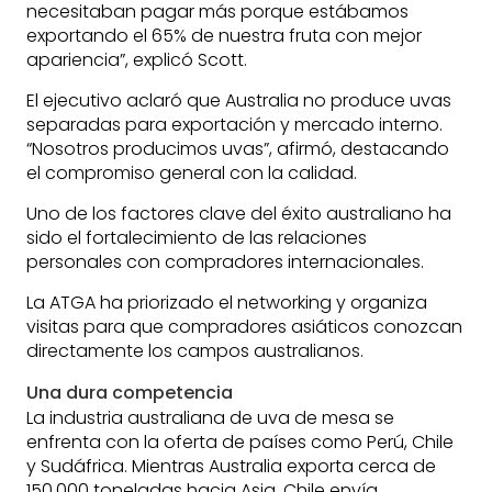
necesitaban pagar más porque estábamos
exportando el 65% de nuestra fruta con mejor
apariencia”, explicó Scott.
El ejecutivo aclaró que Australia no produce uvas
separadas para exportación y mercado interno.
“Nosotros producimos uvas”, afirmó, destacando
el compromiso general con la calidad.
Uno de los factores clave del éxito australiano ha
sido el fortalecimiento de las relaciones
personales con compradores internacionales.
La ATGA ha priorizado el networking y organiza
visitas para que compradores asiáticos conozcan
directamente los campos australianos.
Una dura competencia
La industria australiana de uva de mesa se
enfrenta con la oferta de países como Perú, Chile
y Sudáfrica. Mientras Australia exporta cerca de
150.000 toneladas hacia Asia, Chile envía