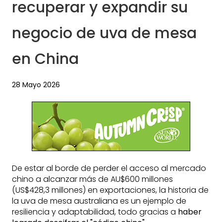
recuperar y expandir su
negocio de uva de mesa
en China
28 Mayo 2026
De estar al borde de perder el acceso al mercado
chino a alcanzar más de AU$600 millones
(US$428,3 millones) en exportaciones, la historia de
la uva de mesa australiana es un ejemplo de
resiliencia y adaptabilidad, todo gracias a
haber