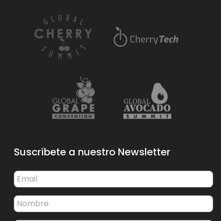
Suscríbete a nuestro Newsletter