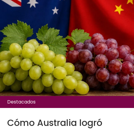
Destacados
Cómo Australia logró