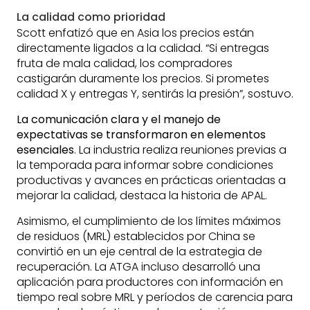
La calidad como prioridad
Scott enfatizó que en Asia los precios están
directamente ligados a la calidad. “Si entregas
fruta de mala calidad, los compradores
castigarán duramente los precios. Si prometes
calidad X y entregas Y, sentirás la presión”, sostuvo.
La comunicación clara y el manejo de
expectativas se transformaron en elementos
esenciales
. La industria realiza reuniones previas a
la temporada para informar sobre condiciones
productivas y avances en prácticas orientadas a
mejorar la calidad, destaca la historia de APAL.
Asimismo, el cumplimiento de los límites máximos
de residuos (MRL) establecidos por China se
convirtió en un eje central de la estrategia de
recuperación. La ATGA incluso desarrolló una
aplicación para productores con información en
tiempo real sobre MRL y períodos de carencia para