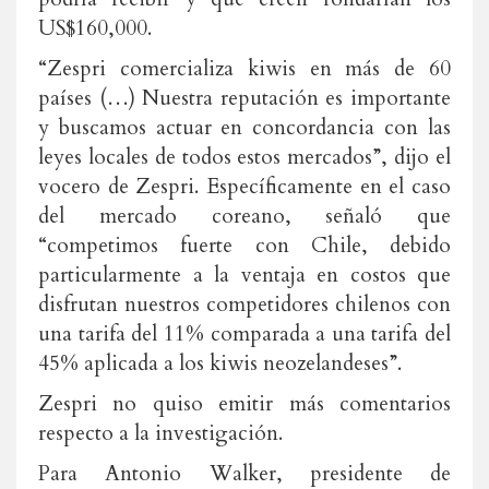
US$160,000.
“Zespri comercializa kiwis en más de 60
países (…) Nuestra reputación es importante
y buscamos actuar en concordancia con las
leyes locales de todos estos mercados”, dijo el
vocero de Zespri. Específicamente en el caso
del mercado coreano, señaló que
“competimos fuerte con Chile, debido
particularmente a la ventaja en costos que
disfrutan nuestros competidores chilenos con
una tarifa del 11% comparada a una tarifa del
45% aplicada a los kiwis neozelandeses”.
Zespri no quiso emitir más comentarios
respecto a la investigación.
Para Antonio Walker, presidente de