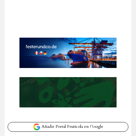
Añadir Portal Frutícola en Google