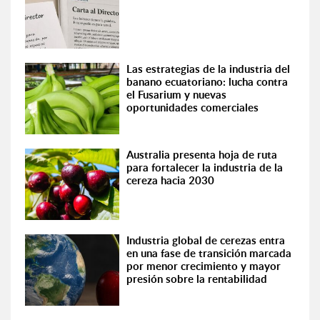
Las estrategias de la industria del
banano ecuatoriano: lucha contra
el Fusarium y nuevas
oportunidades comerciales
Australia presenta hoja de ruta
para fortalecer la industria de la
cereza hacia 2030
Industria global de cerezas entra
en una fase de transición marcada
por menor crecimiento y mayor
presión sobre la rentabilidad