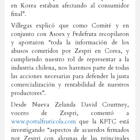
en Korea estaban afectando al consumidor
final”.
Villegas explicó que como Comité y en
conjunto con Asoex y Fedefruta recopilaron
y aportaron “toda la información de los
abusos cometidos por Zespri en Corea, y
cumpliendo nuestro rol de representar a la
industria chilena, nos haremos parte de todas
las acciones necesarias para defender la justa
comercialización y rentabilidad de nuestros
productores”.
Desde Nueva Zelanda David Courtney,
vocero de Zespri, comentó a
www.portalfruticola.com
que la KFTC está
investigando “aspectos de acuerdos firmados
por Zespri con algunas de las principales