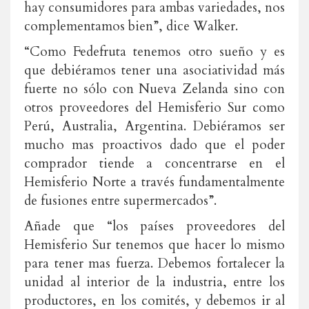
hay consumidores para ambas variedades, nos
complementamos bien”, dice Walker.
“Como Fedefruta tenemos otro sueño y es
que debiéramos tener una asociatividad más
fuerte no sólo con Nueva Zelanda sino con
otros proveedores del Hemisferio Sur como
Perú, Australia, Argentina. Debiéramos ser
mucho mas proactivos dado que el poder
comprador tiende a concentrarse en el
Hemisferio Norte a través fundamentalmente
de fusiones entre supermercados”.
Añade que “los países proveedores del
Hemisferio Sur tenemos que hacer lo mismo
para tener mas fuerza. Debemos fortalecer la
unidad al interior de la industria, entre los
productores, en los comités, y debemos ir al