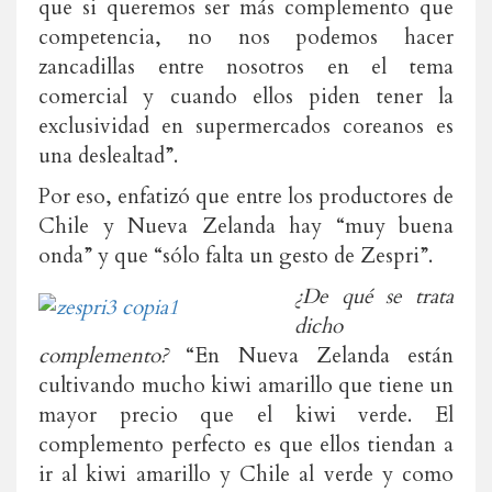
que si queremos ser más complemento que
competencia, no nos podemos hacer
zancadillas entre nosotros en el tema
comercial y cuando ellos piden tener la
exclusividad en supermercados coreanos es
una deslealtad”.
Por eso, enfatizó que entre los productores de
Chile y Nueva Zelanda hay “muy buena
onda” y que “sólo falta un gesto de Zespri”.
¿De qué se trata
dicho
complemento?
“En Nueva Zelanda están
cultivando mucho kiwi amarillo que tiene un
mayor precio que el kiwi verde. El
complemento perfecto es que ellos tiendan a
ir al kiwi amarillo y Chile al verde y como