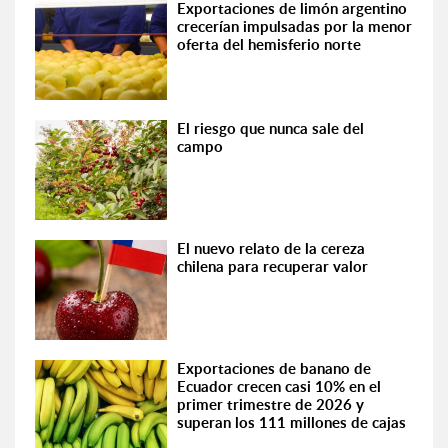
Exportaciones de limón argentino
crecerían impulsadas por la menor
oferta del hemisferio norte
El riesgo que nunca sale del
campo
El nuevo relato de la cereza
chilena para recuperar valor
Exportaciones de banano de
Ecuador crecen casi 10% en el
primer trimestre de 2026 y
superan los 111 millones de cajas