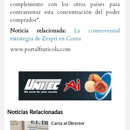
complemento con los otros países para
contrarrestar esta concentración del poder
comprador”.
Noticia relacionada:
La controversial
estrategia de Zespri en Corea
www.portalfruticola.com
Noticias Relacionadas
Carta al Director