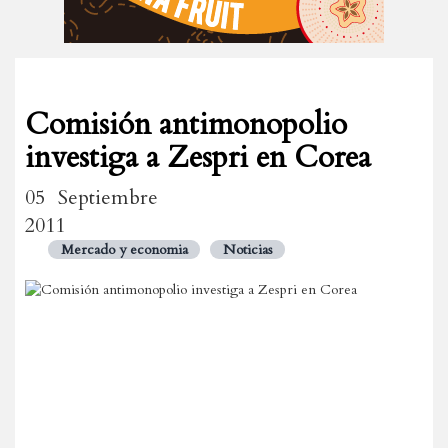
Comisión antimonopolio
investiga a Zespri en Corea
05 Septiembre
2011
Mercado y economia
Noticias