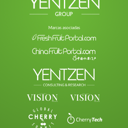
Marcas asociadas