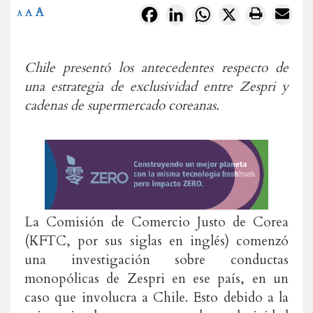
A
Facebook
LinkedIn
WhatsApp
X
A
A
Chile presentó los antecedentes respecto de
una estrategia de exclusividad entre Zespri y
cadenas de supermercado coreanas.
La Comisión de Comercio Justo de Corea
(KFTC, por sus siglas en inglés) comenzó
una investigación sobre conductas
monopólicas de Zespri en ese país, en un
caso que involucra a Chile. Esto debido a la