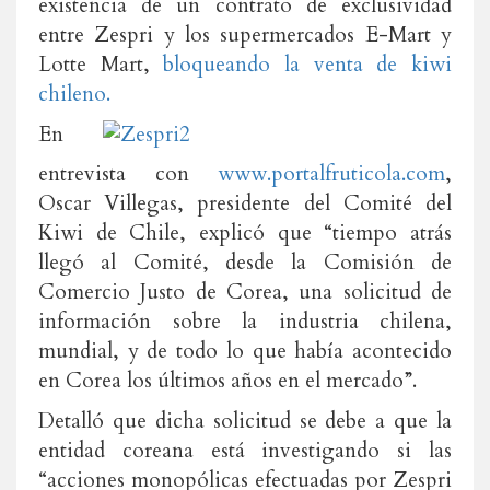
existencia de un contrato de exclusividad
entre Zespri y los supermercados E-Mart y
Lotte Mart,
bloqueando la venta de kiwi
chileno.
En
entrevista con
www.portalfruticola.com
,
Oscar Villegas, presidente del Comité del
Kiwi de Chile, explicó que “tiempo atrás
llegó al Comité, desde la Comisión de
Comercio Justo de Corea, una solicitud de
información sobre la industria chilena,
mundial, y de todo lo que había acontecido
en Corea los últimos años en el mercado”.
Detalló que dicha solicitud se debe a que la
entidad coreana está investigando si las
“acciones monopólicas efectuadas por Zespri