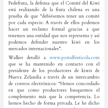
Fedefruta, la defensa que el Comité del Kiwi
está realizando de la fruta chilena es una
prueba de que “debiésemos tener un comité
por cada especie. A través de ellos podemos
hacer un reclamo formal gracias a que
tenemos una entidad que nos representa y así
podemos defender nuestro kiwi en los
mercados internacionales”.
Walker detalló a
www.portalfruticola.com
que se ha mantenido en contacto con el
presidente de los productores de kiwis de
Nueva Zelandia a través de un intercambio
de correos electrónicos: “Hemos concordado
en que como productores busquemos el
complemento más que la competencia. Lo
hemos hecho de forma privada. Le he dicho