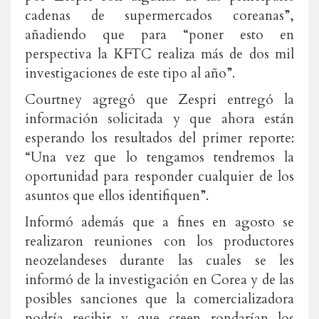
cadenas de supermercados coreanas”,
añadiendo que para “poner esto en
perspectiva la KFTC realiza más de dos mil
investigaciones de este tipo al año”.
Courtney agregó que Zespri entregó la
información solicitada y que ahora están
esperando los resultados del primer reporte:
“Una vez que lo tengamos tendremos la
oportunidad para responder cualquier de los
asuntos que ellos identifiquen”.
Informó además que a fines en agosto se
realizaron reuniones con los productores
neozelandeses durante las cuales se les
informó de la investigación en Corea y de las
posibles sanciones que la comercializadora
podría recibir y que creen rondarían los