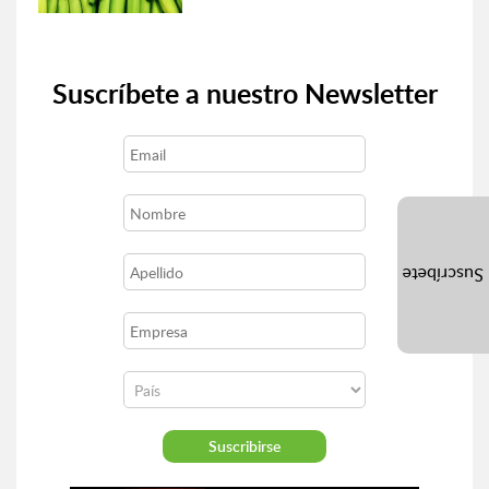
Suscríbete a nuestro Newsletter
Suscríbete