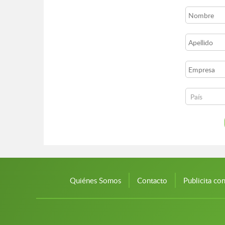
Quiénes Somos
Contacto
Publicita co