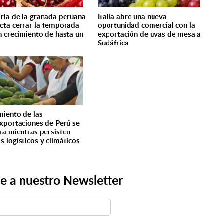
tria de la granada peruana
Italia abre una nueva
cta cerrar la temporada
oportunidad comercial con la
n crecimiento de hasta un
exportación de uvas de mesa a
Sudáfrica
miento de las
xportaciones de Perú se
a mientras persisten
s logísticos y climáticos
e a nuestro Newsletter