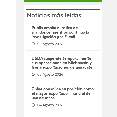
Noticias más leídas
Publix amplía el retiro de
arándanos mientras continúa la
investigación por E. coli
05 Agosto 2026
USDA suspende temporalmente
sus operaciones en Michoacán y
frena exportaciones de aguacate
05 Agosto 2026
China consolida su posición como
el mayor exportador mundial de
uva de mesa
04 Agosto 2026