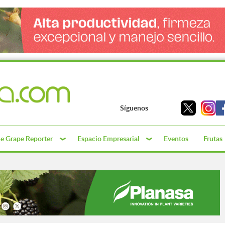
Síguenos
e Grape Reporter
Espacio Empresarial
Eventos
Frutas