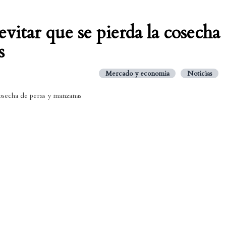
vitar que se pierda la cosecha
s
Mercado y economia
Noticias