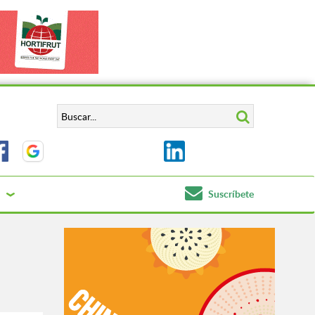
Suscríbete