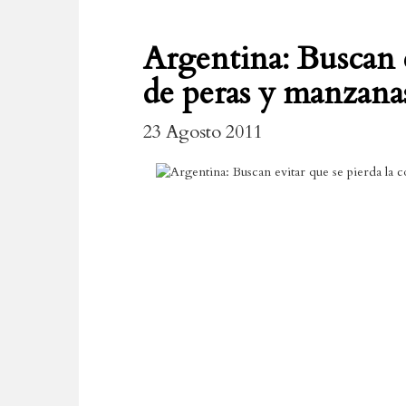
Argentina: Buscan e
de peras y manzana
23 Agosto 2011