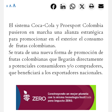
A
Facebook
LinkedIn
WhatsApp
X
A
A
El sistema Coca-Cola y Proexport Colombia
pusieron en marcha una alianza estratégica
para promocionar en el exterior el consumo
de frutas colombianas.
Se trata de una nueva forma de promoción de
frutas colombianas que llegarán directamente
a potenciales consumidores y/o compradores,
que beneficiará a los exportadores nacionales.