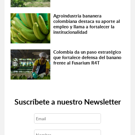
Agroindustria bananera
colombiana destaca su aporte al
empleo y llama a fortalecer la
institucionalidad
Colombia da un paso estratégico
que fortalece defensa del banano
frente al Fusarium R4T
Suscríbete a nuestro Newsletter