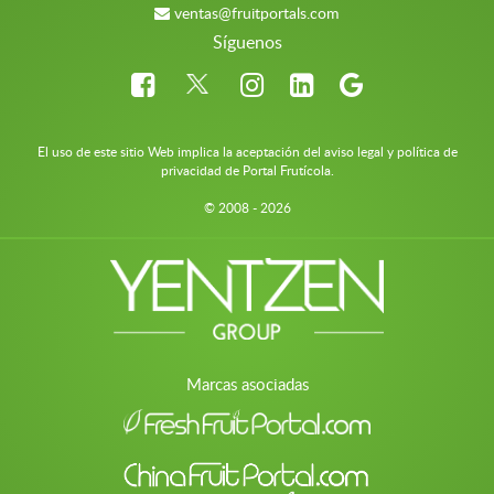
ventas@fruitportals.com
Síguenos
El uso de este sitio Web implica la aceptación del aviso legal y política de
privacidad de Portal Frutícola.
© 2008 - 2026
Marcas asociadas