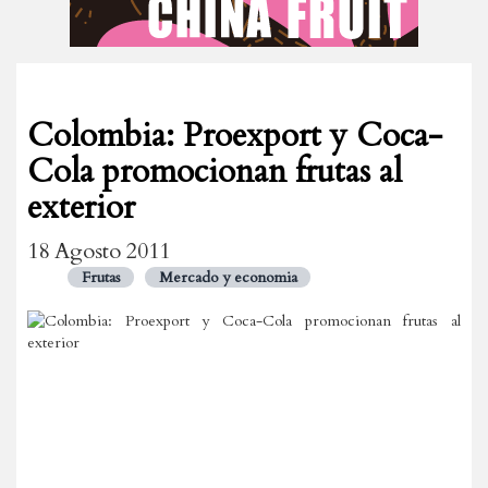
Colombia: Proexport y Coca-
Cola promocionan frutas al
exterior
18 Agosto 2011
Frutas
Mercado y economia