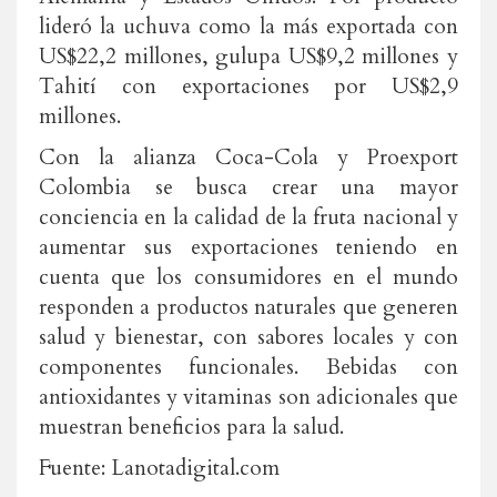
lideró la uchuva como la más exportada con
US$22,2 millones, gulupa US$9,2 millones y
Tahití con exportaciones por US$2,9
millones.
Con la alianza Coca-Cola y Proexport
Colombia se busca crear una mayor
conciencia en la calidad de la fruta nacional y
aumentar sus exportaciones teniendo en
cuenta que los consumidores en el mundo
responden a productos naturales que generen
salud y bienestar, con sabores locales y con
componentes funcionales. Bebidas con
antioxidantes y vitaminas son adicionales que
muestran beneficios para la salud.
Fuente: Lanotadigital.com