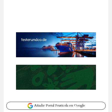
Añadir Portal Frutícola en Google