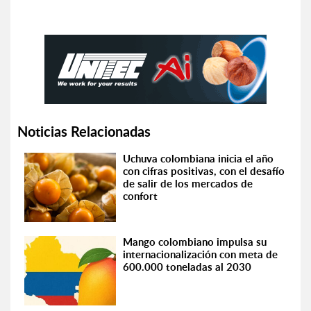
Noticias Relacionadas
Uchuva colombiana inicia el año
con cifras positivas, con el desafío
de salir de los mercados de
confort
Mango colombiano impulsa su
internacionalización con meta de
600.000 toneladas al 2030