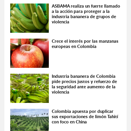
ASBAMA realiza un fuerte llamado
a la acción para proteger a la
industria bananera de grupos de
violencia
Crece el interés por las manzanas
europeas en Colombia
Industria bananera de Colombia
pide precios justos y refuerzo de
la seguridad ante aumento de la
violencia
Colombia apuesta por duplicar
sus exportaciones de limón Tahití
con foco en China