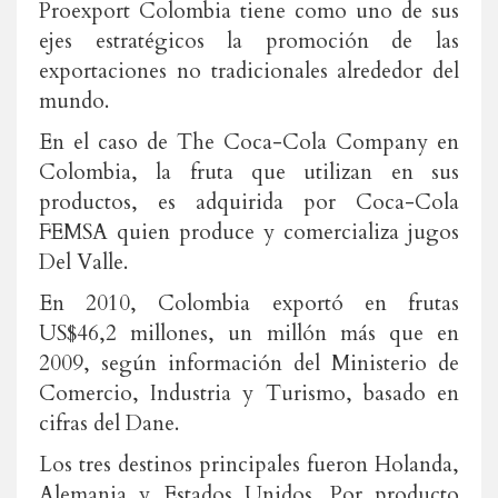
Proexport Colombia tiene como uno de sus
ejes estratégicos la promoción de las
exportaciones no tradicionales alrededor del
mundo.
En el caso de The Coca-Cola Company en
Colombia, la fruta que utilizan en sus
productos, es adquirida por Coca-Cola
FEMSA quien produce y comercializa jugos
Del Valle.
En 2010, Colombia exportó en frutas
US$46,2 millones, un millón más que en
2009, según información del Ministerio de
Comercio, Industria y Turismo, basado en
cifras del Dane.
Los tres destinos principales fueron Holanda,
Alemania y Estados Unidos. Por producto