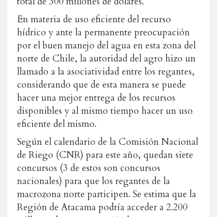
total de 300 millones de dólares.
En materia de uso eficiente del recurso
hídrico y ante la permanente preocupación
por el buen manejo del agua en esta zona del
norte de Chile, la autoridad del agro hizo un
llamado a la asociatividad entre los regantes,
considerando que de esta manera se puede
hacer una mejor entrega de los recursos
disponibles y al mismo tiempo hacer un uso
eficiente del mismo.
Según el calendario de la Comisión Nacional
de Riego (CNR) para este año, quedan siete
concursos (3 de estos son concursos
nacionales) para que los regantes de la
macrozona norte participen. Se estima que la
Región de Atacama podría acceder a 2.200