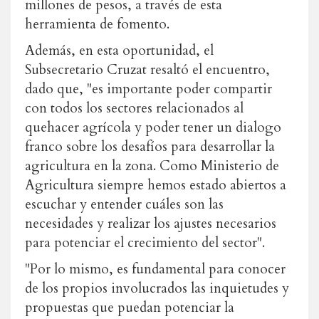
millones de pesos, a través de esta
herramienta de fomento.
Además, en esta oportunidad, el
Subsecretario Cruzat resaltó el encuentro,
dado que, "es importante poder compartir
con todos los sectores relacionados al
quehacer agrícola y poder tener un dialogo
franco sobre los desafíos para desarrollar la
agricultura en la zona. Como Ministerio de
Agricultura siempre hemos estado abiertos a
escuchar y entender cuáles son las
necesidades y realizar los ajustes necesarios
para potenciar el crecimiento del sector".
"Por lo mismo, es fundamental para conocer
de los propios involucrados las inquietudes y
propuestas que puedan potenciar la