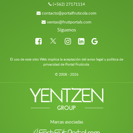
(+562) 27171114
contacto@portalfruticola.com
ventas@fruitportals.com
Síguenos
El uso de este sitio Web implica la aceptación del aviso legal y política de
privacidad de Portal Frutícola.
© 2008 - 2026
Marcas asociadas