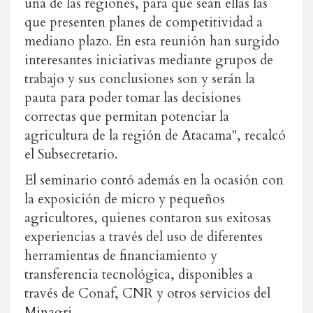
una de las regiones, para que sean ellas las
que presenten planes de competitividad a
mediano plazo. En esta reunión han surgido
interesantes iniciativas mediante grupos de
trabajo y sus conclusiones son y serán la
pauta para poder tomar las decisiones
correctas que permitan potenciar la
agricultura de la región de Atacama", recalcó
el Subsecretario.
El seminario contó además en la ocasión con
la exposición de micro y pequeños
agricultores, quienes contaron sus exitosas
experiencias a través del uso de diferentes
herramientas de financiamiento y
transferencia tecnológica, disponibles a
través de Conaf, CNR y otros servicios del
Minagri.