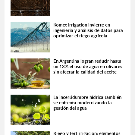
Komet Irrigation invierte en
ingeniería y análisis de datos para
optimizar el riego agrícola
En Argentina logran reducir hasta
un 13% el uso de agua en olivares
sin afectar la calidad del aceite
La incertidumbre hídrica también
se enfrenta modernizando la
gestión del agua
Riego y fertirrigación: elementos