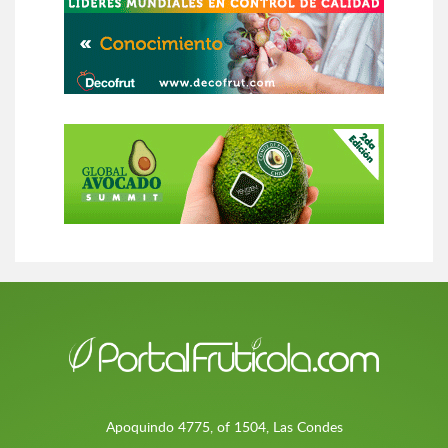
Apoquindo 4775, of 1504, Las Condes