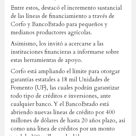
Entre estos, destacó el incremento sustancial
de las líneas de financiamiento a través de
Corfo y BancoEstado para pequeños y
medianos productores agrícolas.
Asimismo, los invitó a acercarse a las
instituciones financieras a informarse sobre
estas herramientas de apoyo.
Corfo está ampliando el límite para otorgar
garantías estatales a 18 mil Unidades de
Fomento (UF), las cuales podrán garantizar
todo tipo de créditos e inversiones, ante
cualquier banco. Y el BancoEstado está
abriendo nuevas líneas de crédito por 400
millones de dólares de hasta 20 años plazo, así
como una línea de créditos por un monto