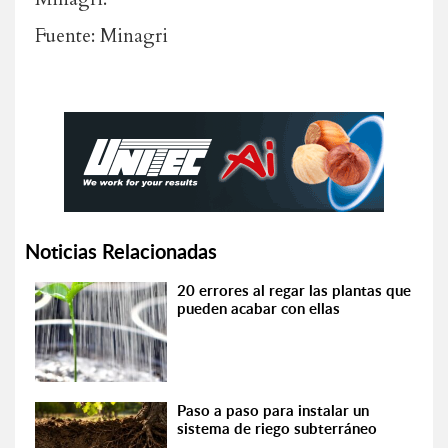
Fuente: Minagri
Noticias Relacionadas
20 errores al regar las plantas que
pueden acabar con ellas
Paso a paso para instalar un
sistema de riego subterráneo