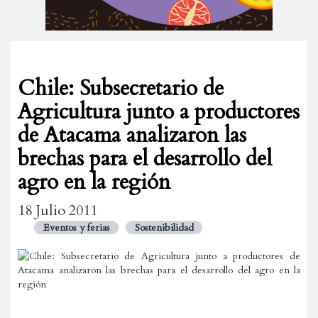
Chile: Subsecretario de
Agricultura junto a productores
de Atacama analizaron las
brechas para el desarrollo del
agro en la región
18 Julio 2011
Eventos y ferias
Sostenibilidad