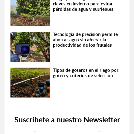
claves en invierno para evitar
pérdidas de agua y nutrientes
Tecnología de precisión permite
ahorrar agua sin afectar la
productividad de los frutales
Tipos de goteros en el riego por
goteo y criterios de selección
Suscríbete a nuestro Newsletter