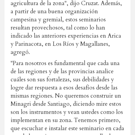
agricultura de la zona", dijo Cruzat. Además,
a partir de una buena organización
campesina y gremial, estos seminarios
resultan provechosos, tal como lo han
indicado las anteriores experiencias en Arica
y Parinacota, en Los Ríos y Magallanes,
agregó.
"Para nosotros es fundamental que cada una
de las regiones y de las provincias analice
cuáles son sus fortalezas, sus debilidades y
logre dar respuesta a esos desafíos desde las
mismas regiones. No queremos construir un
Minagri desde Santiago, diciendo mire estos
son los instrumentos y vean ustedes como los
implementan en su zona. Tenemos primero,
que escuchar e instalar este seminario en cada