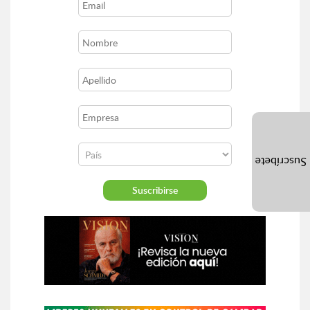
Suscríbete