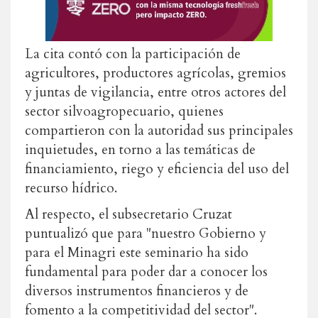
La cita contó con la participación de
agricultores, productores agrícolas, gremios
y juntas de vigilancia, entre otros actores del
sector silvoagropecuario, quienes
compartieron con la autoridad sus principales
inquietudes, en torno a las temáticas de
financiamiento, riego y eficiencia del uso del
recurso hídrico.
Al respecto, el subsecretario Cruzat
puntualizó que para "nuestro Gobierno y
para el Minagri este seminario ha sido
fundamental para poder dar a conocer los
diversos instrumentos financieros y de
fomento a la competitividad del sector".