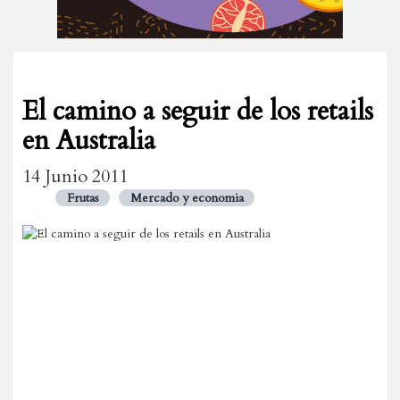
El camino a seguir de los retails
en Australia
14 Junio 2011
Frutas
Mercado y economia