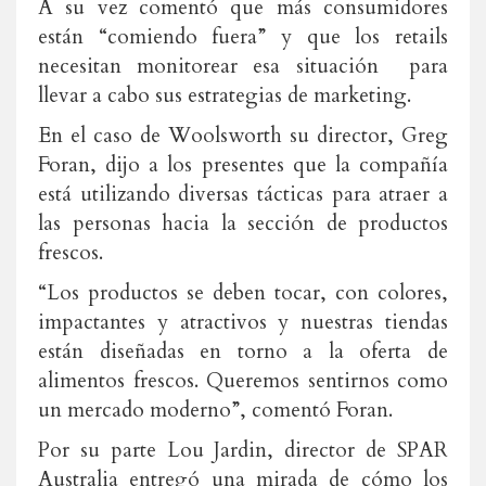
A su vez comentó que más consumidores
están “comiendo fuera” y que los retails
necesitan monitorear esa situación para
llevar a cabo sus estrategias de marketing.
En el caso de Woolsworth su director, Greg
Foran, dijo a los presentes que la compañía
está utilizando diversas tácticas para atraer a
las personas hacia la sección de productos
frescos.
“Los productos se deben tocar, con colores,
impactantes y atractivos y nuestras tiendas
están diseñadas en torno a la oferta de
alimentos frescos. Queremos sentirnos como
un mercado moderno”, comentó Foran.
Por su parte Lou Jardin, director de SPAR
Australia entregó una mirada de cómo los