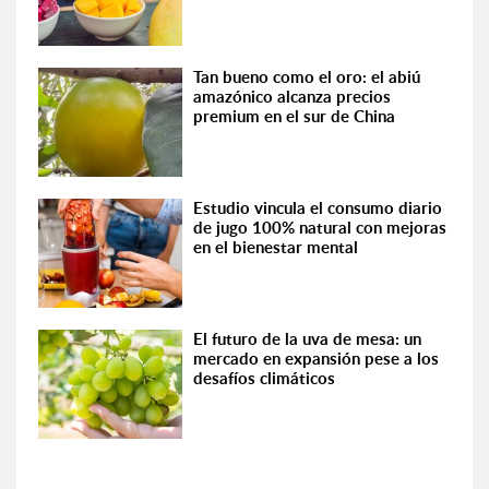
Tan bueno como el oro: el abiú
amazónico alcanza precios
premium en el sur de China
Estudio vincula el consumo diario
de jugo 100% natural con mejoras
en el bienestar mental
El futuro de la uva de mesa: un
mercado en expansión pese a los
desafíos climáticos