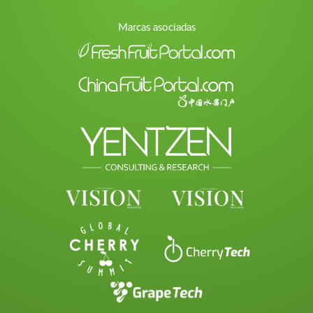
Marcas asociadas