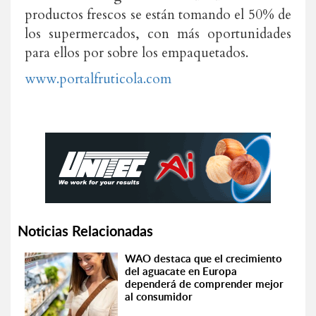
productos frescos se están tomando el 50% de
los supermercados, con más oportunidades
para ellos por sobre los empaquetados.
www.portalfruticola.com
Noticias Relacionadas
WAO destaca que el crecimiento
del aguacate en Europa
dependerá de comprender mejor
al consumidor