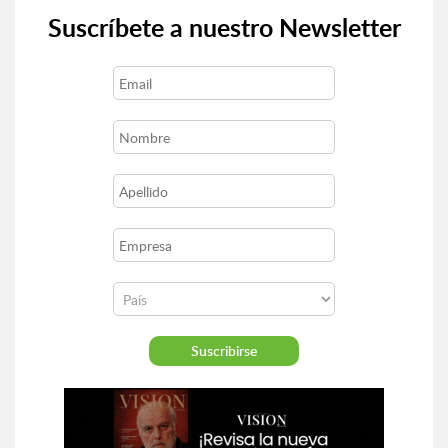
Suscríbete a nuestro Newsletter