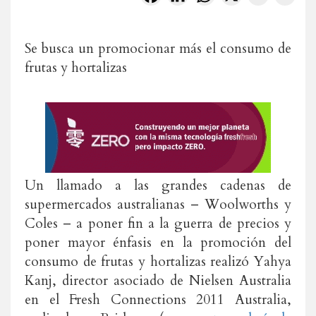
Se busca un promocionar más el consumo de
frutas y hortalizas
Un llamado a las grandes cadenas de
supermercados australianas – Woolworths y
Coles – a poner fin a la guerra de precios y
poner mayor énfasis en la promoción del
consumo de frutas y hortalizas realizó Yahya
Kanj, director asociado de Nielsen Australia
en el Fresh Connections 2011 Australia,