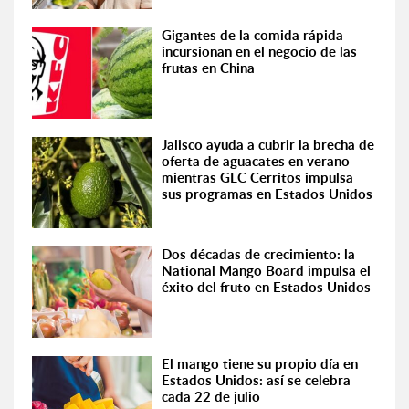
Gigantes de la comida rápida
incursionan en el negocio de las
frutas en China
Jalisco ayuda a cubrir la brecha de
oferta de aguacates en verano
mientras GLC Cerritos impulsa
sus programas en Estados Unidos
Dos décadas de crecimiento: la
National Mango Board impulsa el
éxito del fruto en Estados Unidos
El mango tiene su propio día en
Estados Unidos: así se celebra
cada 22 de julio