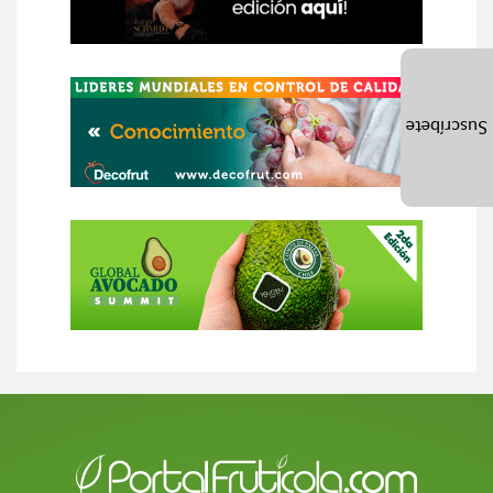
Suscríbete