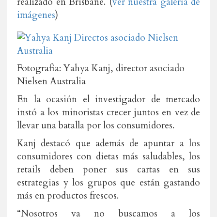
realizado en Brisbane. (
ver nuestra galería de
imágenes
)
Fotografía: Yahya Kanj, director asociado
Nielsen Australia
En la ocasión el investigador de mercado
instó a los minoristas crecer juntos en vez de
llevar una batalla por los consumidores.
Kanj destacó que además de apuntar a los
consumidores con dietas más saludables, los
retails deben poner sus cartas en sus
estrategias y los grupos que están gastando
más en productos frescos.
“Nosotros ya no buscamos a los