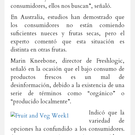
consumidores, ellos nos buscan”, señaló.
En Australia, estudios han demostrado que
los consumidores no están comiendo
suficientes nueces y frutas secas, pero el
experto comentó que esta situación es
distinta en otras frutas.
Marin Kneebone, director de Freshlogic,
señaló en la ocasión que el bajo consumo de
productos frescos es un mal de
desinformación, debido a la existencia de una
serie de términos como “orgánico” o
“producido localmente”.
Indicó que la
variedad de
opciones ha confundido a los consumidores.