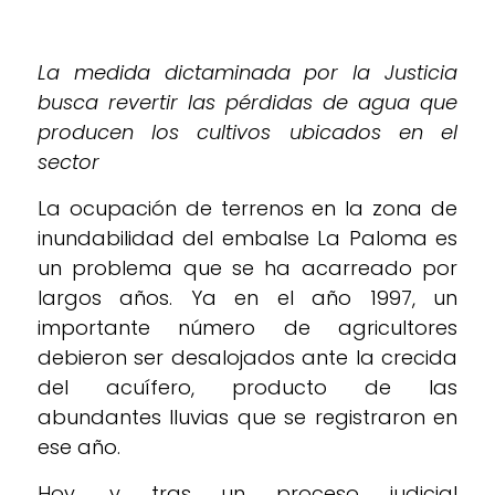
La medida dictaminada por la Justicia
busca revertir las pérdidas de agua que
producen los cultivos ubicados en el
sector
La ocupación de terrenos en la zona de
inundabilidad del embalse La Paloma es
un problema que se ha acarreado por
largos años. Ya en el año 1997, un
importante número de agricultores
debieron ser desalojados ante la crecida
del acuífero, producto de las
abundantes lluvias que se registraron en
ese año.
Hoy, y tras un proceso judicial