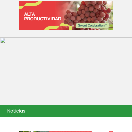
Noticias