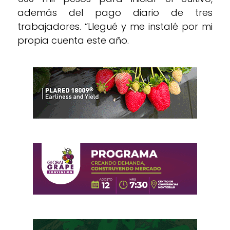
además del pago diario de tres
trabajadores. “Llegué y me instalé por mi
propia cuenta este año.