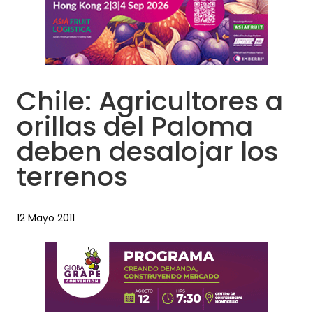
Chile: Agricultores a
orillas del Paloma
deben desalojar los
terrenos
12 Mayo 2011