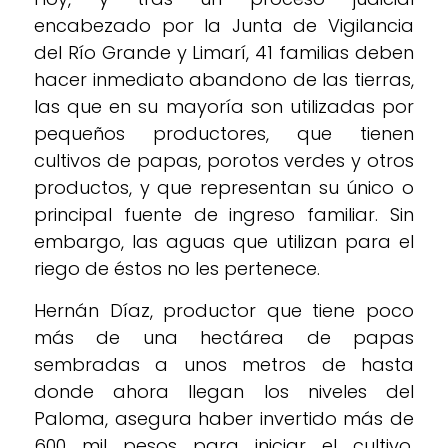
encabezado por la Junta de Vigilancia
del Río Grande y Limarí, 41 familias deben
hacer inmediato abandono de las tierras,
las que en su mayoría son utilizadas por
pequeños productores, que tienen
cultivos de papas, porotos verdes y otros
productos, y que representan su único o
principal fuente de ingreso familiar. Sin
embargo, las aguas que utilizan para el
riego de éstos no les pertenece.
Hernán Díaz, productor que tiene poco
más de una hectárea de papas
sembradas a unos metros de hasta
donde ahora llegan los niveles del
Paloma, asegura haber invertido más de
600 mil pesos para iniciar el cultivo,