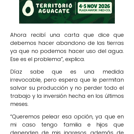
Ahora recibí una carta que dice que
debemos hacer abandono de las tierras
ya que no podemos hacer uso del agua.
Ese es el problema”, explica.
Díaz sabe que es una medida
irrevocable, pero espera que le permitan
salvar su producción y no perder todo el
trabajo y la inversión hecha en los últimos
meses.
“Queremos pelear esa opción, ya que en
mi caso tengo familia e hijos que
dependen de mis ingresos, además de