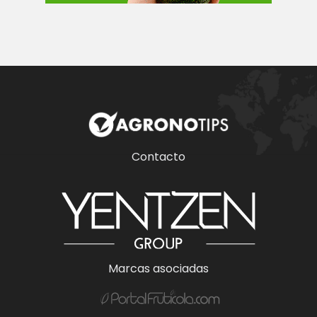
Contacto
Marcas asociadas