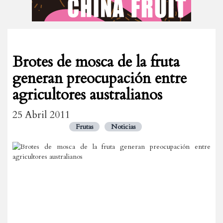
Brotes de mosca de la fruta
generan preocupación entre
agricultores australianos
25 Abril 2011
Frutas
Noticias