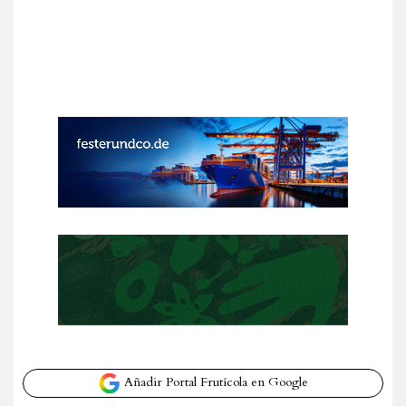
Añadir Portal Frutícola en Google