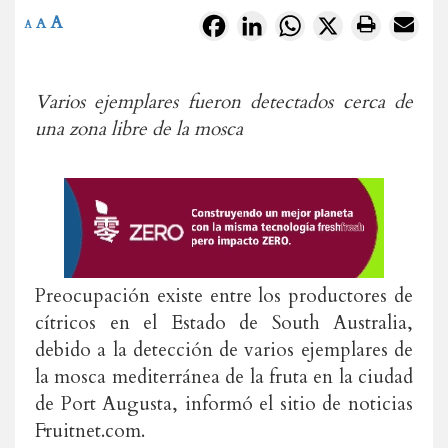
A
Facebook
LinkedIn
WhatsApp
X
A
A
Varios ejemplares fueron detectados cerca de
una zona libre de la mosca
Preocupación existe entre los productores de
cítricos en el Estado de South Australia,
debido a la detección de varios ejemplares de
la mosca mediterránea de la fruta en la ciudad
de Port Augusta, informó el sitio de noticias
Fruitnet.com.