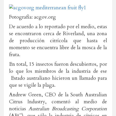
Fotografía: acgov.org
De acuerdo a lo reportado por el medio, estas
se encontraron cerca de Riverland, una zona
de producción citrícola que hasta el
momento se encuentra libre de la mosca de la
fruta.
En total, 15 insectos fueron descubiertos, por
lo que los miembros de la industria de ese
Estado australiano hicieron un llamado para
que se vigile la plaga.
Andrew Green, CEO de la South Australian
Citrus Industry, comentó al medio de
noticias
Australian Broadcasting Corporation
(ABC), que sólo la industria de cítricos en