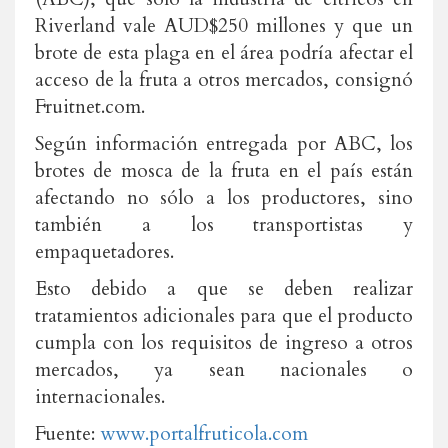
Riverland vale AUD$250 millones y que un
brote de esta plaga en el área podría afectar el
acceso de la fruta a otros mercados, consignó
Fruitnet.com.
Según información entregada por ABC, los
brotes de mosca de la fruta en el país están
afectando no sólo a los productores, sino
también a los transportistas y
empaquetadores.
Esto debido a que se deben realizar
tratamientos adicionales para que el producto
cumpla con los requisitos de ingreso a otros
mercados, ya sean nacionales o
internacionales.
Fuente:
www.portalfruticola.com