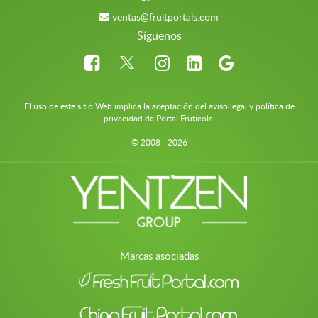
ventas@fruitportals.com
Síguenos
El uso de este sitio Web implica la aceptación del aviso legal y política de
privacidad de Portal Frutícola.
© 2008 - 2026
Marcas asociadas