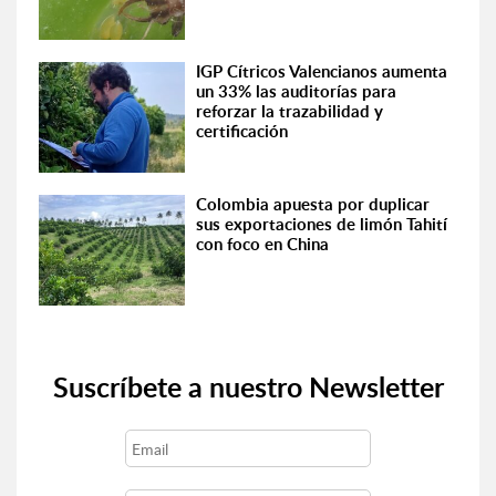
IGP Cítricos Valencianos aumenta
un 33% las auditorías para
reforzar la trazabilidad y
certificación
Colombia apuesta por duplicar
sus exportaciones de limón Tahití
con foco en China
Suscríbete a nuestro Newsletter