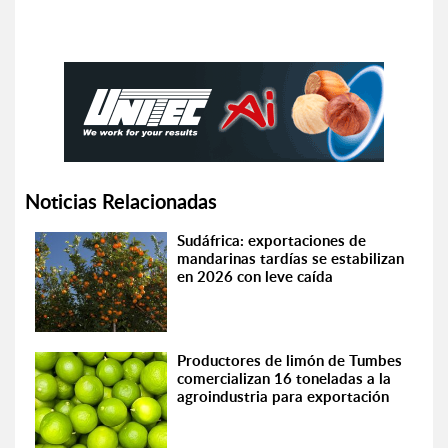
Noticias Relacionadas
Sudáfrica: exportaciones de
mandarinas tardías se estabilizan
en 2026 con leve caída
Productores de limón de Tumbes
comercializan 16 toneladas a la
agroindustria para exportación