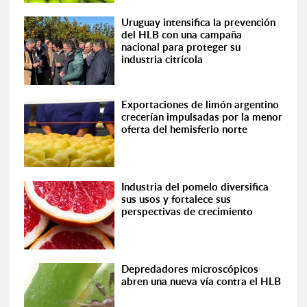
Uruguay intensifica la prevención
del HLB con una campaña
nacional para proteger su
industria citrícola
Exportaciones de limón argentino
crecerían impulsadas por la menor
oferta del hemisferio norte
Industria del pomelo diversifica
sus usos y fortalece sus
perspectivas de crecimiento
Depredadores microscópicos
abren una nueva vía contra el HLB