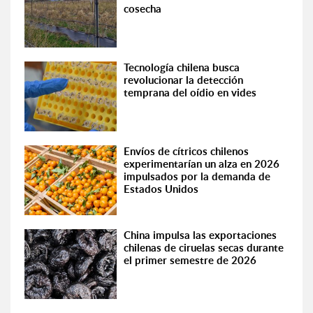
cosecha
Tecnología chilena busca
revolucionar la detección
temprana del oídio en vides
Envíos de cítricos chilenos
experimentarían un alza en 2026
impulsados por la demanda de
Estados Unidos
China impulsa las exportaciones
chilenas de ciruelas secas durante
el primer semestre de 2026