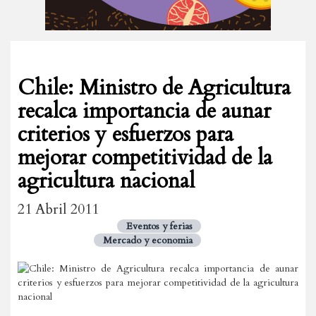
Chile: Ministro de Agricultura
recalca importancia de aunar
criterios y esfuerzos para
mejorar competitividad de la
agricultura nacional
21 Abril 2011
Eventos y ferias
Mercado y economia