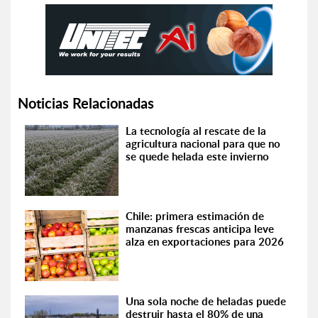
Noticias Relacionadas
La tecnología al rescate de la
agricultura nacional para que no
se quede helada este invierno
Chile: primera estimación de
manzanas frescas anticipa leve
alza en exportaciones para 2026
Una sola noche de heladas puede
destruir hasta el 80% de una