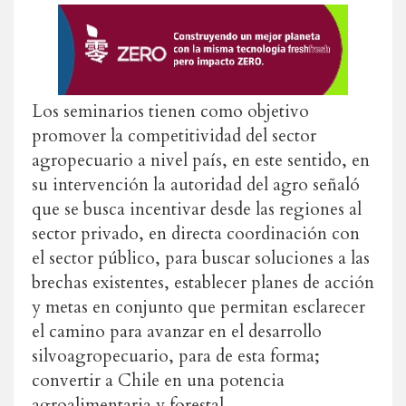
Los seminarios tienen como objetivo
promover la competitividad del sector
agropecuario a nivel país, en este sentido, en
su intervención la autoridad del agro señaló
que se busca incentivar desde las regiones al
sector privado, en directa coordinación con
el sector público, para buscar soluciones a las
brechas existentes, establecer planes de acción
y metas en conjunto que permitan esclarecer
el camino para avanzar en el desarrollo
silvoagropecuario, para de esta forma;
convertir a Chile en una potencia
agroalimentaria y forestal.