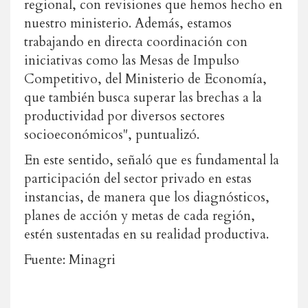
regional, con revisiones que hemos hecho en
nuestro ministerio. Además, estamos
trabajando en directa coordinación con
iniciativas como las Mesas de Impulso
Competitivo, del Ministerio de Economía,
que también busca superar las brechas a la
productividad por diversos sectores
socioeconómicos", puntualizó.
En este sentido, señaló que es fundamental la
participación del sector privado en estas
instancias, de manera que los diagnósticos,
planes de acción y metas de cada región,
estén sustentadas en su realidad productiva.
Fuente: Minagri