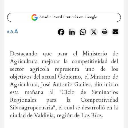
Añadir Portal Frutícola en Google
A
Facebook
LinkedIn
WhatsApp
X
A
A
Destacando que para el Ministerio de
Agricultura mejorar la competitividad del
sector agrícola representa uno de los
objetivos del actual Gobierno, el Ministro de
Agricultura, José Antonio Galilea, dio inicio
esta mañana al "Ciclo de Seminarios
Regionales para la Competitividad
Silvoagropecuaria", el cual se desarrolló en la
ciudad de Valdivia, región de Los Ríos.