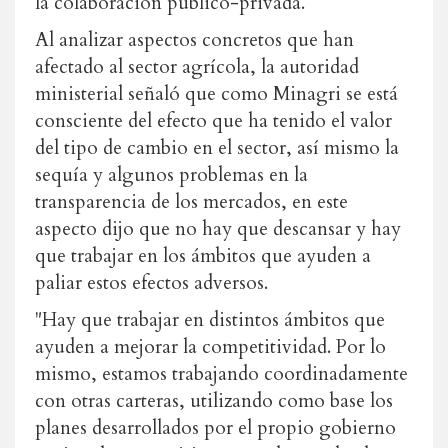
la colaboración público-privada.
Al analizar aspectos concretos que han
afectado al sector agrícola, la autoridad
ministerial señaló que como Minagri se está
consciente del efecto que ha tenido el valor
del tipo de cambio en el sector, así mismo la
sequía y algunos problemas en la
transparencia de los mercados, en este
aspecto dijo que no hay que descansar y hay
que trabajar en los ámbitos que ayuden a
paliar estos efectos adversos.
"Hay que trabajar en distintos ámbitos que
ayuden a mejorar la competitividad. Por lo
mismo, estamos trabajando coordinadamente
con otras carteras, utilizando como base los
planes desarrollados por el propio gobierno