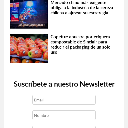
Mercado chino más exigente
obliga a la industria de la cereza
chilena a ajustar su estrategia
Copefrut apuesta por etiqueta
compostable de Sinclair para
reducir el packaging de un solo
uso
Suscríbete a nuestro Newsletter