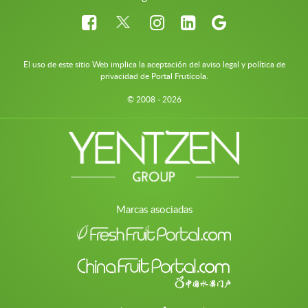
El uso de este sitio Web implica la aceptación del aviso legal y política de
privacidad de Portal Frutícola.
© 2008 - 2026
Marcas asociadas