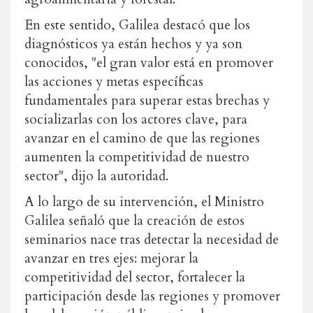
En este sentido, Galilea destacó que los
diagnósticos ya están hechos y ya son
conocidos, "el gran valor está en promover
las acciones y metas específicas
fundamentales para superar estas brechas y
socializarlas con los actores clave, para
avanzar en el camino de que las regiones
aumenten la competitividad de nuestro
sector", dijo la autoridad.
A lo largo de su intervención, el Ministro
Galilea señaló que la creación de estos
seminarios nace tras detectar la necesidad de
avanzar en tres ejes: mejorar la
competitividad del sector, fortalecer la
participación desde las regiones y promover