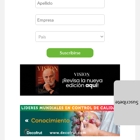
Suscríbete