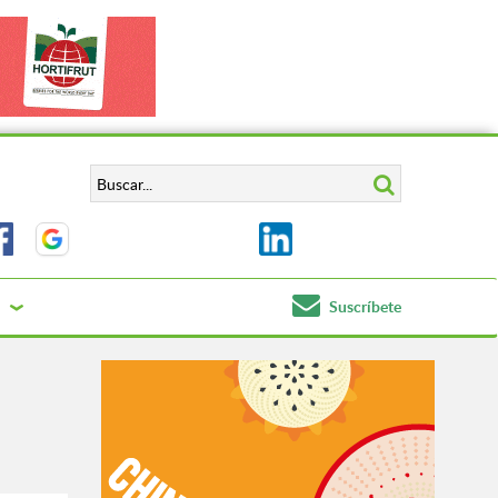
Suscríbete