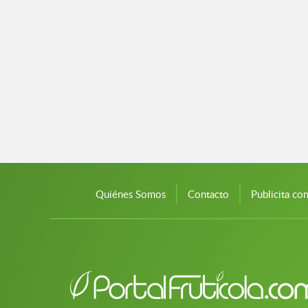
Quiénes Somos
Contacto
Publicita co