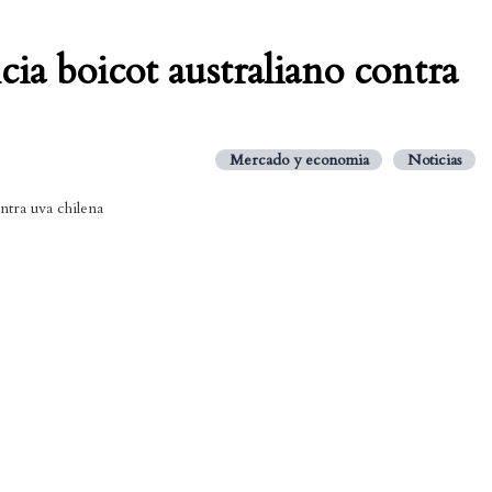
ia boicot australiano contra
Mercado y economia
Noticias