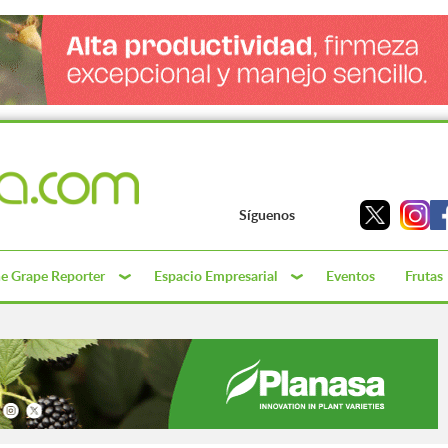
Síguenos
e Grape Reporter
Espacio Empresarial
Eventos
Frutas