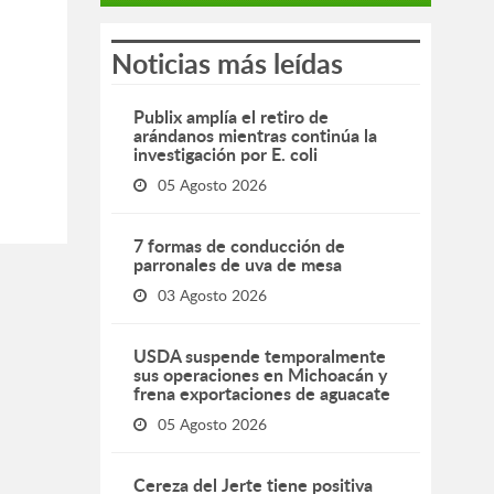
Noticias más leídas
Publix amplía el retiro de
arándanos mientras continúa la
investigación por E. coli
05 Agosto 2026
7 formas de conducción de
parronales de uva de mesa
03 Agosto 2026
USDA suspende temporalmente
sus operaciones en Michoacán y
frena exportaciones de aguacate
05 Agosto 2026
Cereza del Jerte tiene positiva