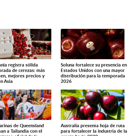
nia registra sólida
Soluna fortalece su presencia en
rada de cerezas: más
Estados Unidos con una mayor
en, mejores precios y
distribución para la temporada
en Asia
2026
rinas de Queensland
Australia presenta hoja de ruta
san a Tailandia con el
para fortalecer la industria de la