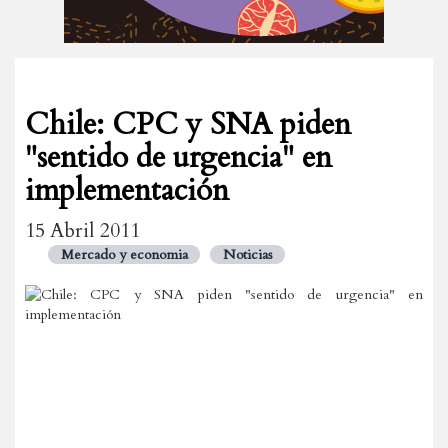
Chile: CPC y SNA piden
"sentido de urgencia" en
implementación
15 Abril 2011
Mercado y economia
Noticias