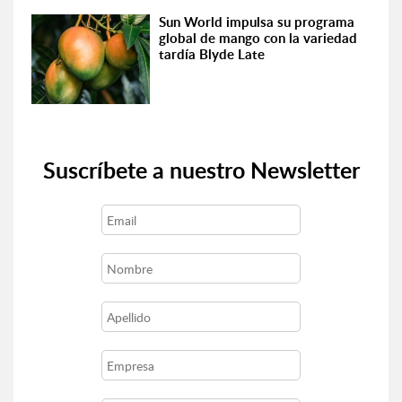
Sun World impulsa su programa
global de mango con la variedad
tardía Blyde Late
Suscríbete a nuestro Newsletter