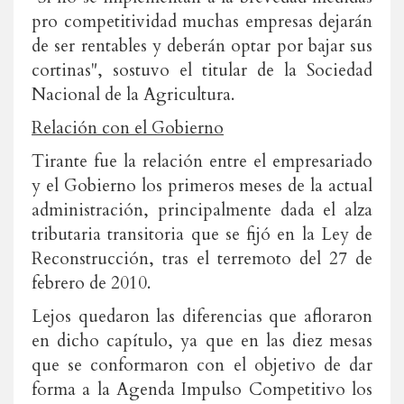
pro competitividad muchas empresas dejarán
de ser rentables y deberán optar por bajar sus
cortinas", sostuvo el titular de la Sociedad
Nacional de la Agricultura.
Relación con el Gobierno
Tirante fue la relación entre el empresariado
y el Gobierno los primeros meses de la actual
administración, principalmente dada el alza
tributaria transitoria que se fijó en la Ley de
Reconstrucción, tras el terremoto del 27 de
febrero de 2010.
Lejos quedaron las diferencias que afloraron
en dicho capítulo, ya que en las diez mesas
que se conformaron con el objetivo de dar
forma a la Agenda Impulso Competitivo los