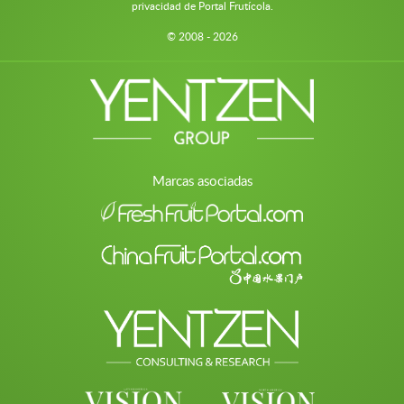
privacidad de Portal Frutícola.
© 2008 - 2026
Marcas asociadas