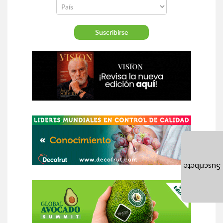
Suscríbete