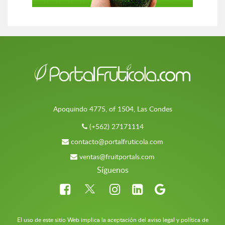
Apoquindo 4775, of 1504, Las Condes
(+562) 27171114
contacto@portalfruticola.com
ventas@fruitportals.com
Síguenos
El uso de este sitio Web implica la aceptación del aviso legal y política de