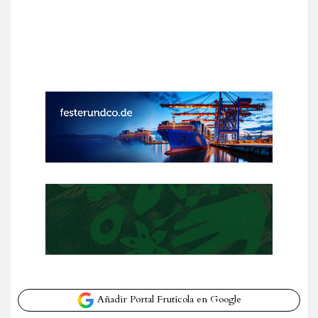
Añadir Portal Frutícola en Google