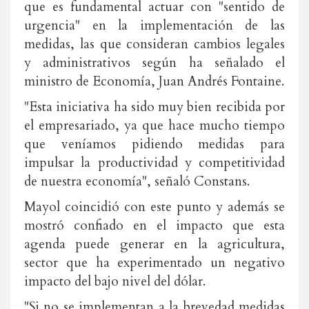
que es fundamental actuar con "sentido de
urgencia" en la implementación de las
medidas, las que consideran cambios legales
y administrativos según ha señalado el
ministro de Economía, Juan Andrés Fontaine.
"Esta iniciativa ha sido muy bien recibida por
el empresariado, ya que hace mucho tiempo
que veníamos pidiendo medidas para
impulsar la productividad y competitividad
de nuestra economía", señaló Constans.
Mayol coincidió con este punto y además se
mostró confiado en el impacto que esta
agenda puede generar en la agricultura,
sector que ha experimentado un negativo
impacto del bajo nivel del dólar.
"Si no se implementan a la brevedad medidas