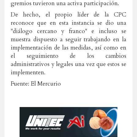
gremios tuvieron una activa participación.
De hecho, el propio líder de la CPC
reconoce que en esta instancia se dio una
"diálogo cercano y franco" e incluso se
muestra dispuesto a seguir trabajando en la
implementación de las medidas, así como en
el seguimiento de los cambios
administrativos y legales una vez que estos se
implementen.
Fuente: El Mercurio