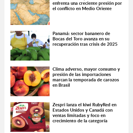
enfrenta una creciente presión por
el conflicto en Medio Oriente
Panamá: sector bananero de
Bocas del Toro avanza en su
recuperación tras crisis de 2025
Clima adverso, mayor consumo y
presión de las importaciones
marcan la temporada de carozos
en Brasil
Zespri lanza el kiwi RubyRed en
Estados Unidos y Canadá con
ventas limitadas y foco en
crecimiento de la categoría