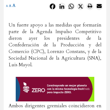
A
Facebook
LinkedIn
WhatsApp
X
A
A
Un fuerte apoyo a las medidas que formarán
parte de la Agenda Impulso Competitivo
dieron ayer los presidentes de la
Confederación de la Producción y del
Comercio (CPC), Lorenzo Constans, y de la
Sociedad Nacional de la Agricultura (SNA),
Luis Mayol.
Ambos dirigentes gremiales coincidieron en