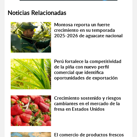
Noticias Relacionadas
Montosa reporta un fuerte
crecimiento en su temporada
2025-2026 de aguacate nacional
Perú fortalece la competitividad
de la piña con nuevo perfil
comercial que identifica
oportunidades de exportación
Crecimiento sostenido y riesgos
cambiantes en el mercado de la
fresa en Estados Unidos
El comercio de productos frescos