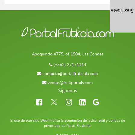
Suscríbete
Apoquindo 4775, of 1504, Las Condes
(+562) 27171114
contacto@portalfruticola.com
ventas@fruitportals.com
Síguenos
El uso de este sitio Web implica la aceptación del aviso legal y política de
privacidad de Portal Frutícola.