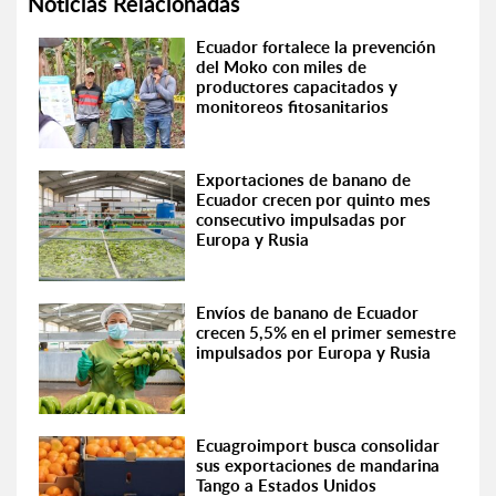
Noticias Relacionadas
Ecuador fortalece la prevención
del Moko con miles de
productores capacitados y
monitoreos fitosanitarios
Exportaciones de banano de
Ecuador crecen por quinto mes
consecutivo impulsadas por
Europa y Rusia
Envíos de banano de Ecuador
crecen 5,5% en el primer semestre
impulsados por Europa y Rusia
Ecuagroimport busca consolidar
sus exportaciones de mandarina
Tango a Estados Unidos