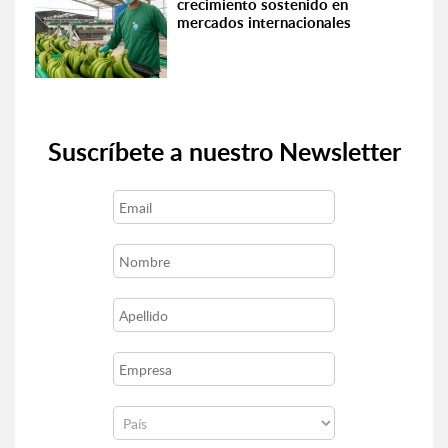
crecimiento sostenido en
mercados internacionales
Suscríbete a nuestro Newsletter