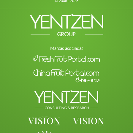
© 2008 - 2026
Marcas asociadas