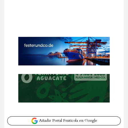
Añadir Portal Frutícola en Google