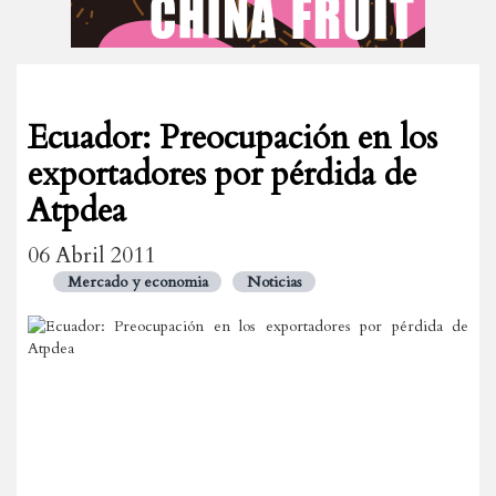
Ecuador: Preocupación en los
exportadores por pérdida de
Atpdea
06 Abril 2011
Mercado y economia
Noticias