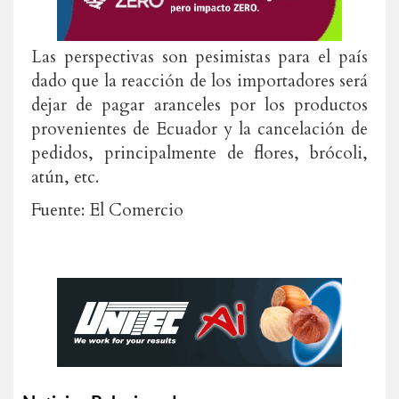
Las perspectivas son pesimistas para el país
dado que la reacción de los importadores será
dejar de pagar aranceles por los productos
provenientes de Ecuador y la cancelación de
pedidos, principalmente de flores, brócoli,
atún, etc.
Fuente: El Comercio