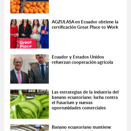
AGZULASA en Ecuador obtiene la
certificación Great Place to Work
Ecuador y Estados Unidos
refuerzan cooperación agrícola
Las estrategias de la industria del
banano ecuatoriano: lucha contra
el Fusarium y nuevas
oportunidades comerciales
Banano ecuatoriano mantiene