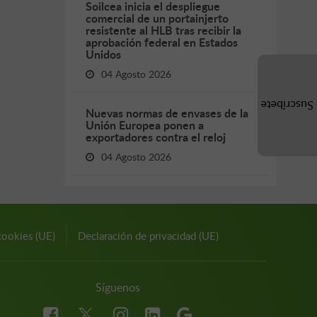
Soilcea inicia el despliegue
comercial de un portainjerto
resistente al HLB tras recibir la
aprobación federal en Estados
Unidos
04 Agosto 2026
Suscríbete
Nuevas normas de envases de la
Unión Europea ponen a
exportadores contra el reloj
04 Agosto 2026
cookies (UE)
Declaración de privacidad (UE)
Síguenos