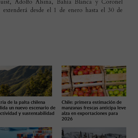
quist, Adolfo Alsina, Bahía Blanca y Coronel
e extenderá desde el 1 de enero hasta el 30 de
ria de la palta chilena
Chile: primera estimación de
lida un nuevo escenario de
manzanas frescas anticipa leve
ctividad y sustentabilidad
alza en exportaciones para
2026