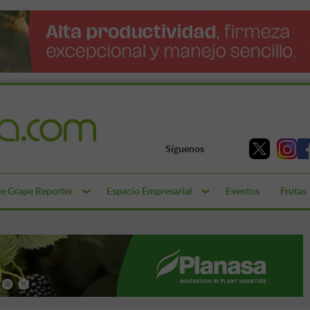
Síguenos
e Grape Reporter
Espacio Empresarial
Eventos
Frutas