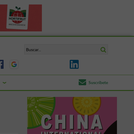
Suscríbete