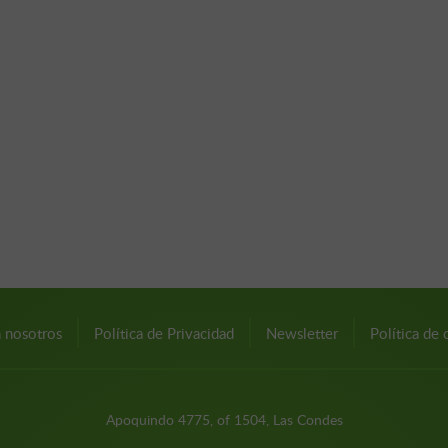
n nosotros
Política de Privacidad
Newsletter
Política de 
Apoquindo 4775, of 1504, Las Condes