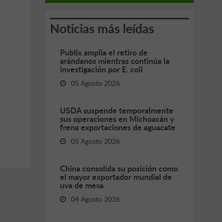
Noticias más leídas
Publix amplía el retiro de
arándanos mientras continúa la
investigación por E. coli
05 Agosto 2026
USDA suspende temporalmente
sus operaciones en Michoacán y
frena exportaciones de aguacate
05 Agosto 2026
China consolida su posición como
el mayor exportador mundial de
uva de mesa
04 Agosto 2026