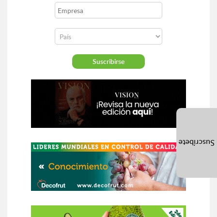
Suscríbete