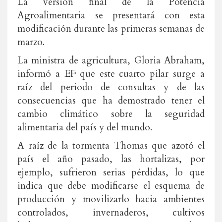
La versión final de la Potencia
Agroalimentaria se presentará con esta
modificación durante las primeras semanas de
marzo.
La ministra de agricultura, Gloria Abraham,
informó a EF que este cuarto pilar surge a
raíz del periodo de consultas y de las
consecuencias que ha demostrado tener el
cambio climático sobre la seguridad
alimentaria del país y del mundo.
A raíz de la tormenta Thomas que azotó el
país el año pasado, las hortalizas, por
ejemplo, sufrieron serias pérdidas, lo que
indica que debe modificarse el esquema de
producción y movilizarlo hacia ambientes
controlados, invernaderos, cultivos