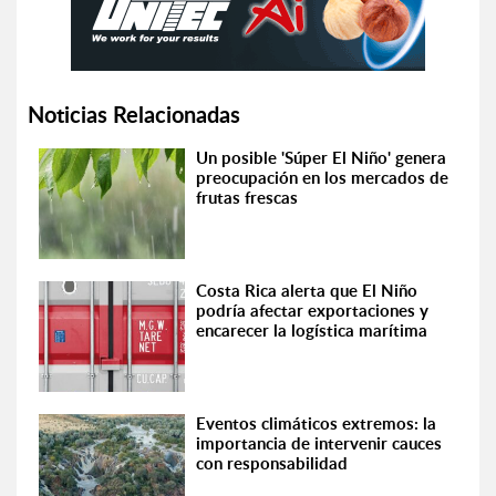
Noticias Relacionadas
Un posible 'Súper El Niño' genera
preocupación en los mercados de
frutas frescas
Costa Rica alerta que El Niño
podría afectar exportaciones y
encarecer la logística marítima
Eventos climáticos extremos: la
importancia de intervenir cauces
con responsabilidad