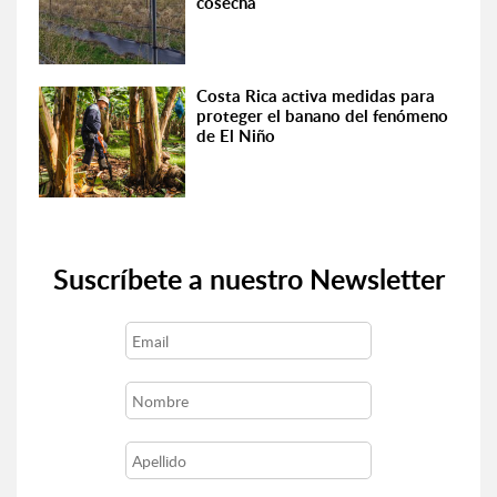
cosecha
Costa Rica activa medidas para
proteger el banano del fenómeno
de El Niño
Suscríbete a nuestro Newsletter