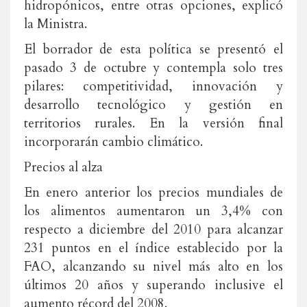
hidropónicos, entre otras opciones, explicó
la Ministra.
El borrador de esta política se presentó el
pasado 3 de octubre y contempla solo tres
pilares: competitividad, innovación y
desarrollo tecnológico y gestión en
territorios rurales. En la versión final
incorporarán cambio climático.
Precios al alza
En enero anterior los precios mundiales de
los alimentos aumentaron un 3,4% con
respecto a diciembre del 2010 para alcanzar
231 puntos en el índice establecido por la
FAO, alcanzando su nivel más alto en los
últimos 20 años y superando inclusive el
aumento récord del 2008.