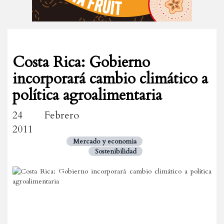
Costa Rica: Gobierno
incorporará cambio climático a
política agroalimentaria
24 Febrero
2011
Mercado y economia
Sostenibilidad