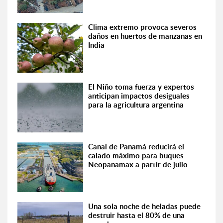
Clima extremo provoca severos
daños en huertos de manzanas en
India
El Niño toma fuerza y expertos
anticipan impactos desiguales
para la agricultura argentina
Canal de Panamá reducirá el
calado máximo para buques
Neopanamax a partir de julio
Una sola noche de heladas puede
destruir hasta el 80% de una