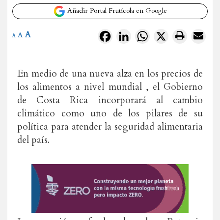
Añadir Portal Frutícola en Google
A
Facebook
LinkedIn
WhatsApp
X
A
A
En medio de una nueva alza en los precios de
los alimentos a nivel mundial , el Gobierno
de Costa Rica incorporará al cambio
climático como uno de los pilares de su
política para atender la seguridad alimentaria
del país.