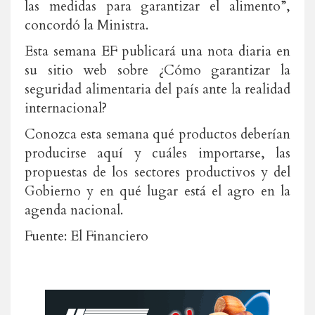
las medidas para garantizar el alimento”,
concordó la Ministra.
Esta semana EF publicará una nota diaria en
su sitio web sobre ¿Cómo garantizar la
seguridad alimentaria del país ante la realidad
internacional?
Conozca esta semana qué productos deberían
producirse aquí y cuáles importarse, las
propuestas de los sectores productivos y del
Gobierno y en qué lugar está el agro en la
agenda nacional.
Fuente: El Financiero