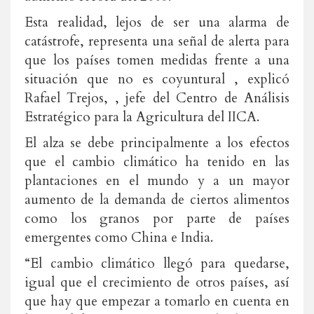
Esta realidad, lejos de ser una alarma de
catástrofe, representa una señal de alerta para
que los países tomen medidas frente a una
situación que no es coyuntural , explicó
Rafael Trejos, , jefe del Centro de Análisis
Estratégico para la Agricultura del IICA.
El alza se debe principalmente a los efectos
que el cambio climático ha tenido en las
plantaciones en el mundo y a un mayor
aumento de la demanda de ciertos alimentos
como los granos por parte de países
emergentes como China e India.
“El cambio climático llegó para quedarse,
igual que el crecimiento de otros países, así
que hay que empezar a tomarlo en cuenta en