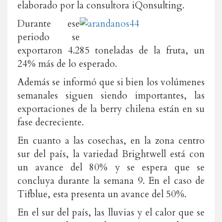
elaborado por la consultora iQonsulting.
Durante ese
periodo se
exportaron 4.285 toneladas de la fruta, un
24% más de lo esperado.
Además se informó que si bien los volúmenes
semanales siguen siendo importantes, las
exportaciones de la berry chilena están en su
fase decreciente.
En cuanto a las cosechas, en la zona centro
sur del país, la variedad Brightwell está con
un avance del 80% y se espera que se
concluya durante la semana 9. En el caso de
Tifblue, esta presenta un avance del 50%.
En el sur del país, las lluvias y el calor que se