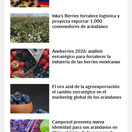
Inka’s Berries fortalece logística y
proyecta exportar 1.000
contenedores de arándanos
Aneberries 2026: análisis
estratégico para fortalecer la
industria de las berries mexicanas
El oro azul de la agroexportación:
el cambio estratégico en el
marketing global de los arándanos
Camposol presenta nueva
identidad para sus arándanos en