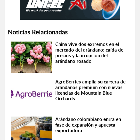
Noticias Relacionadas
China vive dos extremos en el
mercado del arándano: caída de
precios y la irrupción del
arándano rosado
AgroBerries amplía su cartera de
arándanos premium con nuevas
licencias de Mountain Blue
Orchards
Arándano colombiano entra en
fase de expansión y apuesta
exportadora