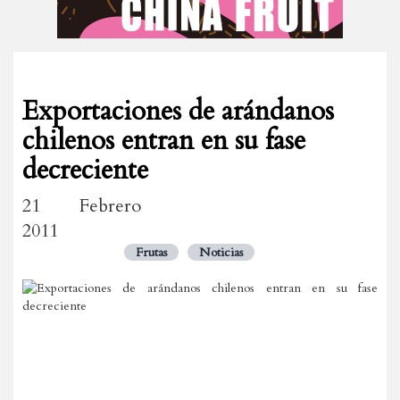
Exportaciones de arándanos
chilenos entran en su fase
decreciente
21 Febrero
2011
Frutas
Noticias