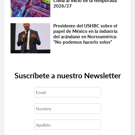
China al inicio de la temporada
2026/27
Presidente del USHBC sobre el
papel de México en la industria
del arándano en Norteamérica:
"No podemos hacerlo solos”
Suscríbete a nuestro Newsletter