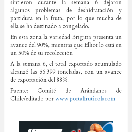
sintieron durante la semana 6 dejaron
algunos problemas de deshidratación y
partidura en la fruta, por lo que mucha de
ella se ha destinado a congelado.
En esta zona la variedad Brigitta presenta un
avance del 90%, mientras que Elliot lo está en
un 50% de su recolección
A la semana 6, el total exportado acumulado
alcanzó las 56.399 toneladas, con un avance
de exportación del 88%.
Fuente: Comité de Arándanos de
Chile/editado por
www.portalfruticolacom