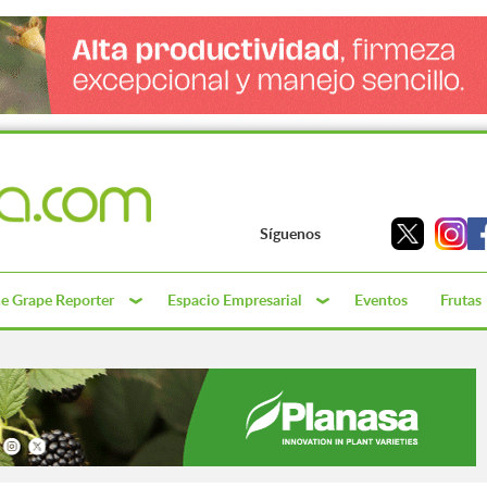
Síguenos
e Grape Reporter
Espacio Empresarial
Eventos
Frutas