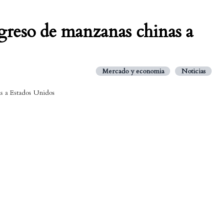
greso de manzanas chinas a
Mercado y economia
Noticias