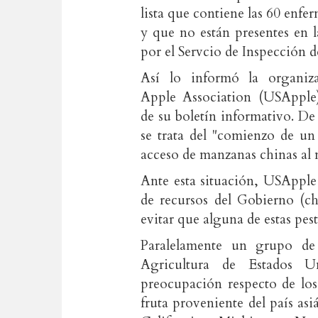
lista que contiene las 60 enfe
y que no están presentes en l
por el Servcio de Inspección 
Así lo informó la organiz
Apple Association (USApple)
de su boletín informativo. De 
se trata del "comienzo de un
acceso de manzanas chinas al
Ante esta situación, USApple
de recursos del Gobierno (c
evitar que alguna de estas pest
Paralelamente un grupo de 
Agricultura de Estados U
preocupación respecto de los
fruta proveniente del país asi