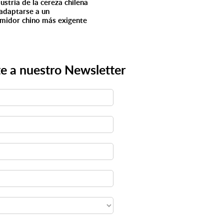
ustria de la cereza chilena
adaptarse a un
midor chino más exigente
e a nuestro Newsletter