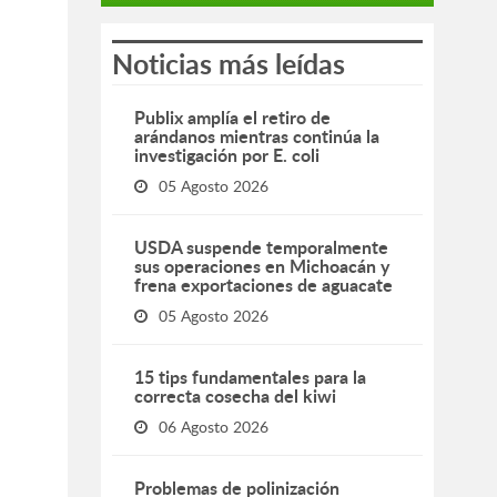
Noticias más leídas
Publix amplía el retiro de
arándanos mientras continúa la
investigación por E. coli
05 Agosto 2026
USDA suspende temporalmente
sus operaciones en Michoacán y
frena exportaciones de aguacate
05 Agosto 2026
15 tips fundamentales para la
correcta cosecha del kiwi
06 Agosto 2026
Problemas de polinización