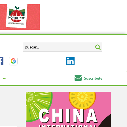
Suscríbete