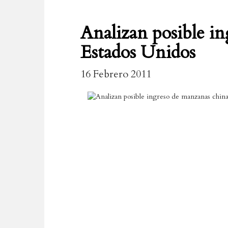
Analizan posible in
Estados Unidos
16 Febrero 2011