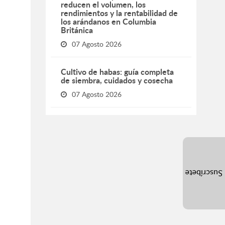
reducen el volumen, los
rendimientos y la rentabilidad de
los arándanos en Columbia
Británica
07 Agosto 2026
Cultivo de habas: guía completa
de siembra, cuidados y cosecha
07 Agosto 2026
Suscríbete