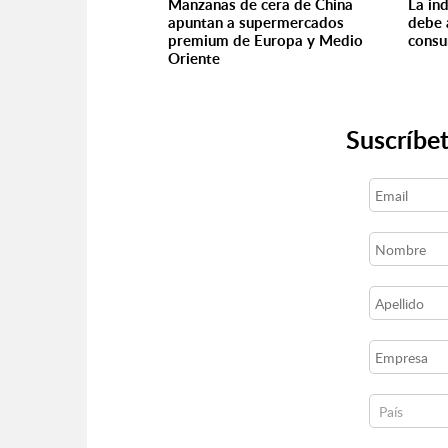
Manzanas de cera de China
La ind
apuntan a supermercados
debe 
premium de Europa y Medio
consu
Oriente
Suscríbet