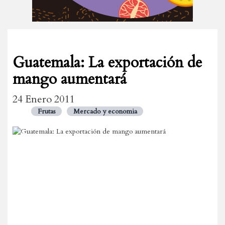
Guatemala: La exportación de
mango aumentará
24 Enero 2011
Frutas
Mercado y economia