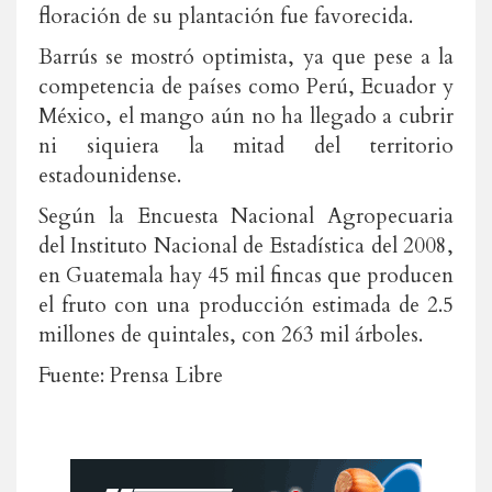
floración de su plantación fue favorecida.
Barrús se mostró optimista, ya que pese a la
competencia de países como Perú, Ecuador y
México, el mango aún no ha llegado a cubrir
ni siquiera la mitad del territorio
estadounidense.
Según la Encuesta Nacional Agropecuaria
del Instituto Nacional de Estadística del 2008,
en Guatemala hay 45 mil fincas que producen
el fruto con una producción estimada de 2.5
millones de quintales, con 263 mil árboles.
Fuente: Prensa Libre