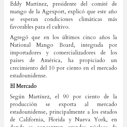
Eddy Martínez, presidente del comité de
mango de la Agexport, explicó que este año
se esperan condiciones climáticas más
favorables para el cultivo.
Agregó que en los últimos cinco años la
National Mango Board, integrada por
importadores y comercializadores de los
países de América, ha propiciado un
crecimiento del 10 por ciento en el mercado
estadounidense.
El Mercado
Según Martínez, el 90 por ciento de la
producción se exporta al mercado
estadounidense, principalmente a los estados
de California, Florida y Nueva York, en