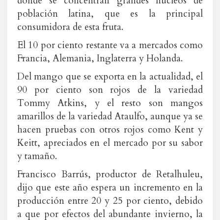
donde se concentran grandes núcleos de
población latina, que es la principal
consumidora de esta fruta.
El 10 por ciento restante va a mercados como
Francia, Alemania, Inglaterra y Holanda.
Del mango que se exporta en la actualidad, el
90 por ciento son rojos de la variedad
Tommy Atkins, y el resto son mangos
amarillos de la variedad Ataulfo, aunque ya se
hacen pruebas con otros rojos como Kent y
Keitt, apreciados en el mercado por su sabor
y tamaño.
Francisco Barrús, productor de Retalhuleu,
dijo que este año espera un incremento en la
producción entre 20 y 25 por ciento, debido
a que por efectos del abundante invierno, la