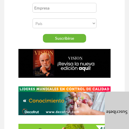
Suscríbete