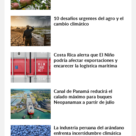
10 desafíos urgentes del agro y el
cambio climático
Costa Rica alerta que El Niño
podría afectar exportaciones y
encarecer la logística marítima
Canal de Panamá reducirá el
calado máximo para buques
Neopanamax a partir de julio
La industria peruana del arándano
enfrenta incertidumbre climática