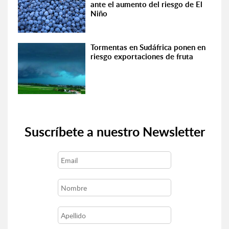
ante el aumento del riesgo de El
Niño
Tormentas en Sudáfrica ponen en
riesgo exportaciones de fruta
Suscríbete a nuestro Newsletter