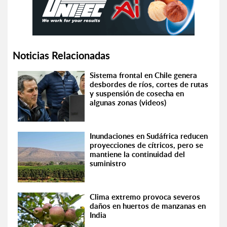
Noticias Relacionadas
Sistema frontal en Chile genera
desbordes de ríos, cortes de rutas
y suspensión de cosecha en
algunas zonas (videos)
Inundaciones en Sudáfrica reducen
proyecciones de cítricos, pero se
mantiene la continuidad del
suministro
Clima extremo provoca severos
daños en huertos de manzanas en
India