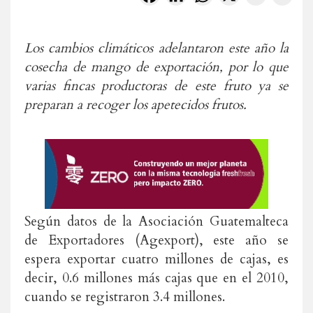
Los cambios climáticos adelantaron este año la
cosecha de mango de exportación, por lo que
varias fincas productoras de este fruto ya se
preparan a recoger los apetecidos frutos.
Según datos de la Asociación Guatemalteca
de Exportadores (Agexport), este año se
espera exportar cuatro millones de cajas, es
decir, 0.6 millones más cajas que en el 2010,
cuando se registraron 3.4 millones.