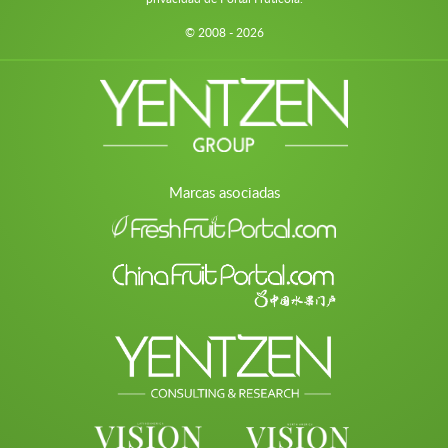
© 2008 - 2026
Marcas asociadas