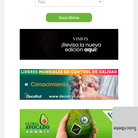
Suscríbete