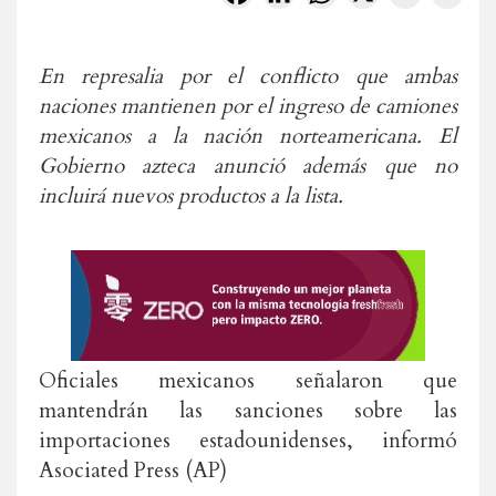
En represalia por el conflicto que ambas
naciones mantienen por el ingreso de camiones
mexicanos a la nación norteamericana. El
Gobierno azteca anunció además que no
incluirá nuevos productos a la lista.
Oficiales mexicanos señalaron que
mantendrán las sanciones sobre las
importaciones estadounidenses, informó
Asociated Press (AP)