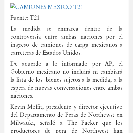
Fuente: T21
La medida se enmarca dentro de la
controversia entre ambas naciones por el
ingreso de camiones de carga mexicanos a
carreteras de Estados Unidos.
De acuerdo a lo informado por AP, el
Gobierno mexicano no incluirá ni cambiará
la lista de los bienes sujetos a la medida, a la
espera de nuevas conversaciones entre ambas
naciones.
Kevin Moffit, presidente y director ejecutivo
del Departamento de Peras de Northewst en
Milwauki, señaló a The Packer que los
productores de pera de Northwest han