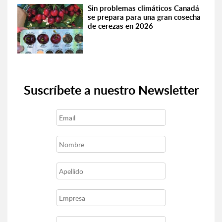
Sin problemas climáticos Canadá
se prepara para una gran cosecha
de cerezas en 2026
Suscríbete a nuestro Newsletter