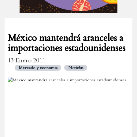
México mantendrá aranceles a
importaciones estadounidenses
13 Enero 2011
Mercado y economia
Noticias