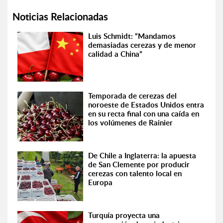
Noticias Relacionadas
Luis Schmidt: “Mandamos
demasiadas cerezas y de menor
calidad a China”
Temporada de cerezas del
noroeste de Estados Unidos entra
en su recta final con una caída en
los volúmenes de Rainier
De Chile a Inglaterra: la apuesta
de San Clemente por producir
cerezas con talento local en
Europa
Turquía proyecta una