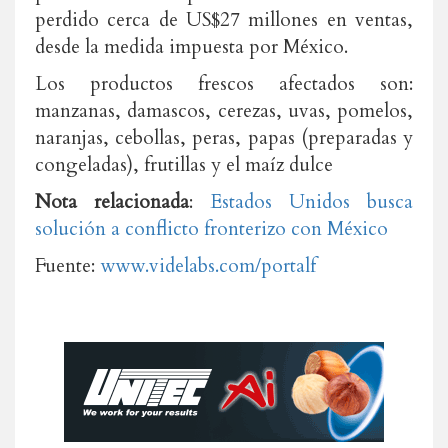
perdido cerca de US$27 millones en ventas,
desde la medida impuesta por México.
Los productos frescos afectados son:
manzanas, damascos, cerezas, uvas, pomelos,
naranjas, cebollas, peras, papas (preparadas y
congeladas), frutillas y el maíz dulce
Nota relacionada
:
Estados Unidos busca
solución a conflicto fronterizo con México
Fuente:
www.videlabs.com/portalf