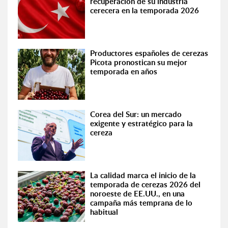
recuperación de su industria
cerecera en la temporada 2026
Productores españoles de cerezas
Picota pronostican su mejor
temporada en años
Corea del Sur: un mercado
exigente y estratégico para la
cereza
La calidad marca el inicio de la
temporada de cerezas 2026 del
noroeste de EE.UU., en una
campaña más temprana de lo
habitual