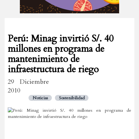
Perú: Minag invirtió S/. 40
millones en programa de
mantenimiento de
infraestructura de riego
29 Diciembre
2010
Noticias
Sostenibilidad