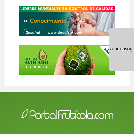
Suscríbete