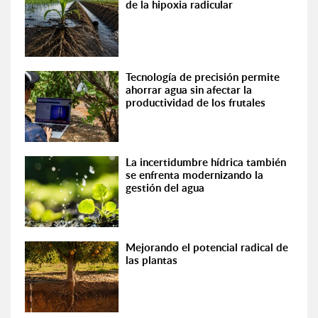
de la hipoxia radicular
Tecnología de precisión permite
ahorrar agua sin afectar la
productividad de los frutales
La incertidumbre hídrica también
se enfrenta modernizando la
gestión del agua
Mejorando el potencial radical de
las plantas