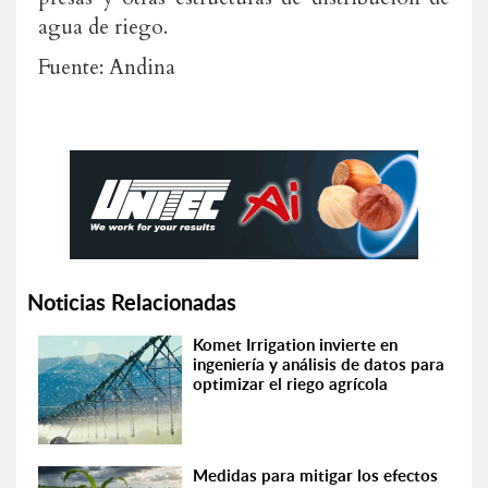
agua de riego.
Fuente: Andina
Noticias Relacionadas
Komet Irrigation invierte en
ingeniería y análisis de datos para
optimizar el riego agrícola
Medidas para mitigar los efectos