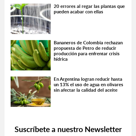
20 errores al regar las plantas que
pueden acabar con ellas
Bananeros de Colombia rechazan
propuesta de Petro de reducir
producción para enfrentar crisis
hídrica
En Argentina logran reducir hasta
un 13% el uso de agua en olivares
sin afectar la calidad del aceite
Suscríbete a nuestro Newsletter