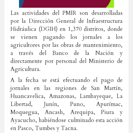
Las actividades del PMIR son desarrolladas
por la Dirección General de Infraestructura
Hidráulica (DGIH) en 1,370 distritos, donde
se vienen pagando los jornales a los
agricultores por las obras de mantenimiento,
a través del Banco de la Nación y
directamente por personal del Ministerio de
Agricultura.
A la fecha se está efectuando el pago de
jornales en las regiones de San Martín,
Huancavelica, Amazonas, Lambayeque, La
Libertad, Junín, Puno, Apurímac,
Moquegua, Ancash, Arequipa, Piura y
Ayacucho, habiéndose culminado esta acción
en Pasco, Tumbes y Tacna.