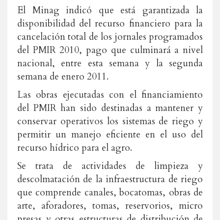
El Minag indicó que está garantizada la
disponibilidad del recurso financiero para la
cancelación total de los jornales programados
del PMIR 2010, pago que culminará a nivel
nacional, entre esta semana y la segunda
semana de enero 2011.
Las obras ejecutadas con el financiamiento
del PMIR han sido destinadas a mantener y
conservar operativos los sistemas de riego y
permitir un manejo eficiente en el uso del
recurso hídrico para el agro.
Se trata de actividades de limpieza y
descolmatación de la infraestructura de riego
que comprende canales, bocatomas, obras de
arte, aforadores, tomas, reservorios, micro
presas y otras estructuras de distribución de