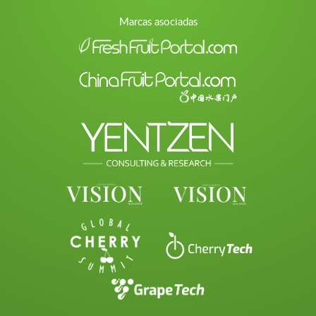
Marcas asociadas