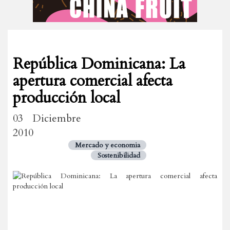
República Dominicana: La
apertura comercial afecta
producción local
03 Diciembre
2010
Mercado y economia
Sostenibilidad