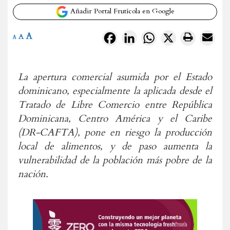
Añadir Portal Frutícola en Google
A
Facebook
LinkedIn
WhatsApp
X
A
A
La apertura comercial asumida por el Estado
dominicano, especialmente la aplicada desde el
Tratado de Libre Comercio entre República
Dominicana, Centro América y el Caribe
(DR-CAFTA), pone en riesgo la producción
local de alimentos, y de paso aumenta la
vulnerabilidad de la población más pobre de la
nación.