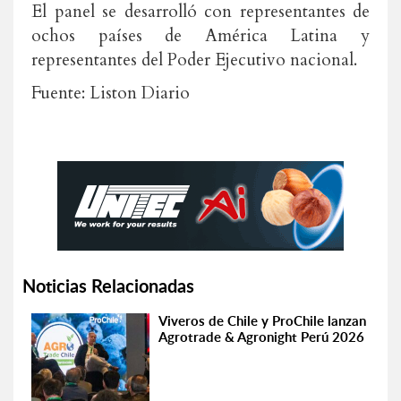
El panel se desarrolló con representantes de
ochos países de América Latina y
representantes del Poder Ejecutivo nacional.
Fuente: Liston Diario
Noticias Relacionadas
Viveros de Chile y ProChile lanzan
Agrotrade & Agronight Perú 2026