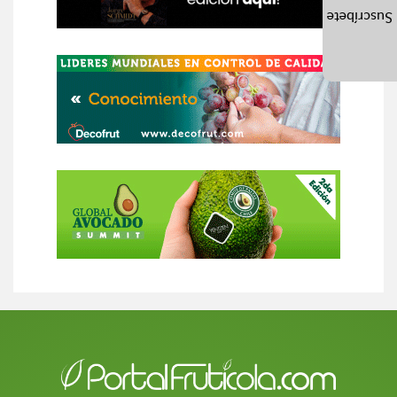
Suscríbete