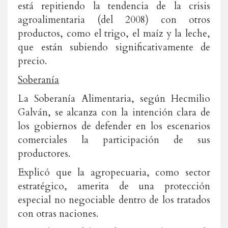
está repitiendo la tendencia de la crisis
agroalimentaria (del 2008) con otros
productos, como el trigo, el maíz y la leche,
que están subiendo significativamente de
precio.
Soberanía
La Soberanía Alimentaria, según Hecmilio
Galván, se alcanza con la intención clara de
los gobiernos de defender en los escenarios
comerciales la participación de sus
productores.
Explicó que la agropecuaria, como sector
estratégico, amerita de una protección
especial no negociable dentro de los tratados
con otras naciones.