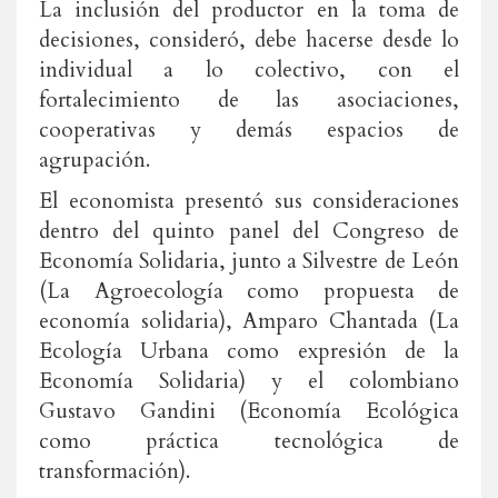
La inclusión del productor en la toma de
decisiones, consideró, debe hacerse desde lo
individual a lo colectivo, con el
fortalecimiento de las asociaciones,
cooperativas y demás espacios de
agrupación.
El economista presentó sus consideraciones
dentro del quinto panel del Congreso de
Economía Solidaria, junto a Silvestre de León
(La Agroecología como propuesta de
economía solidaria), Amparo Chantada (La
Ecología Urbana como expresión de la
Economía Solidaria) y el colombiano
Gustavo Gandini (Economía Ecológica
como práctica tecnológica de
transformación).