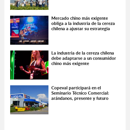
Mercado chino más exigente
obliga a la industria de la cereza
chilena a ajustar su estrategia
La industria de la cereza chilena
debe adaptarse a un consumidor
chino más exigente
Copeval participará en el
Seminario Técnico Comercial:
arándanos, presente y futuro