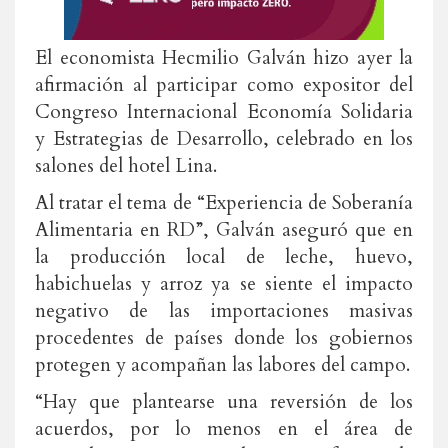
El economista Hecmilio Galván hizo ayer la
afirmación al participar como expositor del
Congreso Internacional Economía Solidaria
y Estrategias de Desarrollo, celebrado en los
salones del hotel Lina.
Al tratar el tema de “Experiencia de Soberanía
Alimentaria en RD”, Galván aseguró que en
la producción local de leche, huevo,
habichuelas y arroz ya se siente el impacto
negativo de las importaciones masivas
procedentes de países donde los gobiernos
protegen y acompañan las labores del campo.
“Hay que plantearse una reversión de los
acuerdos, por lo menos en el área de