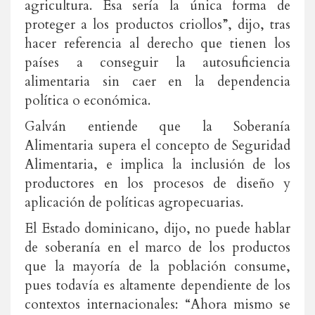
agricultura. Esa sería la única forma de
proteger a los productos criollos”, dijo, tras
hacer referencia al derecho que tienen los
países a conseguir la autosuficiencia
alimentaria sin caer en la dependencia
política o económica.
Galván entiende que la Soberanía
Alimentaria supera el concepto de Seguridad
Alimentaria, e implica la inclusión de los
productores en los procesos de diseño y
aplicación de políticas agropecuarias.
El Estado dominicano, dijo, no puede hablar
de soberanía en el marco de los productos
que la mayoría de la población consume,
pues todavía es altamente dependiente de los
contextos internacionales: “Ahora mismo se