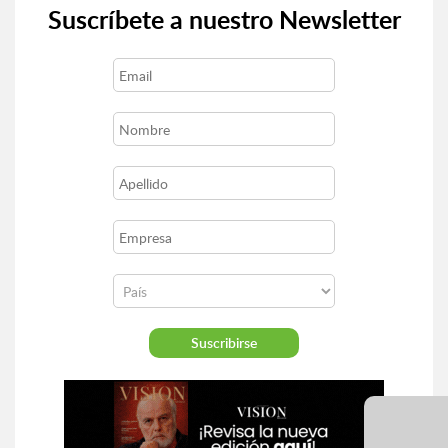
Suscríbete a nuestro Newsletter