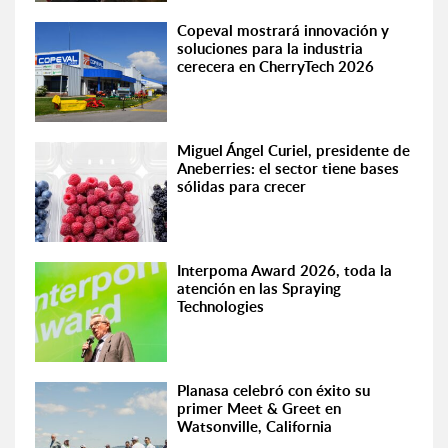
Copeval mostrará innovación y
soluciones para la industria
cerecera en CherryTech 2026
Miguel Ángel Curiel, presidente de
Aneberries: el sector tiene bases
sólidas para crecer
Interpoma Award 2026, toda la
atención en las Spraying
Technologies
Planasa celebró con éxito su
primer Meet & Greet en
Watsonville, California