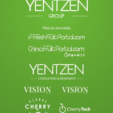
Marcas asociadas