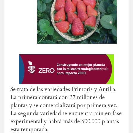
Se trata de las variedades Primoris y Antilla.
La primera contará con 27 millones de
plantas y se comercializará por primera vez.
La segunda variedad se encuentra aún en fase
experimental y habrá más de 600.000 plantas
esta temporada.