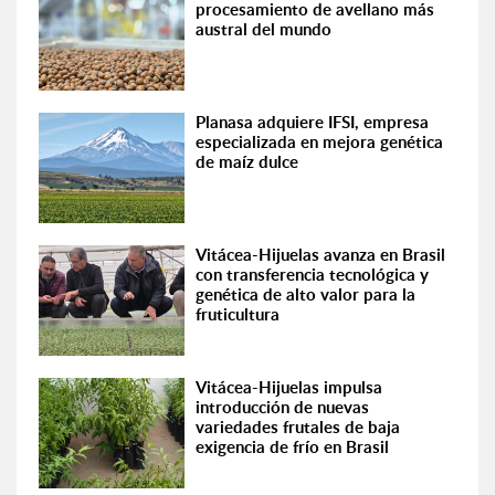
procesamiento de avellano más
austral del mundo
Planasa adquiere IFSI, empresa
especializada en mejora genética
de maíz dulce
Vitácea-Hijuelas avanza en Brasil
con transferencia tecnológica y
genética de alto valor para la
fruticultura
Vitácea-Hijuelas impulsa
introducción de nuevas
variedades frutales de baja
exigencia de frío en Brasil