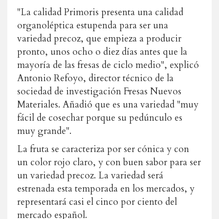
"La calidad Primoris presenta una calidad
organoléptica estupenda para ser una
variedad precoz, que empieza a producir
pronto, unos ocho o diez días antes que la
mayoría de las fresas de ciclo medio", explicó
Antonio Refoyo, director técnico de la
sociedad de investigación Fresas Nuevos
Materiales. Añadió que es una variedad "muy
fácil de cosechar porque su pedúnculo es
muy grande".
La fruta se caracteriza por ser cónica y con
un color rojo claro, y con buen sabor para ser
un variedad precoz. La variedad será
estrenada esta temporada en los mercados, y
representará casi el cinco por ciento del
mercado español.