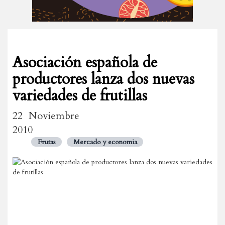
Asociación española de
productores lanza dos nuevas
variedades de frutillas
22 Noviembre
2010
Frutas
Mercado y economia