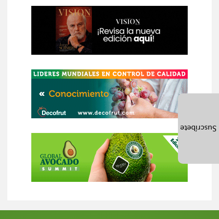
Suscríbete