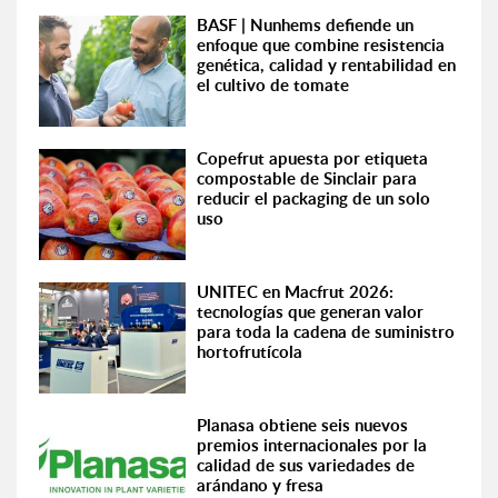
BASF | Nunhems defiende un
enfoque que combine resistencia
genética, calidad y rentabilidad en
el cultivo de tomate
Copefrut apuesta por etiqueta
compostable de Sinclair para
reducir el packaging de un solo
uso
UNITEC en Macfrut 2026:
tecnologías que generan valor
para toda la cadena de suministro
hortofrutícola
Planasa obtiene seis nuevos
premios internacionales por la
calidad de sus variedades de
arándano y fresa