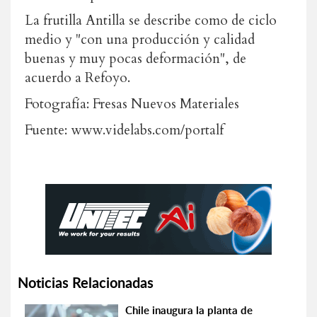
La frutilla Antilla se describe como de ciclo
medio y "con una producción y calidad
buenas y muy pocas deformación", de
acuerdo a Refoyo.
Fotografía: Fresas Nuevos Materiales
Fuente: www.videlabs.com/portalf
Noticias Relacionadas
Chile inaugura la planta de