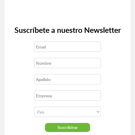
Suscríbete a nuestro Newsletter