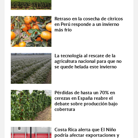
Retraso en la cosecha de cítricos
en Perú responde a un invierno
más frío
La tecnología al rescate de la
agricultura nacional para que no
se quede helada este invierno
Pérdidas de hasta un 70% en
cerezas en España reabre el
debate sobre producción bajo
cobertura
Costa Rica alerta que El Niño
podría afectar exportaciones y