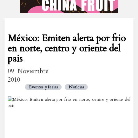
México: Emiten alerta por frio
en norte, centro y oriente del
pais
09 Noviembre
2010
Eventos y ferias
Noticias