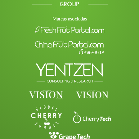
Marcas asociadas