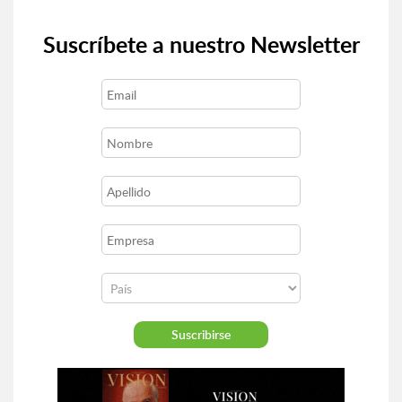
Suscríbete a nuestro Newsletter