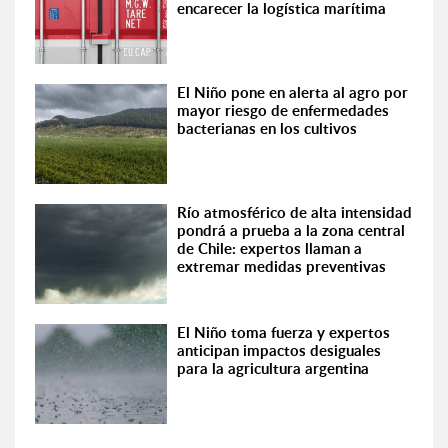
encarecer la logística marítima
El Niño pone en alerta al agro por
mayor riesgo de enfermedades
bacterianas en los cultivos
Río atmosférico de alta intensidad
pondrá a prueba a la zona central
de Chile: expertos llaman a
extremar medidas preventivas
El Niño toma fuerza y expertos
anticipan impactos desiguales
para la agricultura argentina