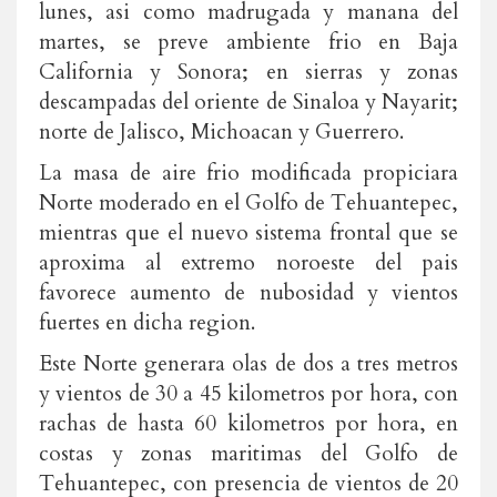
lunes, asi como madrugada y manana del
martes, se preve ambiente frio en Baja
California y Sonora; en sierras y zonas
descampadas del oriente de Sinaloa y Nayarit;
norte de Jalisco, Michoacan y Guerrero.
La masa de aire frio modificada propiciara
Norte moderado en el Golfo de Tehuantepec,
mientras que el nuevo sistema frontal que se
aproxima al extremo noroeste del pais
favorece aumento de nubosidad y vientos
fuertes en dicha region.
Este Norte generara olas de dos a tres metros
y vientos de 30 a 45 kilometros por hora, con
rachas de hasta 60 kilometros por hora, en
costas y zonas maritimas del Golfo de
Tehuantepec, con presencia de vientos de 20