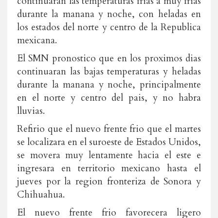
continuaran las temperaturas frias a muy frias
durante la manana y noche, con heladas en
los estados del norte y centro de la Republica
mexicana.
El SMN pronostico que en los proximos dias
continuaran las bajas temperaturas y heladas
durante la manana y noche, principalmente
en el norte y centro del pais, y no habra
lluvias.
Refirio que el nuevo frente frio que el martes
se localizara en el suroeste de Estados Unidos,
se movera muy lentamente hacia el este e
ingresara en territorio mexicano hasta el
jueves por la region fronteriza de Sonora y
Chihuahua.
El nuevo frente frio favorecera ligero