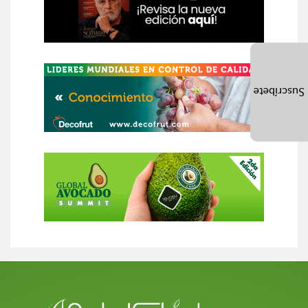
Suscríbete