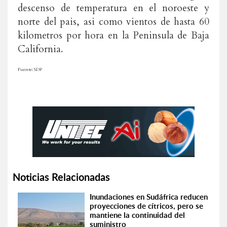
descenso de temperatura en el noroeste y
norte del pais, asi como vientos de hasta 60
kilometros por hora en la Peninsula de Baja
California.
Fuente: SDP
Noticias Relacionadas
Inundaciones en Sudáfrica reducen
proyecciones de cítricos, pero se
mantiene la continuidad del
suministro