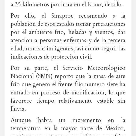
a 35 kilometros por hora en el Istmo, detallo.
Por ello, el Sinaproc recomendo a la
poblacion de esos estados tomar precauciones
por el ambiente frio, heladas y vientos, dar
atencion a personas enfermas y de la tercera
edad, ninos e indigentes, asi como seguir las
indicaciones de proteccion civil.
Por su parte, el Servicio Meteorologico
Nacional (SMN) reporto que la masa de aire
frio que genero el frente frio numero siete ha
entrado en proceso de modificacion, lo que
favorece tiempo relativamente estable sin
lluvia.
Aunque habra un incremento en la
temperatura en la mayor parte de Mexico,