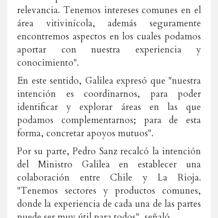
relevancia. Tenemos intereses comunes en el
área vitivinícola, además seguramente
encontremos aspectos en los cuales podamos
aportar con nuestra experiencia y
conocimiento".
En este sentido, Galilea expresó que "nuestra
intención es coordinarnos, para poder
identificar y explorar áreas en las que
podamos complementarnos; para de esta
forma, concretar apoyos mutuos".
Por su parte, Pedro Sanz recalcó la intención
del Ministro Galilea en establecer una
colaboración entre Chile y La Rioja.
"Tenemos sectores y productos comunes,
donde la experiencia de cada una de las partes
puede ser muy útil para todos", señaló.