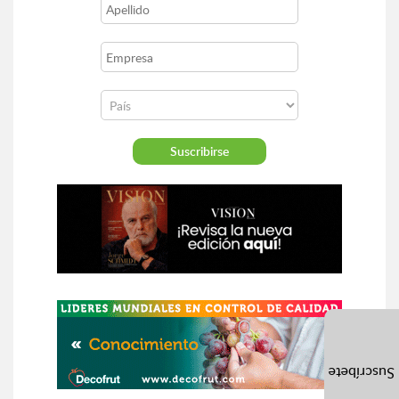
Suscríbete