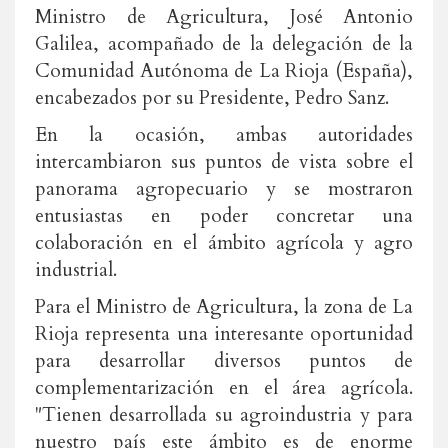
Ministro de Agricultura, José Antonio
Galilea, acompañado de la delegación de la
Comunidad Autónoma de La Rioja (España),
encabezados por su Presidente, Pedro Sanz.
En la ocasión, ambas autoridades
intercambiaron sus puntos de vista sobre el
panorama agropecuario y se mostraron
entusiastas en poder concretar una
colaboración en el ámbito agrícola y agro
industrial.
Para el Ministro de Agricultura, la zona de La
Rioja representa una interesante oportunidad
para desarrollar diversos puntos de
complementarización en el área agrícola.
"Tienen desarrollada su agroindustria y para
nuestro país este ámbito es de enorme