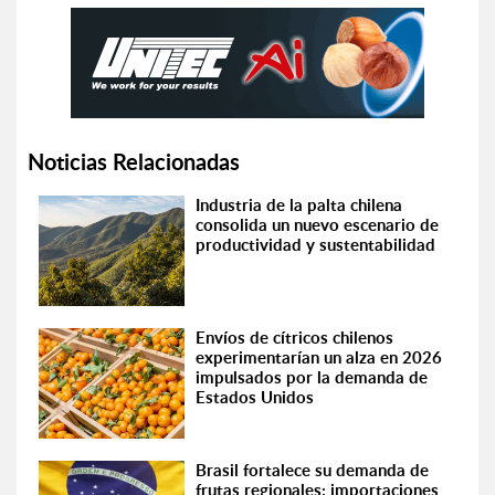
Noticias Relacionadas
Industria de la palta chilena
consolida un nuevo escenario de
productividad y sustentabilidad
Envíos de cítricos chilenos
experimentarían un alza en 2026
impulsados por la demanda de
Estados Unidos
Brasil fortalece su demanda de
frutas regionales: importaciones