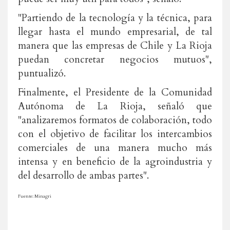
"Partiendo de la tecnología y la técnica, para
llegar hasta el mundo empresarial, de tal
manera que las empresas de Chile y La Rioja
puedan concretar negocios mutuos",
puntualizó.
Finalmente, el Presidente de la Comunidad
Autónoma de La Rioja, señaló que
"analizaremos formatos de colaboración, todo
con el objetivo de facilitar los intercambios
comerciales de una manera mucho más
intensa y en beneficio de la agroindustria y
del desarrollo de ambas partes".
Fuente: Minagri