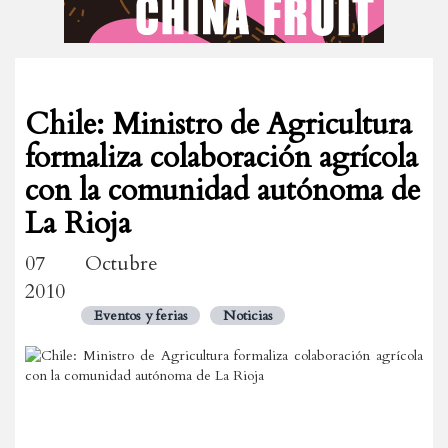
Chile: Ministro de Agricultura
formaliza colaboración agrícola
con la comunidad autónoma de
La Rioja
07 Octubre
2010
Eventos y ferias
Noticias