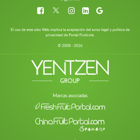
El uso de este sitio Web implica la aceptación del aviso legal y política de
privacidad de Portal Frutícola.
© 2008 - 2026
Marcas asociadas