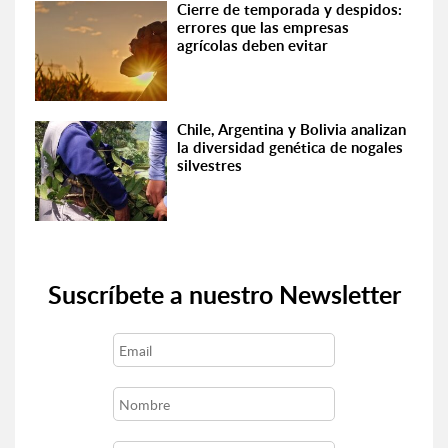
Cierre de temporada y despidos:
errores que las empresas
agrícolas deben evitar
Chile, Argentina y Bolivia analizan
la diversidad genética de nogales
silvestres
Suscríbete a nuestro Newsletter