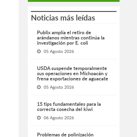
Noticias más leídas
Publix amplía el retiro de
arándanos mientras continúa la
investigación por E. coli
05 Agosto 2026
USDA suspende temporalmente
sus operaciones en Michoacán y
frena exportaciones de aguacate
05 Agosto 2026
15 tips fundamentales para la
correcta cosecha del kiwi
06 Agosto 2026
Problemas de polinización