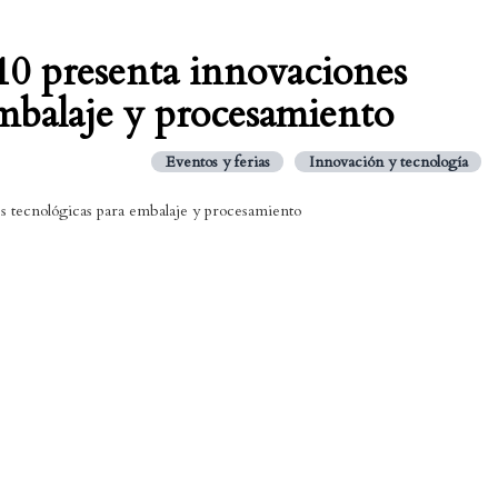
10 presenta innovaciones
embalaje y procesamiento
Eventos y ferias
Innovación y tecnología