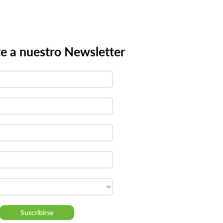
e a nuestro Newsletter