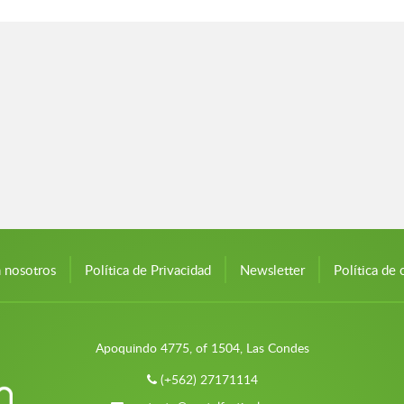
n nosotros
Política de Privacidad
Newsletter
Política de 
Apoquindo 4775, of 1504, Las Condes
(+562) 27171114