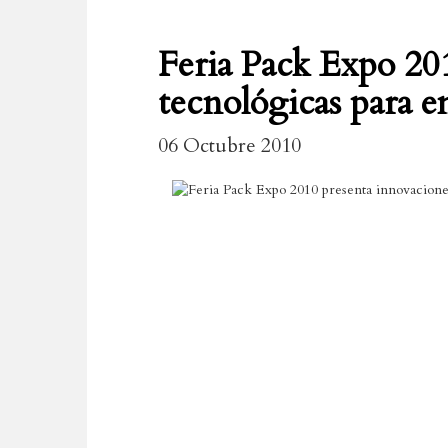
Feria Pack Expo 20
tecnológicas para 
06 Octubre 2010