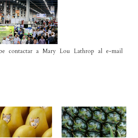
be contactar a Mary Lou Lathrop al e-mail