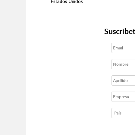
Estados Unidos
Suscríbet