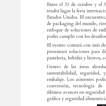
Entre el 31 de octubre y el 
tendrá lugar la feria interna
Estados Unidos. El encuentro,
de packaging del mundo, tien
enfoque de soluciones de emb
poder cumplir con los desafíos
El evento contará con más de
presentará soluciones para di
pastelería, bebidas y lácteos, 
Dentro de las áreas abordad
sustentabilidad, seguridad,
embalaje. Los asistentes pod
conversión, tecnología de p
últimos avances en seguridad
gráfica y seguridad alimentici