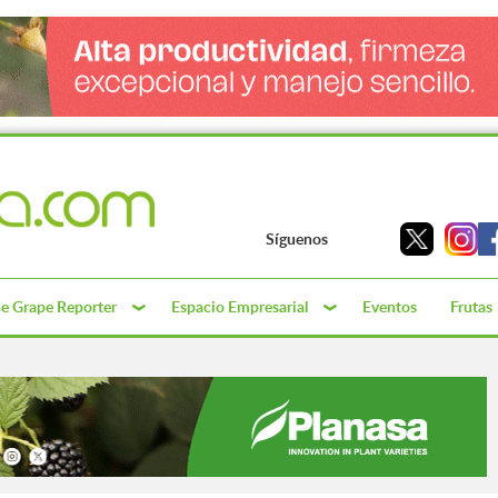
Síguenos
e Grape Reporter
Espacio Empresarial
Eventos
Frutas