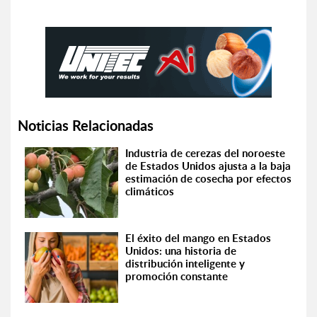
Noticias Relacionadas
Industria de cerezas del noroeste
de Estados Unidos ajusta a la baja
estimación de cosecha por efectos
climáticos
El éxito del mango en Estados
Unidos: una historia de
distribución inteligente y
promoción constante