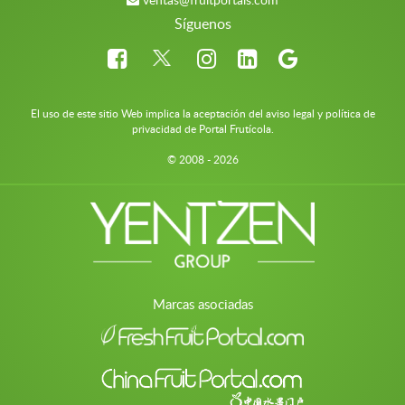
Síguenos
El uso de este sitio Web implica la aceptación del aviso legal y política de
privacidad de Portal Frutícola.
© 2008 - 2026
Marcas asociadas