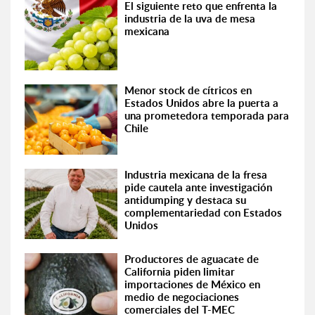
El siguiente reto que enfrenta la
industria de la uva de mesa
mexicana
Menor stock de cítricos en
Estados Unidos abre la puerta a
una prometedora temporada para
Chile
Industria mexicana de la fresa
pide cautela ante investigación
antidumping y destaca su
complementariedad con Estados
Unidos
Productores de aguacate de
California piden limitar
importaciones de México en
medio de negociaciones
comerciales del T-MEC