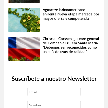
Aguacate latinoamericano
enfrenta nueva etapa marcada por
mayor oferta y competencia
Christian Corssen, gerente general
de Compañía Frutera Santa María:
“Debemos ser reconocidos como
un país de uvas de calidad”
Suscríbete a nuestro Newsletter