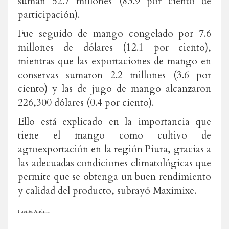
suman 52.7 millones (83.9 por ciento de
participación).
Fue seguido de mango congelado por 7.6
millones de dólares (12.1 por ciento),
mientras que las exportaciones de mango en
conservas sumaron 2.2 millones (3.6 por
ciento) y las de jugo de mango alcanzaron
226,300 dólares (0.4 por ciento).
Ello está explicado en la importancia que
tiene el mango como cultivo de
agroexportación en la región Piura, gracias a
las adecuadas condiciones climatológicas que
permite que se obtenga un buen rendimiento
y calidad del producto, subrayó Maximixe.
Fuente: Andina