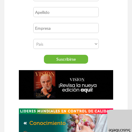
Suscríbete