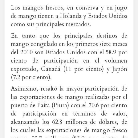
Los mangos frescos, en conserva y en jugo
de mango tienen a Holanda y Estados Unidos
como sus principales mercados.
En tanto que los principales destinos de
mango congelado en los primeros siete meses
del 2010 son Estados Unidos con el 58.9 por
ciento de participación en el volumen
exportado, Canadá (11 por ciento) y Japón
(7.2 por ciento).
Asimismo, resaltó la mayor participación de
las exportaciones de mango realizadas por el
puerto de Paita (Piura) con el 70.6 por ciento
de participación en términos de valor,
alcanzando los 62.8 millones de dólares, de
los cuales las exportaciones de mango fresco