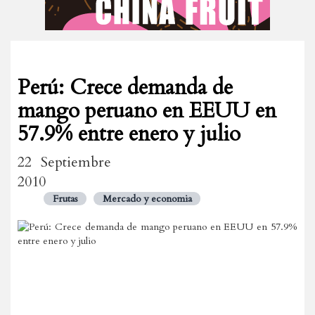
Perú: Crece demanda de
mango peruano en EEUU en
57.9% entre enero y julio
22 Septiembre
2010
Frutas
Mercado y economia