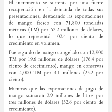
El incremento se sustenta por una fuerte
recuperación en la demanda de todas sus
presentaciones, destacando las exportaciones
de mango fresco con 71,800 toneladas
métricas (TM) por 62.2 millones de dólares,
lo que representó 102.4 por ciento de
crecimiento en volumen.
Fue seguido de mango congelado con 12,900
TM por 19.6 millones de dólares (176.4 por
ciento de crecimiento), mango en conservas
con 4,000 TM por 4.1 millones (25.2 por
ciento).
Mientras que las exportaciones de jugo de
mango sumaron 2.9 millones de litros por
tres millones de dólares (52.6 por ciento de
crecimiento).