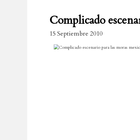
Complicado escenar
15 Septiembre 2010