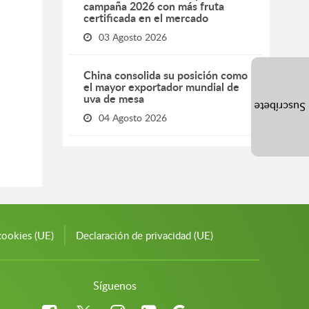
campaña 2026 con más fruta
certificada en el mercado
03 Agosto 2026
China consolida su posición como
el mayor exportador mundial de
uva de mesa
Suscríbete
04 Agosto 2026
cookies (UE)
Declaración de privacidad (UE)
Síguenos