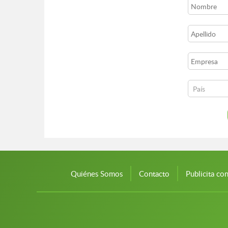
Quiénes Somos
Contacto
Publicita co