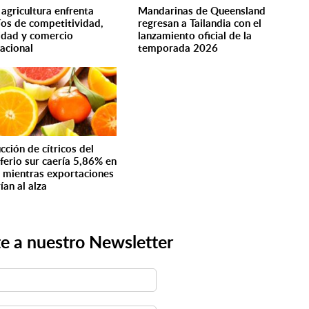
 agricultura enfrenta
Mandarinas de Queensland
íos de competitividad,
regresan a Tailandia con el
idad y comercio
lanzamiento oficial de la
nacional
temporada 2026
cción de cítricos del
ferio sur caería 5,86% en
 mientras exportaciones
ían al alza
e a nuestro Newsletter