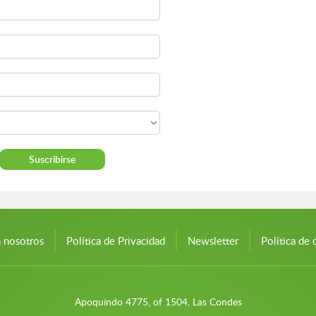
n nosotros
Política de Privacidad
Newsletter
Política de 
Apoquindo 4775, of 1504, Las Condes