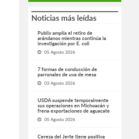
Noticias más leídas
Publix amplía el retiro de
arándanos mientras continúa la
investigación por E. coli
05 Agosto 2026
7 formas de conducción de
parronales de uva de mesa
03 Agosto 2026
USDA suspende temporalmente
sus operaciones en Michoacán y
frena exportaciones de aguacate
05 Agosto 2026
Cereza del Jerte tiene positiva