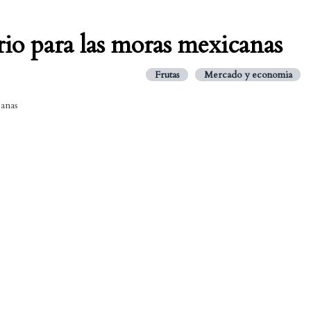
io para las moras mexicanas
Frutas
Mercado y economia