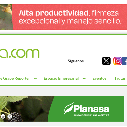
Síguenos
e Grape Reporter
Espacio Empresarial
Eventos
Frutas