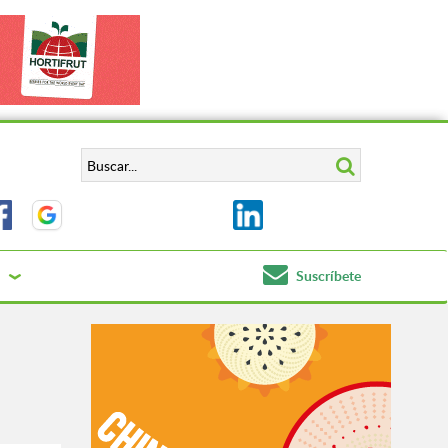
Suscríbete