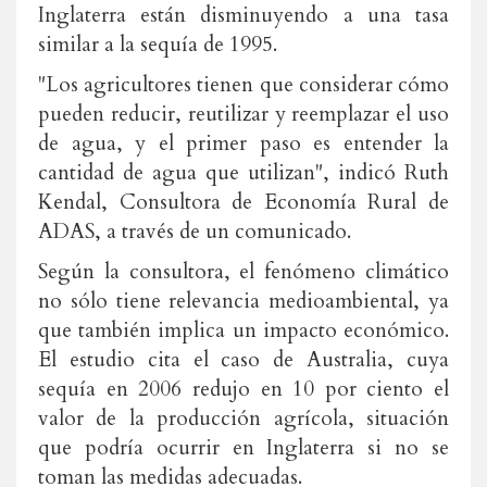
Inglaterra están disminuyendo a una tasa
similar a la sequía de 1995.
"Los agricultores tienen que considerar cómo
pueden reducir, reutilizar y reemplazar el uso
de agua, y el primer paso es entender la
cantidad de agua que utilizan", indicó Ruth
Kendal, Consultora de Economía Rural de
ADAS, a través de un comunicado.
Según la consultora, el fenómeno climático
no sólo tiene relevancia medioambiental, ya
que también implica un impacto económico.
El estudio cita el caso de Australia, cuya
sequía en 2006 redujo en 10 por ciento el
valor de la producción agrícola, situación
que podría ocurrir en Inglaterra si no se
toman las medidas adecuadas.