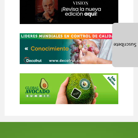
Suscríbete