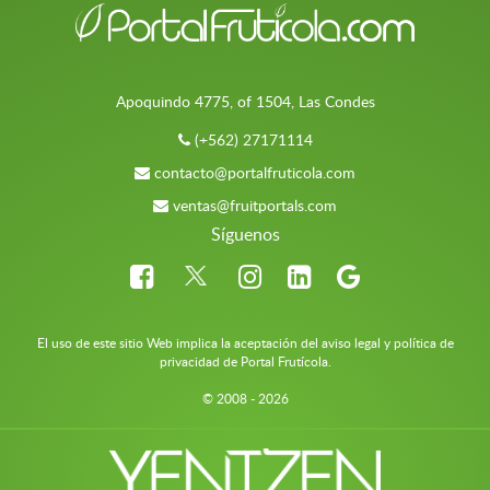
Apoquindo 4775, of 1504, Las Condes
(+562) 27171114
contacto@portalfruticola.com
ventas@fruitportals.com
Síguenos
El uso de este sitio Web implica la aceptación del aviso legal y política de
privacidad de Portal Frutícola.
© 2008 - 2026