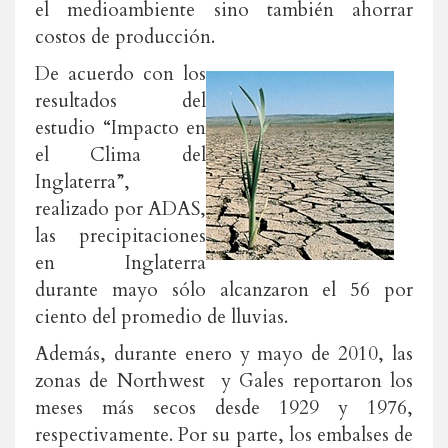
el medioambiente sino también ahorrar
costos de producción.
De acuerdo con los
resultados del
estudio “Impacto en
el Clima del
Inglaterra”,
realizado por ADAS,
las precipitaciones
en Inglaterra
durante mayo sólo alcanzaron el 56 por
ciento del promedio de lluvias.
Además, durante enero y mayo de 2010, las
zonas de Northwest y Gales reportaron los
meses más secos desde 1929 y 1976,
respectivamente. Por su parte, los embalses de