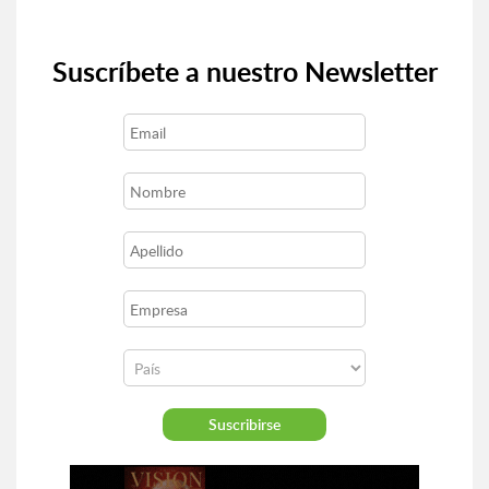
Suscríbete a nuestro Newsletter