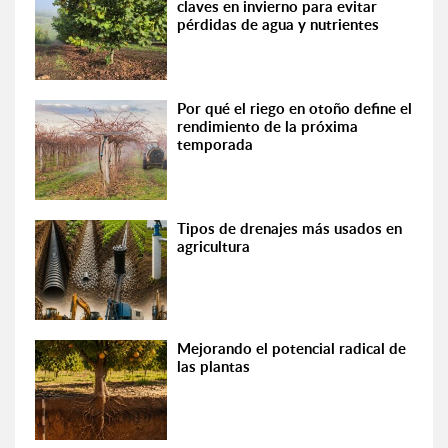
claves en invierno para evitar
pérdidas de agua y nutrientes
Por qué el riego en otoño define el
rendimiento de la próxima
temporada
Tipos de drenajes más usados en
agricultura
Mejorando el potencial radical de
las plantas