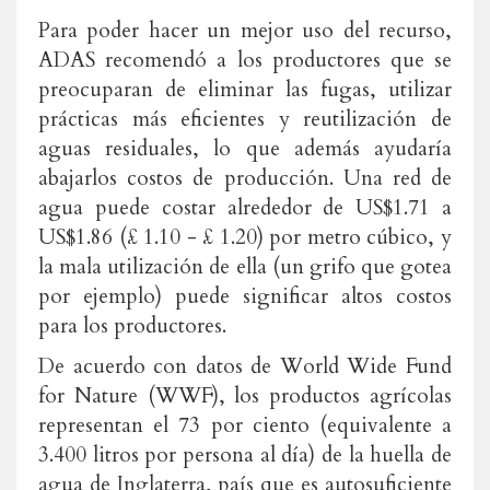
Para poder hacer un mejor uso del recurso,
ADAS recomendó a los productores que se
preocuparan de eliminar las fugas, utilizar
prácticas más eficientes y reutilización de
aguas residuales, lo que además ayudaría
abajarlos costos de producción. Una red de
agua puede costar alrededor de US$1.71 a
US$1.86 (£ 1.10 - £ 1.20) por metro cúbico, y
la mala utilización de ella (un grifo que gotea
por ejemplo) puede significar altos costos
para los productores.
De acuerdo con datos de World Wide Fund
for Nature (WWF), los productos agrícolas
representan el 73 por ciento (equivalente a
3.400 litros por persona al día) de la huella de
agua de Inglaterra, país que es autosuficiente