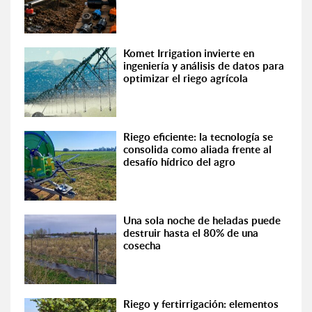
Komet Irrigation invierte en
ingeniería y análisis de datos para
optimizar el riego agrícola
Riego eficiente: la tecnología se
consolida como aliada frente al
desafío hídrico del agro
Una sola noche de heladas puede
destruir hasta el 80% de una
cosecha
Riego y fertirrigación: elementos