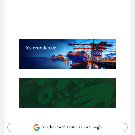
Añadir Portal Frutícola en Google