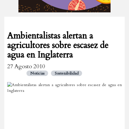
Ambientalistas alertan a
agricultores sobre escasez de
agua en Inglaterra
27 Agosto 2010
Noticias
Sostenibilidad