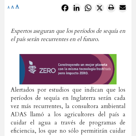
A
Facebook
LinkedIn
WhatsApp
X
A
A
Expertos aseguran que los períodos de sequía en
el país serán recurrentes en el futuro.
Alertados por estudios que indican que los
períodos de sequía en Inglaterra serán cada
vez más recurrentes, la consultora ambiental
ADAS llamó a los agricultores del país a
cuidar el agua a través de programas de
eficiencia, los que no sólo permitirán cuidar