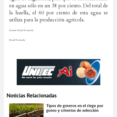
en agua sólo en un 38 por ciento. Del total de
la huella, el 60 por ciento de esta agua se
utiliza para la producción agrícola.
Fuente: Portal Frutícola
Portal Frutícola
Noticias Relacionadas
Tipos de goteros en el riego por
goteo y criterios de selección