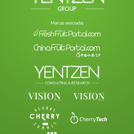
Marcas asociadas