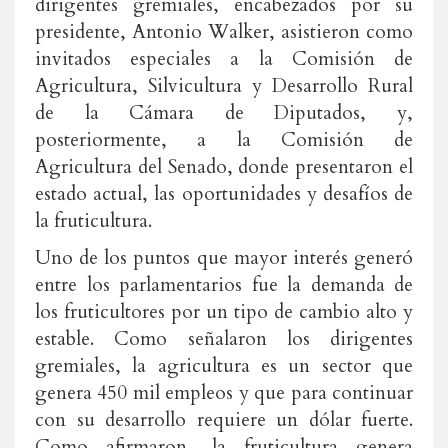
dirigentes gremiales, encabezados por su
presidente, Antonio Walker, asistieron como
invitados especiales a la Comisión de
Agricultura, Silvicultura y Desarrollo Rural
de la Cámara de Diputados, y,
posteriormente, a la Comisión de
Agricultura del Senado, donde presentaron el
estado actual, las oportunidades y desafíos de
la fruticultura.
Uno de los puntos que mayor interés generó
entre los parlamentarios fue la demanda de
los fruticultores por un tipo de cambio alto y
estable. Como señalaron los dirigentes
gremiales, la agricultura es un sector que
genera 450 mil empleos y que para continuar
con su desarrollo requiere un dólar fuerte.
Como afirmaron, la fruticultura genera