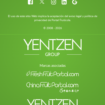
El uso de este sitio Web implica la aceptación del aviso legal y política de
privacidad de Portal Frutícola.
© 2008 - 2026
Marcas asociadas