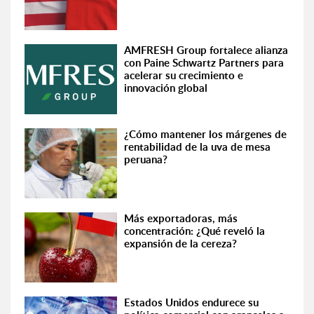
AMFRESH Group fortalece alianza
con Paine Schwartz Partners para
acelerar su crecimiento e
innovación global
¿Cómo mantener los márgenes de
rentabilidad de la uva de mesa
peruana?
Más exportadoras, más
concentración: ¿Qué reveló la
expansión de la cereza?
Estados Unidos endurece su