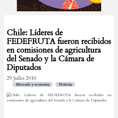
Chile: Líderes de
FEDEFRUTA fueron recibidos
en comisiones de agricultura
del Senado y la Cámara de
Diputados
29 Julio 2010
Mercado y economia
Noticias