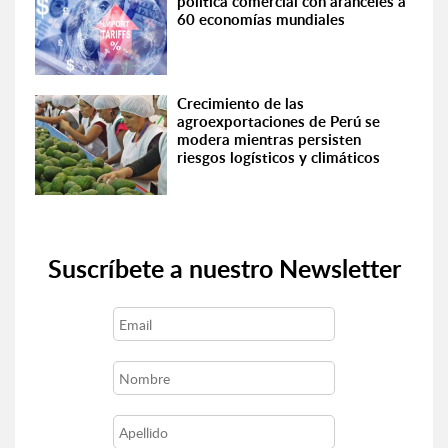
política comercial con aranceles a
60 economías mundiales
Crecimiento de las
agroexportaciones de Perú se
modera mientras persisten
riesgos logísticos y climáticos
Suscríbete a nuestro Newsletter