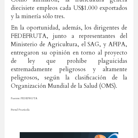
diecisiete empleos cada US$1.000 exportados
y la minería sólo tres.
En la oportunidad, además, los dirigentes de
FEDEFRUTA, junto a representantes del
Ministerio de Agricultura, el SAG, y AFIPA,
entregaron su opinión en torno al proyecto
de ley que prohíbe plaguicidas
extremadamente peligrosos y altamente
peligrosos, según la clasificación de la
Organización Mundial de la Salud (OMS).
Fuente: FEDEFRUTA
Portal Frutícola