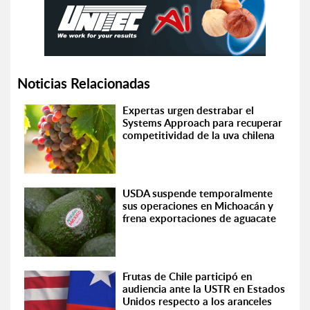
Noticias Relacionadas
Expertas urgen destrabar el
Systems Approach para recuperar
competitividad de la uva chilena
USDA suspende temporalmente
sus operaciones en Michoacán y
frena exportaciones de aguacate
Frutas de Chile participó en
audiencia ante la USTR en Estados
Unidos respecto a los aranceles