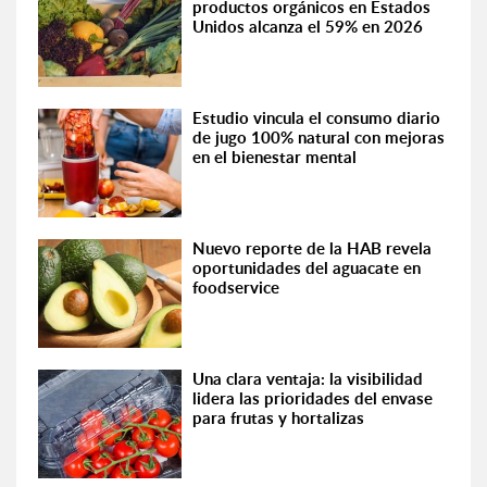
productos orgánicos en Estados
Unidos alcanza el 59% en 2026
Estudio vincula el consumo diario
de jugo 100% natural con mejoras
en el bienestar mental
Nuevo reporte de la HAB revela
oportunidades del aguacate en
foodservice
Una clara ventaja: la visibilidad
lidera las prioridades del envase
para frutas y hortalizas