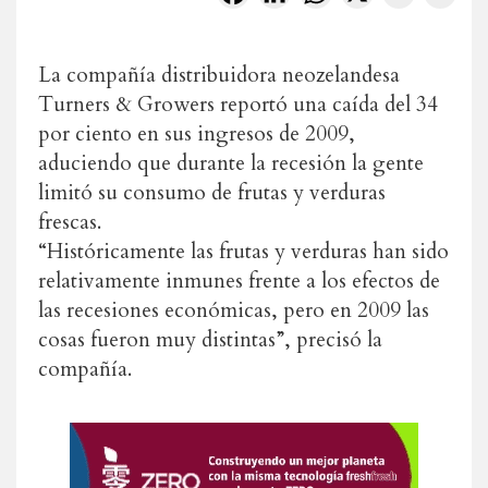
La compañía distribuidora neozelandesa
Turners & Growers reportó una caída del 34
por ciento en sus ingresos de 2009,
aduciendo que durante la recesión la gente
limitó su consumo de frutas y verduras
frescas.
“Históricamente las frutas y verduras han sido
relativamente inmunes frente a los efectos de
las recesiones económicas, pero en 2009 las
cosas fueron muy distintas”, precisó la
compañía.