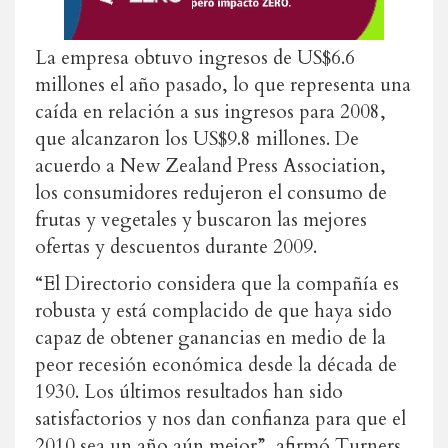
La empresa obtuvo ingresos de US$6.6
millones el año pasado, lo que representa una
caída en relación a sus ingresos para 2008,
que alcanzaron los US$9.8 millones. De
acuerdo a New Zealand Press Association,
los consumidores redujeron el consumo de
frutas y vegetales y buscaron las mejores
ofertas y descuentos durante 2009.
“El Directorio considera que la compañía es
robusta y está complacido de que haya sido
capaz de obtener ganancias en medio de la
peor recesión económica desde la década de
1930. Los últimos resultados han sido
satisfactorios y nos dan confianza para que el
2010 sea un año aún mejor”, afirmó Turners