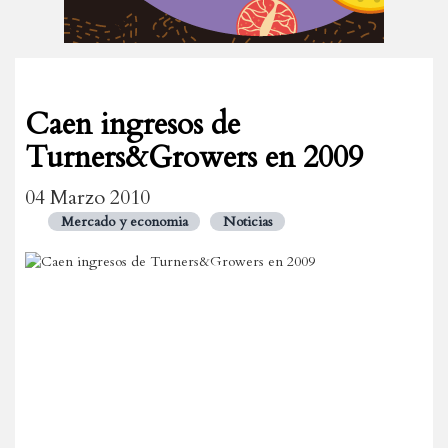
Caen ingresos de
Turners&Growers en 2009
04 Marzo 2010
Mercado y economia
Noticias