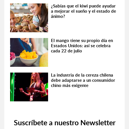
¿Sabías que el kiwi puede ayudar
a mejorar el sueño y el estado de
ánimo?
El mango tiene su propio día en
Estados Unidos: así se celebra
cada 22 de julio
La industria de la cereza chilena
debe adaptarse a un consumidor
chino más exigente
Suscríbete a nuestro Newsletter