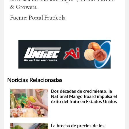
& Growers.
Fuente: Portal Frutícola
Noticias Relacionadas
Dos décadas de crecimiento: la
National Mango Board impulsa el
éxito del fruto en Estados Unidos
La brecha de precios de los