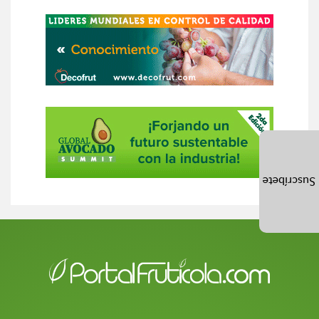
Suscríbete