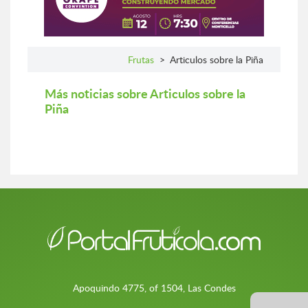
Frutas
>
Articulos sobre la Piña
Más noticias sobre Articulos sobre la
Piña
Apoquindo 4775, of 1504, Las Condes