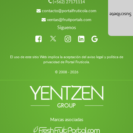
(+562) 27171114
contacto@portalfruticola.com
Suscríbete
ventas@fruitportals.com
Síguenos
El uso de este sitio Web implica la aceptación del aviso legal y política de
privacidad de Portal Frutícola.
© 2008 - 2026
Marcas asociadas