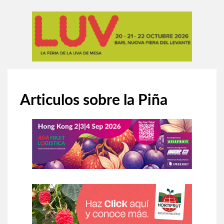
Articulos sobre la Piña