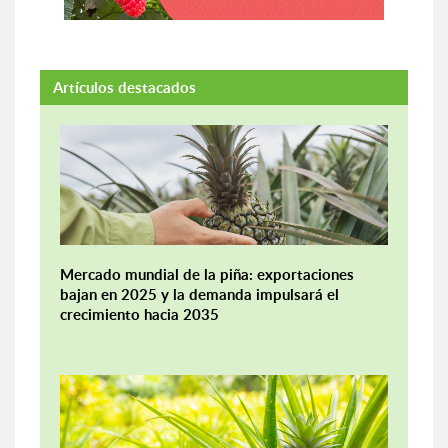
Artículos destacados
Mercado mundial de la piña: exportaciones
bajan en 2025 y la demanda impulsará el
crecimiento hacia 2035