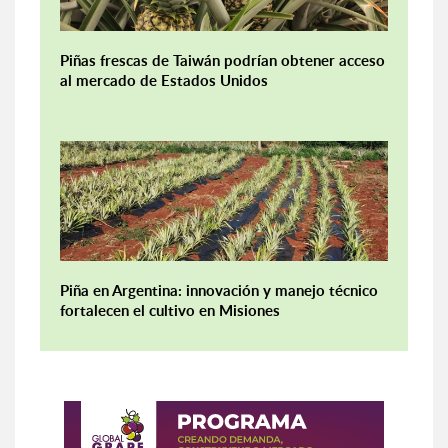
Piñas frescas de Taiwán podrían obtener acceso
al mercado de Estados Unidos
Piña en Argentina: innovación y manejo técnico
fortalecen el cultivo en Misiones