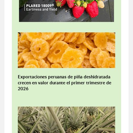
Exportaciones peruanas de piña deshidratada
crecen en valor durante el primer trimestre de
2026