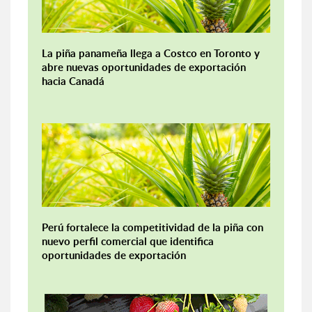
La piña panameña llega a Costco en Toronto y
abre nuevas oportunidades de exportación
hacia Canadá
Perú fortalece la competitividad de la piña con
nuevo perfil comercial que identifica
oportunidades de exportación