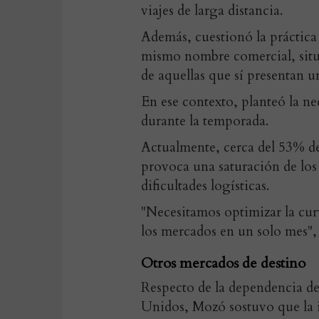
viajes de larga distancia.
Además, cuestionó la práctica 
mismo nombre comercial, situ
de aquellas que sí presentan 
En ese contexto, planteó la nec
durante la temporada.
Actualmente, cerca del 53% de
provoca una saturación de los
dificultades logísticas.
"Necesitamos optimizar la cur
los mercados en un solo mes",
Otros mercados de destino
Respecto de la dependencia de 
Unidos, Mozó sostuvo que la in