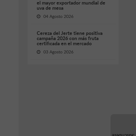
el mayor exportador mundial de
uva de mesa
04 Agosto 2026
Cereza del Jerte tiene positiva
campaña 2026 con más fruta
certificada en el mercado
03 Agosto 2026