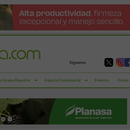
Síguenos
e Grape Reporter
Espacio Empresarial
Eventos
Frutas