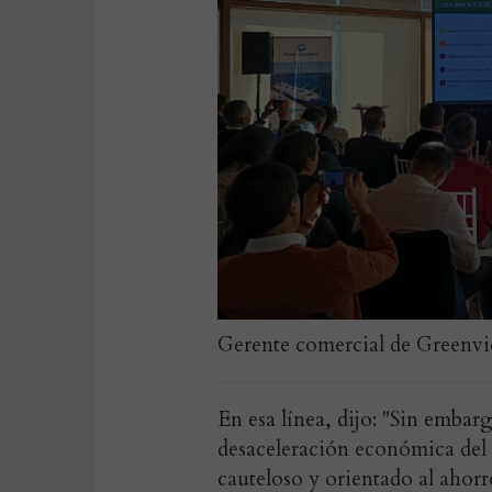
Gerente comercial de Greenvi
En esa línea, dijo: "Sin embar
desaceleración económica del
cauteloso y orientado al ahorr