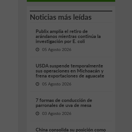
Noticias más leídas
Publix amplía el retiro de
arándanos mientras continúa la
investigación por E. coli
05 Agosto 2026
USDA suspende temporalmente
sus operaciones en Michoacán y
frena exportaciones de aguacate
05 Agosto 2026
7 formas de conducción de
parronales de uva de mesa
03 Agosto 2026
China consolida su posición como