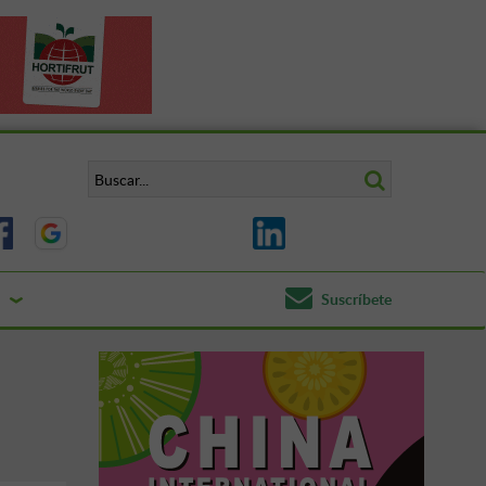
Suscríbete