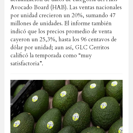
Avocado Board (HAB). Las ventas nacionales
por unidad crecieron un 20%, sumando 47
millones de unidades. El informe también
indicó que los precios promedio de venta
cayeron un 25,3%, hasta los 96 centavos de
dólar por unidad; aun así, GLC Cerritos
calificó la temporada como “muy
satisfactoria”.