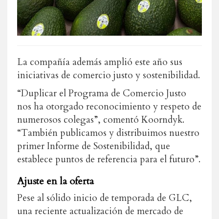
La compañía además amplió este año sus
iniciativas de comercio justo y sostenibilidad.
“Duplicar el Programa de Comercio Justo
nos ha otorgado reconocimiento y respeto de
numerosos colegas”, comentó Koorndyk.
“También publicamos y distribuimos nuestro
primer Informe de Sostenibilidad, que
establece puntos de referencia para el futuro”.
Ajuste en la oferta
Pese al sólido inicio de temporada de GLC,
una reciente actualización de mercado de