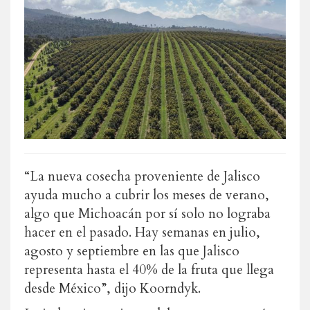
“La nueva cosecha proveniente de Jalisco
ayuda mucho a cubrir los meses de verano,
algo que Michoacán por sí solo no lograba
hacer en el pasado. Hay semanas en julio,
agosto y septiembre en las que Jalisco
representa hasta el 40% de la fruta que llega
desde México”, dijo Koorndyk.