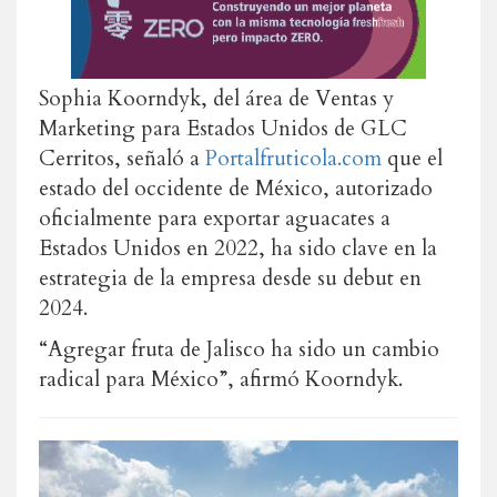
Sophia Koorndyk, del área de Ventas y
Marketing para Estados Unidos de GLC
Cerritos, señaló a
Portalfruticola.com
que el
estado del occidente de México, autorizado
oficialmente para exportar aguacates a
Estados Unidos en 2022, ha sido clave en la
estrategia de la empresa desde su debut en
2024.
“Agregar fruta de Jalisco ha sido un cambio
radical para México”, afirmó Koorndyk.