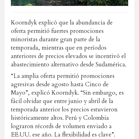
Koorndyk explicó que la abundancia de
oferta permitió fuertes promociones
minoristas durante gran parte de la
temporada, mientras que en períodos
anteriores de precios elevados se incentivó el
abastecimiento alternativo desde Sudamérica.
“La amplia oferta permitió promociones
agresivas desde agosto hasta Cinco de
Mayo”, explicó Koorndyk. “Sin embargo, es
fácil olvidar que entre junio y abril de la
temporada anterior los precios estuvieron
históricamente altos. Perú y Colombia
lograron récords de volumen enviado a
EE.UU. ese año. La flexibilidad es clave”.