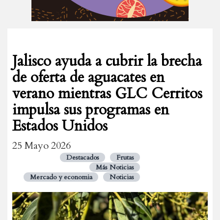
Jalisco ayuda a cubrir la brecha
de oferta de aguacates en
verano mientras GLC Cerritos
impulsa sus programas en
Estados Unidos
25 Mayo 2026
Destacados
Frutas
Más Noticias
Mercado y economia
Noticias