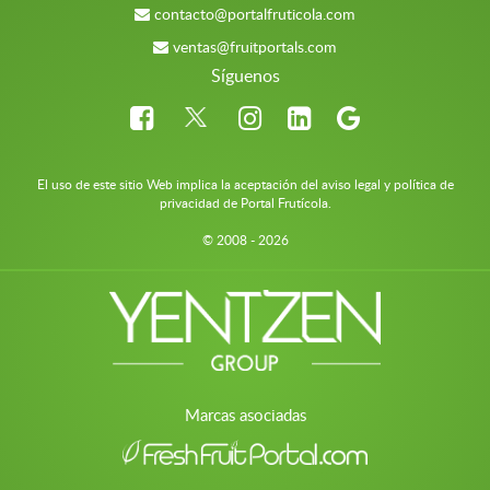
contacto@portalfruticola.com
ventas@fruitportals.com
Síguenos
El uso de este sitio Web implica la aceptación del aviso legal y política de
privacidad de Portal Frutícola.
© 2008 - 2026
Marcas asociadas