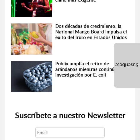
Dos décadas de crecimiento: la
National Mango Board impulsa el
éxito del fruto en Estados Unidos
Publix amplía el retiro de
Suscríbete
arándanos mientras continúa la
investigación por E. coli
Suscríbete a nuestro Newsletter