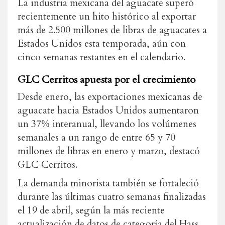
La industria mexicana del aguacate superó
recientemente un hito histórico al exportar
más de 2.500 millones de libras de aguacates a
Estados Unidos esta temporada, aún con
cinco semanas restantes en el calendario.
GLC Cerritos apuesta por el crecimiento
Desde enero, las exportaciones mexicanas de
aguacate hacia Estados Unidos aumentaron
un 37% interanual, llevando los volúmenes
semanales a un rango de entre 65 y 70
millones de libras en enero y marzo, destacó
GLC Cerritos.
La demanda minorista también se fortaleció
durante las últimas cuatro semanas finalizadas
el 19 de abril, según la más reciente
actualización de datos de categoría del Hass