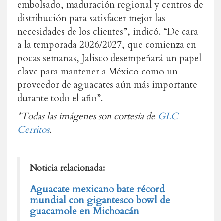
embolsado, maduración regional y centros de
distribución para satisfacer mejor las
necesidades de los clientes”, indicó. “De cara
a la temporada 2026/2027, que comienza en
pocas semanas, Jalisco desempeñará un papel
clave para mantener a México como un
proveedor de aguacates aún más importante
durante todo el año”.
*Todas las imágenes son cortesía de
GLC
Cerritos
.
Noticia relacionada:
Aguacate mexicano bate récord
mundial con gigantesco bowl de
guacamole en Michoacán