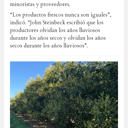
minoristas y proveedores.
“Los productos frescos nunca son iguales”,
indicó. “John Steinbeck escribió que los
productores olvidan los años lluviosos
durante los años secos y olvidan los años
secos durante los años lluviosos”.