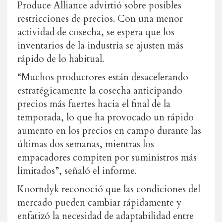
Produce Alliance advirtió sobre posibles
restricciones de precios. Con una menor
actividad de cosecha, se espera que los
inventarios de la industria se ajusten más
rápido de lo habitual.
“Muchos productores están desacelerando
estratégicamente la cosecha anticipando
precios más fuertes hacia el final de la
temporada, lo que ha provocado un rápido
aumento en los precios en campo durante las
últimas dos semanas, mientras los
empacadores compiten por suministros más
limitados”, señaló el informe.
Koorndyk reconoció que las condiciones del
mercado pueden cambiar rápidamente y
enfatizó la necesidad de adaptabilidad entre