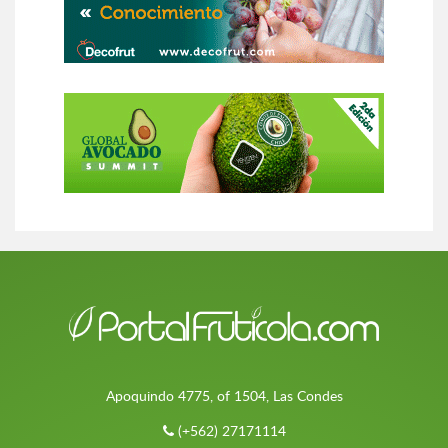
Apoquindo 4775, of 1504, Las Condes
(+562) 27171114