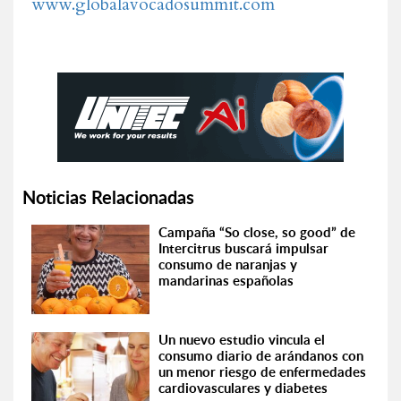
www.globalavocadosummit.com
Noticias Relacionadas
Campaña “So close, so good” de
Intercitrus buscará impulsar
consumo de naranjas y
mandarinas españolas
Un nuevo estudio vincula el
consumo diario de arándanos con
un menor riesgo de enfermedades
cardiovasculares y diabetes