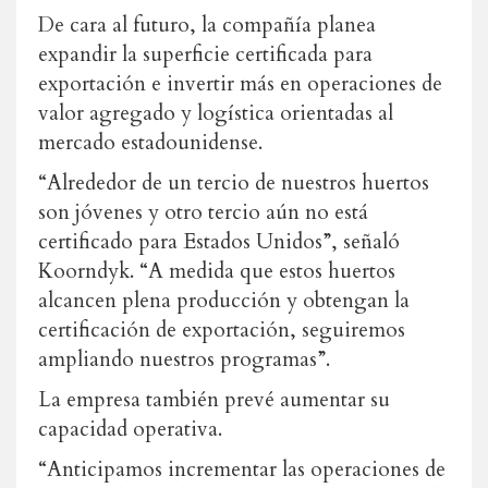
De cara al futuro, la compañía planea
expandir la superficie certificada para
exportación e invertir más en operaciones de
valor agregado y logística orientadas al
mercado estadounidense.
“Alrededor de un tercio de nuestros huertos
son jóvenes y otro tercio aún no está
certificado para Estados Unidos”, señaló
Koorndyk. “A medida que estos huertos
alcancen plena producción y obtengan la
certificación de exportación, seguiremos
ampliando nuestros programas”.
La empresa también prevé aumentar su
capacidad operativa.
“Anticipamos incrementar las operaciones de