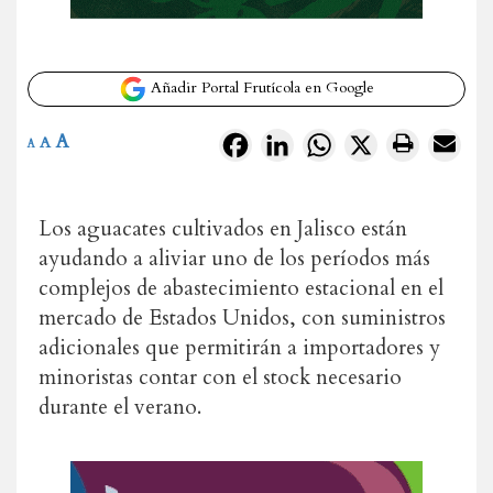
Añadir Portal Frutícola en Google
A
Facebook
LinkedIn
WhatsApp
X
A
A
Los aguacates cultivados en Jalisco están
ayudando a aliviar uno de los períodos más
complejos de abastecimiento estacional en el
mercado de Estados Unidos, con suministros
adicionales que permitirán a importadores y
minoristas contar con el stock necesario
durante el verano.