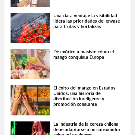
Una clara ventaja: la visibilidad
lidera las prioridades del envase
para frutas y hortalizas
De exótico a masivo: cómo el
mango conquista Europa
El éxito del mango en Estados
Unidos: una historia de
distribución inteligente y
promoción constante
La industria de la cereza chilena
debe adaptarse a un consumidor
chino más exigente