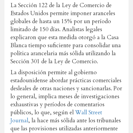
La Sección 122 de la Ley de Comercio de
Estados Unidos permite imponer aranceles
globales de hasta un 15% por un período
limitado de 150 días. Analistas legales
explicaron que esta medida otorgó a la Casa
Blanca tiempo suficiente para consolidar una
política arancelaria más sólida utilizando la
Sección 301 de la Ley de Comercio.
La disposición permite al gobierno
estadounidense abordar prácticas comerciales
desleales de otras naciones y sancionarlas. Por
lo general, implica meses de investigaciones
exhaustivas y períodos de comentarios
públicos, lo que, según el
Wall Street
Journal
, la hace más sólida ante los tribunales
que las provisiones utilizadas anteriormente