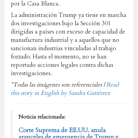
por la Casa Blanca.
La administración Trump ya tiene en marcha
dos investigaciones bajo la Sección 301
dirigidas a países con exceso de capacidad de
manufactura industrial y a aquellos que no
sancionan industrias vinculadas al trabajo
forzado. Hasta el momento, no se han
reportado acciones legales contra dichas
investigaciones.
*Todas las imágenes son referenciales |
Read
this story in English by Sandra Gutiérrez
Noticia relacionada:
Corte Suprema de EE.UU. anula
aranceles de emergencia de Trump y