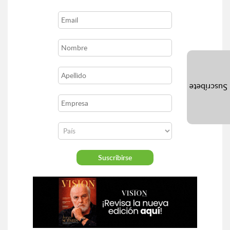
Suscríbete