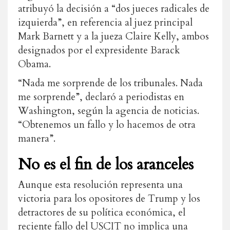
atribuyó la decisión a “dos jueces radicales de
izquierda”, en referencia al juez principal
Mark Barnett y a la jueza Claire Kelly, ambos
designados por el expresidente Barack
Obama.
“Nada me sorprende de los tribunales. Nada
me sorprende”, declaró a periodistas en
Washington, según la agencia de noticias.
“Obtenemos un fallo y lo hacemos de otra
manera”.
No es el fin de los aranceles
Aunque esta resolución representa una
victoria para los opositores de Trump y los
detractores de su política económica, el
reciente fallo del USCIT no implica una