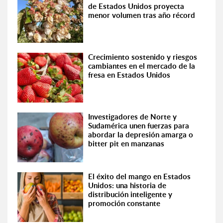
de Estados Unidos proyecta
menor volumen tras año récord
Crecimiento sostenido y riesgos
cambiantes en el mercado de la
fresa en Estados Unidos
Investigadores de Norte y
Sudamérica unen fuerzas para
abordar la depresión amarga o
bitter pit en manzanas
El éxito del mango en Estados
Unidos: una historia de
distribución inteligente y
promoción constante