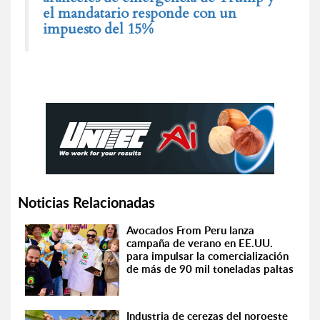
el mandatario responde con un
impuesto del 15%
Noticias Relacionadas
Avocados From Peru lanza
campaña de verano en EE.UU.
para impulsar la comercialización
de más de 90 mil toneladas paltas
Industria de cerezas del noroeste