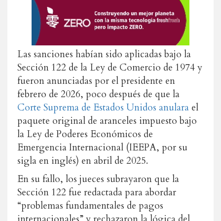
Las sanciones habían sido aplicadas bajo la
Sección 122 de la Ley de Comercio de 1974 y
fueron anunciadas por el presidente en
febrero de 2026, poco después de que la
Corte Suprema de Estados Unidos anulara
el
paquete original de aranceles impuesto bajo
la Ley de Poderes Económicos de
Emergencia Internacional (IEEPA, por su
sigla en inglés) en abril de 2025.
En su fallo, los jueces subrayaron que la
Sección 122 fue redactada para abordar
“problemas fundamentales de pagos
internacionales” y rechazaron la lógica del