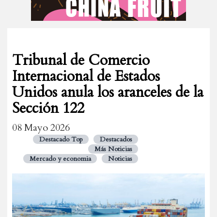
Tribunal de Comercio
Internacional de Estados
Unidos anula los aranceles de la
Sección 122
08 Mayo 2026
Destacado Top
Destacados
Más Noticias
Mercado y economia
Noticias