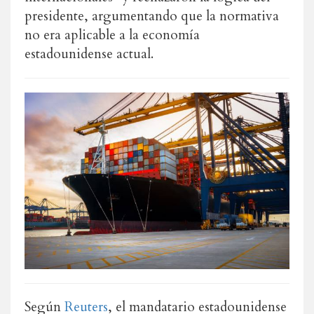
presidente, argumentando que la normativa
no era aplicable a la economía
estadounidense actual.
Según
Reuters
, el mandatario estadounidense