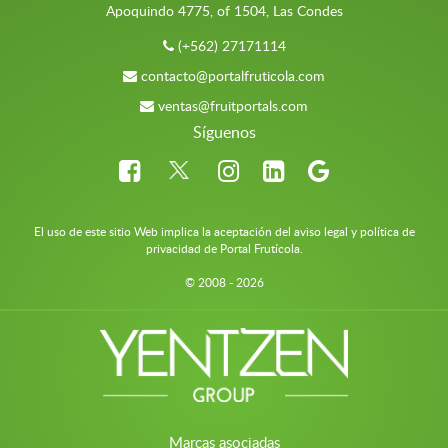
Apoquindo 4775, of 1504, Las Condes
(+562) 27171114
contacto@portalfruticola.com
ventas@fruitportals.com
Síguenos
El uso de este sitio Web implica la aceptación del aviso legal y política de
privacidad de Portal Frutícola.
© 2008 - 2026
Marcas asociadas