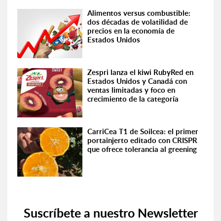
Alimentos versus combustible:
dos décadas de volatilidad de
precios en la economía de
Estados Unidos
Zespri lanza el kiwi RubyRed en
Estados Unidos y Canadá con
ventas limitadas y foco en
crecimiento de la categoría
CarriCea T1 de Soilcea: el primer
portainjerto editado con CRISPR
que ofrece tolerancia al greening
Suscríbete a nuestro Newsletter