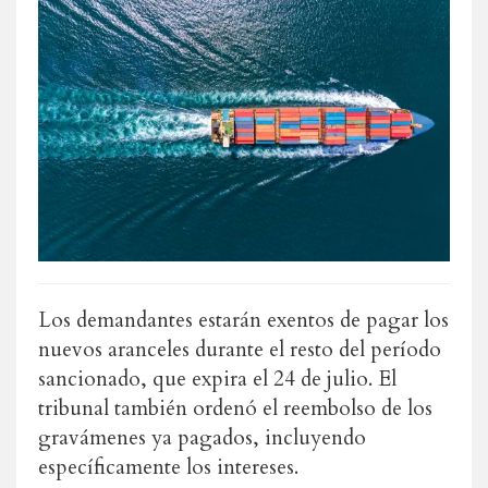
Los demandantes estarán exentos de pagar los
nuevos aranceles durante el resto del período
sancionado, que expira el 24 de julio. El
tribunal también ordenó el reembolso de los
gravámenes ya pagados, incluyendo
específicamente los intereses.