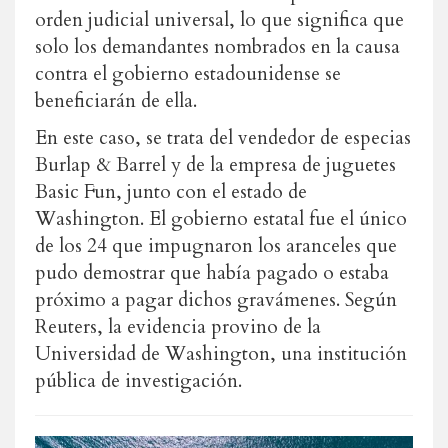
orden judicial universal, lo que significa que
solo los demandantes nombrados en la causa
contra el gobierno estadounidense se
beneficiarán de ella.
En este caso, se trata del vendedor de especias
Burlap & Barrel y de la empresa de juguetes
Basic Fun, junto con el estado de
Washington. El gobierno estatal fue el único
de los 24 que impugnaron los aranceles que
pudo demostrar que había pagado o estaba
próximo a pagar dichos gravámenes. Según
Reuters, la evidencia provino de la
Universidad de Washington, una institución
pública de investigación.