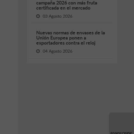
campaña 2026 con más fruta
certificada en el mercado
03 Agosto 2026
Nuevas normas de envases de la
Unión Europea ponen a
exportadores contra el reloj
04 Agosto 2026