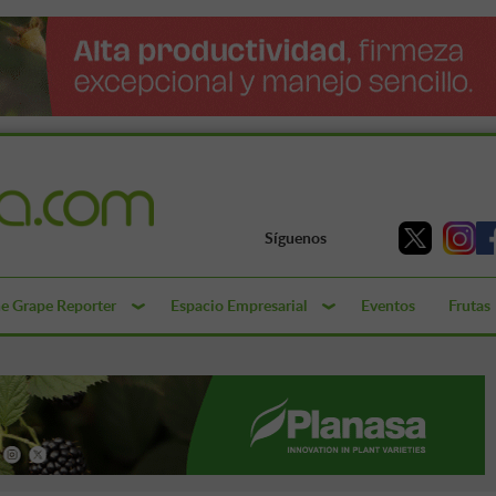
Síguenos
e Grape Reporter
Espacio Empresarial
Eventos
Frutas