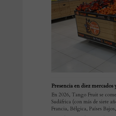
Presencia en diez mercados 
En 2026, Tango Fruit se come
Sudáfrica (con más de siete añ
Francia, Bélgica, Países Bajo