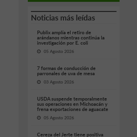
Noticias más leídas
Publix amplía el retiro de
arándanos mientras continúa la
investigación por E. coli
05 Agosto 2026
7 formas de conducción de
parronales de uva de mesa
03 Agosto 2026
USDA suspende temporalmente
sus operaciones en Michoacán y
frena exportaciones de aguacate
05 Agosto 2026
Cereza del Jerte tiene positiva