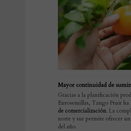
Mayor continuidad de sumin
Gracias a la planificación pro
Eurosemillas, Tango Fruit ha
de comercialización
. La comp
norte y sur permite ofrecer u
del año.