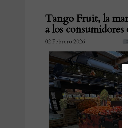
Tango Fruit, la man
a los consumidores 
02 Febrero 2026