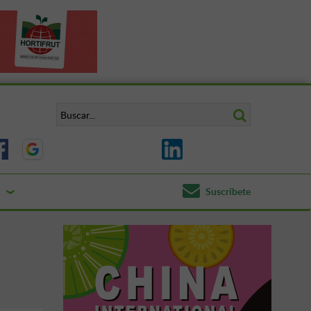
Suscríbete