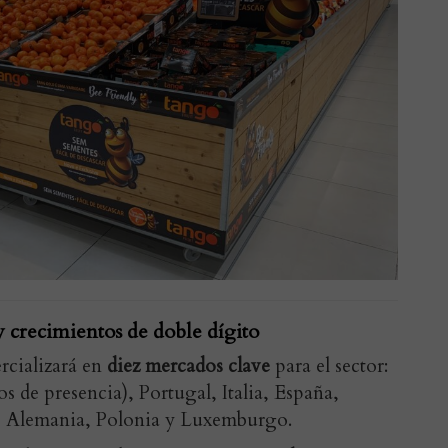
y crecimientos de doble dígito
rcializará en
diez mercados clave
para el sector:
os de presencia), Portugal, Italia, España,
s, Alemania, Polonia y Luxemburgo.