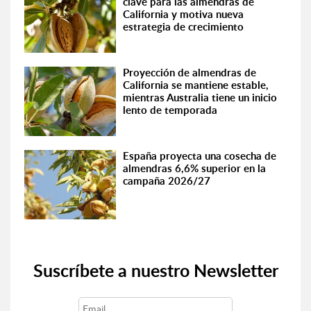
clave para las almendras de
California y motiva nueva
estrategia de crecimiento
Proyección de almendras de
California se mantiene estable,
mientras Australia tiene un inicio
lento de temporada
España proyecta una cosecha de
almendras 6,6% superior en la
campaña 2026/27
Suscríbete a nuestro Newsletter