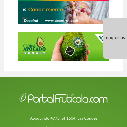
Suscríbete
Apoquindo 4775, of 1504, Las Condes