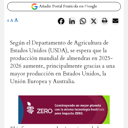
Añadir Portal Frutícola en Google
A
Facebook
LinkedIn
WhatsApp
X
A
A
Según el Departamento de Agricultura de
Estados Unidos (USDA), se espera que la
producción mundial de almendras en 2025-
2026 aumente, principalmente gracias a una
mayor producción en Estados Unidos, la
Unión Europea y Australia.