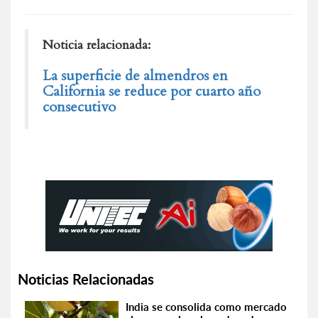
Noticia relacionada:
La superficie de almendros en
California se reduce por cuarto año
consecutivo
Noticias Relacionadas
India se consolida como mercado