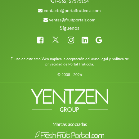
(+562) 27171114
contacto@portalfruticola.com
ventas@fruitportals.com
Síguenos
El uso de este sitio Web implica la aceptación del aviso legal y política de
privacidad de Portal Frutícola.
© 2008 - 2026
Marcas asociadas