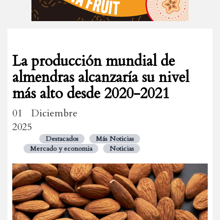
La producción mundial de
almendras alcanzaría su nivel
más alto desde 2020-2021
01 Diciembre
2025
Destacados
Más Noticias
Mercado y economia
Noticias