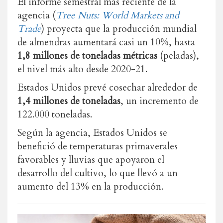
El informe semestral más reciente de la
agencia (
Tree Nuts: World Markets and
Trade
) proyecta que la producción mundial
de almendras aumentará casi un 10%, hasta
1,8 millones de toneladas métricas
(peladas),
el nivel más alto desde 2020-21.
Estados Unidos prevé cosechar alrededor de
1,4 millones de toneladas
, un incremento de
122.000 toneladas.
Según la agencia, Estados Unidos se
benefició de temperaturas primaverales
favorables y lluvias que apoyaron el
desarrollo del cultivo, lo que llevó a un
aumento del 13% en la producción.