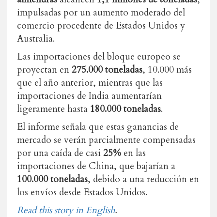
impulsadas por un aumento moderado del
comercio procedente de Estados Unidos y
Australia.
Las importaciones del bloque europeo se
proyectan en
275.000 toneladas
, 10.000 más
que el año anterior, mientras que las
importaciones de India aumentarían
ligeramente hasta
180.000 toneladas
.
El informe señala que estas ganancias de
mercado se verán parcialmente compensadas
por una caída de casi
25%
en las
importaciones de China, que bajarían a
100.000 toneladas
, debido a una reducción en
los envíos desde Estados Unidos.
Read this story in English
.