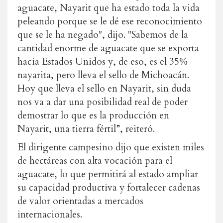
aguacate, Nayarit que ha estado toda la vida
peleando porque se le dé ese reconocimiento
que se le ha negado", dijo. "Sabemos de la
cantidad enorme de aguacate que se exporta
hacia Estados Unidos y, de eso, es el 35%
nayarita, pero lleva el sello de Michoacán.
Hoy que lleva el sello en Nayarit, sin duda
nos va a dar una posibilidad real de poder
demostrar lo que es la producción en
Nayarit, una tierra fértil”, reiteró.
El dirigente campesino dijo que existen miles
de hectáreas con alta vocación para el
aguacate, lo que permitirá al estado ampliar
su capacidad productiva y fortalecer cadenas
de valor orientadas a mercados
internacionales.