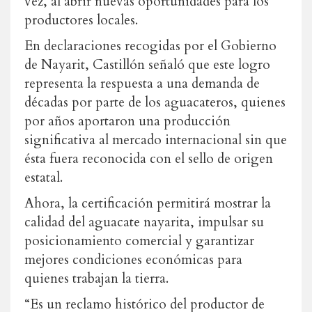
vez, al abrir nuevas oportunidades para los
productores locales.
En declaraciones recogidas por el Gobierno
de Nayarit, Castillón señaló que este logro
representa la respuesta a una demanda de
décadas por parte de los aguacateros, quienes
por años aportaron una producción
significativa al mercado internacional sin que
ésta fuera reconocida con el sello de origen
estatal.
Ahora, la certificación permitirá mostrar la
calidad del aguacate nayarita, impulsar su
posicionamiento comercial y garantizar
mejores condiciones económicas para
quienes trabajan la tierra.
“Es un reclamo histórico del productor de