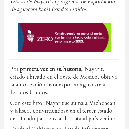
Estado de Nayarit al programa de exportación
de aguacate hacia Estados Unidos.
Por
primera vez en su historia
, Nayarit,
estado ubicado en el oeste de México, obtuvo
la autorización para exportar aguacate a
Estados Unidos.
Con este hito, Nayarit se suma a Michoacán
y Jalisco, convirtiéndose en el tercer estado
certificado para enviar la fruta al país vecino.