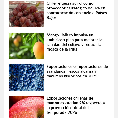
Chile refuerza su rol como
proveedor estratégico de uva en
contraestación con envío a Países
Bajos
Mango: Jalisco impulsa un
ambicioso plan para mejorar la
sanidad del cultivo y reducir la
mosca de la fruta
Exportaciones e importaciones de
arándanos frescos alcanzan
máximos históricos en 2025
Exportaciones chilenas de
manzanas caerían 9% respecto a
la proyección inicial de la
temporada 2026