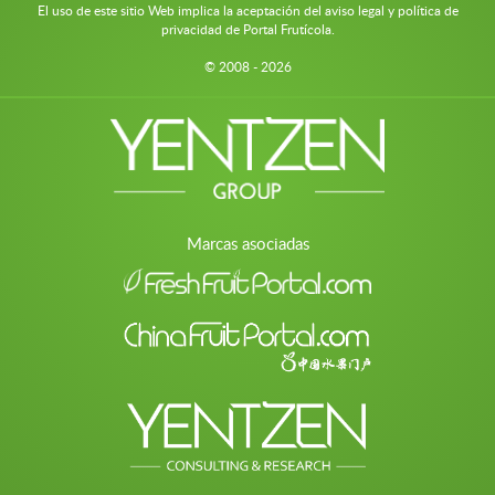
El uso de este sitio Web implica la aceptación del aviso legal y política de
privacidad de Portal Frutícola.
© 2008 - 2026
Marcas asociadas