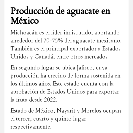
Producción de aguacate en
México
Michoacán es el líder indiscutido, aportando
alrededor del 70-75% del aguacate mexicano.
También es el principal exportador a Estados
Unidos y Canadá, entre otros mercados.
En segundo lugar se ubica Jalisco, cuya
producción ha crecido de forma sostenida en
los últimos años. Este estado cuenta con la
aprobación de Estados Unidos para exportar
la fruta desde 2022.
Estado de México, Nayarit y Morelos ocupan
el tercer, cuarto y quinto lugar
respectivamente.