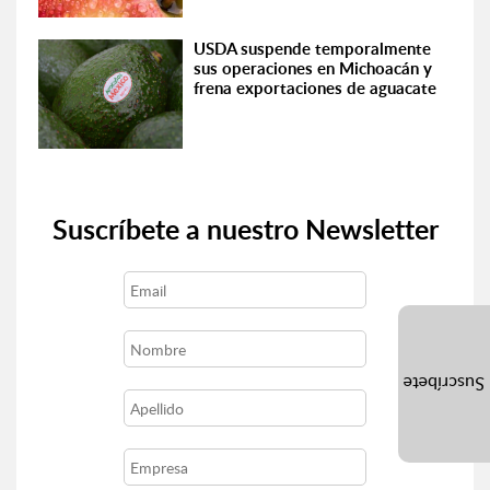
USDA suspende temporalmente
sus operaciones en Michoacán y
frena exportaciones de aguacate
Suscríbete a nuestro Newsletter
Suscríbete