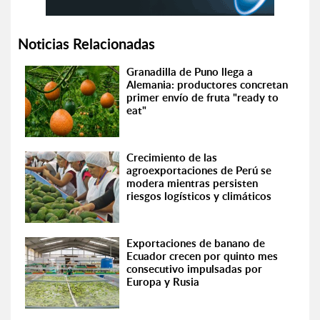
Noticias Relacionadas
Granadilla de Puno llega a
Alemania: productores concretan
primer envío de fruta "ready to
eat"
Crecimiento de las
agroexportaciones de Perú se
modera mientras persisten
riesgos logísticos y climáticos
Exportaciones de banano de
Ecuador crecen por quinto mes
consecutivo impulsadas por
Europa y Rusia