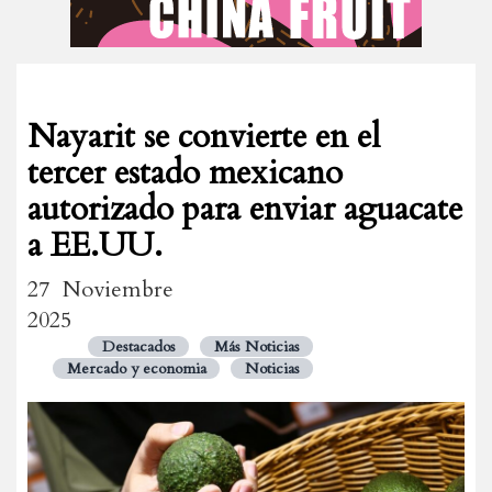
Nayarit se convierte en el
tercer estado mexicano
autorizado para enviar aguacate
a EE.UU.
27 Noviembre
2025
Destacados
Más Noticias
Mercado y economia
Noticias