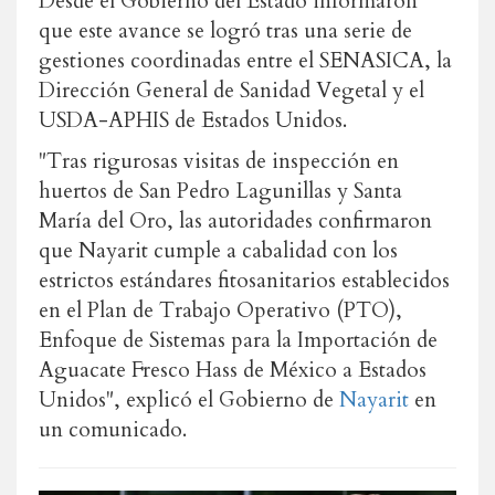
Desde el Gobierno del Estado informaron
que este avance se logró tras una serie de
gestiones coordinadas entre el SENASICA, la
Dirección General de Sanidad Vegetal y el
USDA-APHIS de Estados Unidos.
"Tras rigurosas visitas de inspección en
huertos de San Pedro Lagunillas y Santa
María del Oro, las autoridades confirmaron
que Nayarit cumple a cabalidad con los
estrictos estándares fitosanitarios establecidos
en el Plan de Trabajo Operativo (PTO),
Enfoque de Sistemas para la Importación de
Aguacate Fresco Hass de México a Estados
Unidos", explicó el Gobierno de
Nayarit
en
un comunicado.