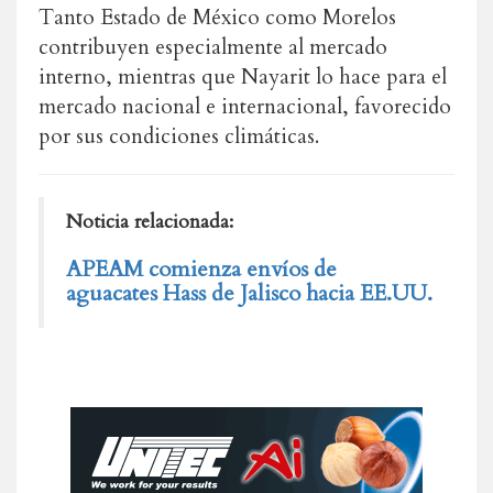
Tanto Estado de México como Morelos
contribuyen especialmente al mercado
interno, mientras que Nayarit lo hace para el
mercado nacional e internacional, favorecido
por sus condiciones climáticas.
Noticia relacionada:
APEAM comienza envíos de
aguacates Hass de Jalisco hacia EE.UU.