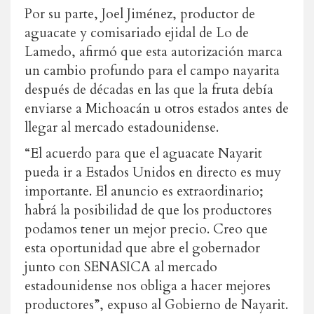
Por su parte, Joel Jiménez, productor de
aguacate y comisariado ejidal de Lo de
Lamedo, afirmó que esta autorización marca
un cambio profundo para el campo nayarita
después de décadas en las que la fruta debía
enviarse a Michoacán u otros estados antes de
llegar al mercado estadounidense.
“El acuerdo para que el aguacate Nayarit
pueda ir a Estados Unidos en directo es muy
importante. El anuncio es extraordinario;
habrá la posibilidad de que los productores
podamos tener un mejor precio. Creo que
esta oportunidad que abre el gobernador
junto con SENASICA al mercado
estadounidense nos obliga a hacer mejores
productores”, expuso al Gobierno de Nayarit.