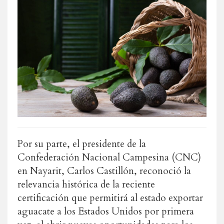
Por su parte, el presidente de la
Confederación Nacional Campesina (CNC)
en Nayarit, Carlos Castillón, reconoció la
relevancia histórica de la reciente
certificación que permitirá al estado exportar
aguacate a los Estados Unidos por primera