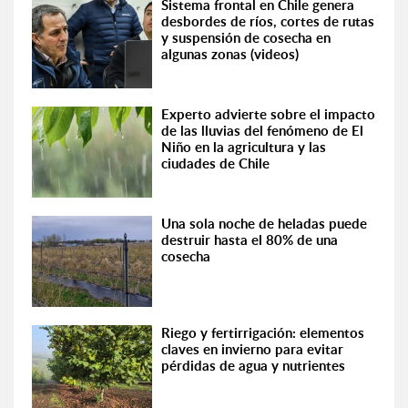
Sistema frontal en Chile genera
desbordes de ríos, cortes de rutas
y suspensión de cosecha en
algunas zonas (videos)
Experto advierte sobre el impacto
de las lluvias del fenómeno de El
Niño en la agricultura y las
ciudades de Chile
Una sola noche de heladas puede
destruir hasta el 80% de una
cosecha
Riego y fertirrigación: elementos
claves en invierno para evitar
pérdidas de agua y nutrientes