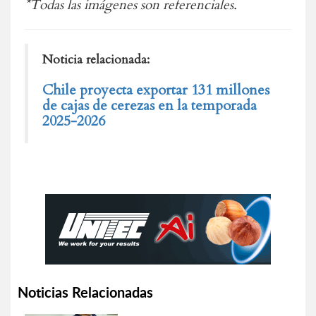
*Todas las imágenes son referenciales.
Noticia relacionada:
Chile proyecta exportar 131 millones
de cajas de cerezas en la temporada
2025-2026
Noticias Relacionadas