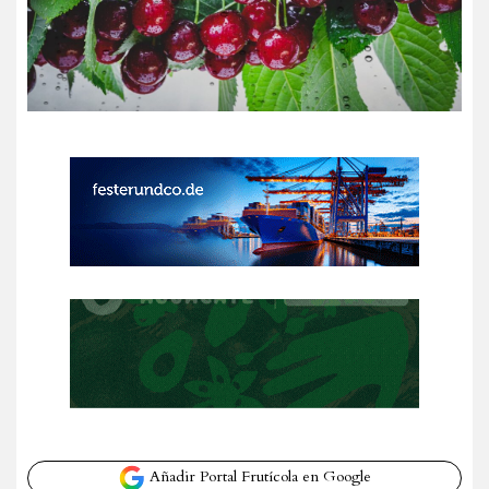
Añadir Portal Frutícola en Google