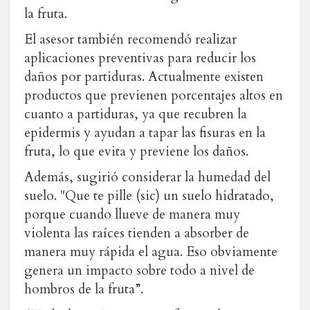
la fruta.
El asesor también recomendó realizar
aplicaciones preventivas para reducir los
daños por partiduras. Actualmente existen
productos que previenen porcentajes altos en
cuanto a partiduras, ya que recubren la
epidermis y ayudan a tapar las fisuras en la
fruta, lo que evita y previene los daños.
Además, sugirió considerar la humedad del
suelo. "Que te pille (sic) un suelo hidratado,
porque cuando llueve de manera muy
violenta las raíces tienden a absorber de
manera muy rápida el agua. Eso obviamente
genera un impacto sobre todo a nivel de
hombros de la fruta”.