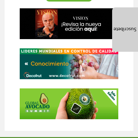
Suscríbete