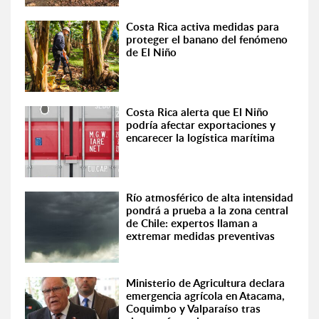
Costa Rica activa medidas para
proteger el banano del fenómeno
de El Niño
Costa Rica alerta que El Niño
podría afectar exportaciones y
encarecer la logística marítima
Río atmosférico de alta intensidad
pondrá a prueba a la zona central
de Chile: expertos llaman a
extremar medidas preventivas
Ministerio de Agricultura declara
emergencia agrícola en Atacama,
Coquimbo y Valparaíso tras