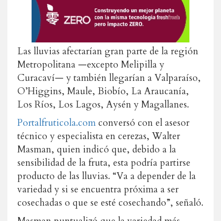
Las lluvias afectarían gran parte de la región
Metropolitana —excepto Melipilla y
Curacaví— y también llegarían a Valparaíso,
O’Higgins, Maule, Biobío, La Araucanía,
Los Ríos, Los Lagos, Aysén y Magallanes.
Portalfruticola.com
conversó con el asesor
técnico y especialista en cerezas, Walter
Masman, quien indicó que, debido a la
sensibilidad de la fruta, esta podría partirse
producto de las lluvias. “Va a depender de la
variedad y si se encuentra próxima a ser
cosechadas o que se esté cosechando”, señaló.