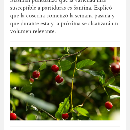
Masman puntualizó que la variedad más
susceptible a partiduras es Santina. Explicó
que la cosecha comenzó la semana pasada y
que durante esta y la próxima se alcanzará un
volumen relevante.