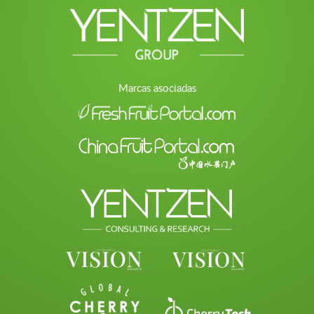
Marcas asociadas