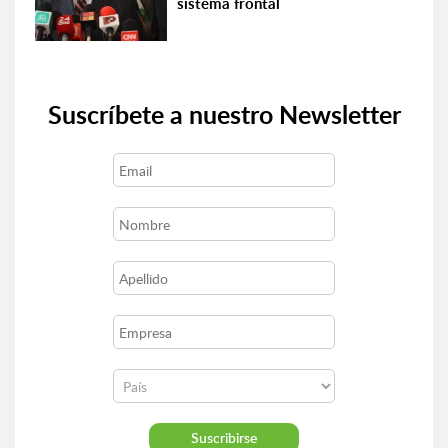
sistema frontal
Suscríbete a nuestro Newsletter