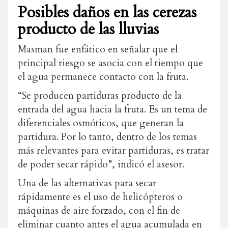
Posibles daños en las cerezas
producto de las lluvias
Masman fue enfático en señalar que el
principal riesgo se asocia con el tiempo que
el agua permanece contacto con la fruta.
“Se producen partiduras producto de la
entrada del agua hacia la fruta. Es un tema de
diferenciales osmóticos, que generan la
partidura. Por lo tanto, dentro de los temas
más relevantes para evitar partiduras, es tratar
de poder secar rápido”, indicó el asesor.
Una de las alternativas para secar
rápidamente es el uso de helicópteros o
máquinas de aire forzado, con el fin de
eliminar cuanto antes el agua acumulada en