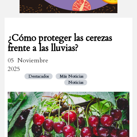
¿Cómo proteger las cerezas
frente a las lluvias?
05 Noviembre
2025
Destacados
Más Noticias
Noticias