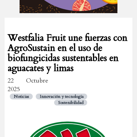
Westfalia Fruit une fuerzas con
AgroSustain en el uso de
biofungicidas sustentables en
aguacates y limas
22 Octubre
2025
Noticias
Innovación y tecnología
Sostenibilidad