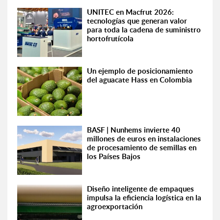
UNITEC en Macfrut 2026:
tecnologías que generan valor
para toda la cadena de suministro
hortofrutícola
Un ejemplo de posicionamiento
del aguacate Hass en Colombia
BASF | Nunhems invierte 40
millones de euros en instalaciones
de procesamiento de semillas en
los Países Bajos
Diseño inteligente de empaques
impulsa la eficiencia logística en la
agroexportación