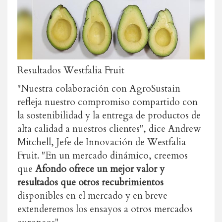
Resultados Westfalia Fruit
"Nuestra colaboración con AgroSustain
refleja nuestro compromiso compartido con
la sostenibilidad y la entrega de productos de
alta calidad a nuestros clientes", dice Andrew
Mitchell, Jefe de Innovación de Westfalia
Fruit. "En un mercado dinámico, creemos
que
Afondo ofrece un mejor valor y
resultados que otros recubrimientos
disponibles en el mercado y en breve
extenderemos los ensayos a otros mercados