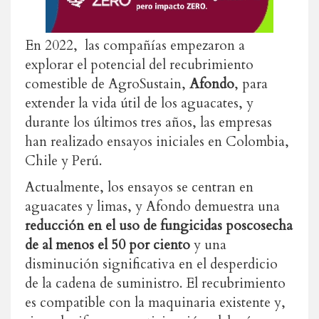
En 2022, las compañías empezaron a
explorar el potencial del recubrimiento
comestible de AgroSustain,
Afondo
, para
extender la vida útil de los aguacates, y
durante los últimos tres años, las empresas
han realizado ensayos iniciales en Colombia,
Chile y Perú.
Actualmente, los ensayos se centran en
aguacates y limas, y Afondo demuestra una
reducción
en el uso de fungicidas poscosecha
de al menos el 50 por ciento
y una
disminución significativa en el desperdicio
de la cadena de suministro. El recubrimiento
es compatible con la maquinaria existente y,