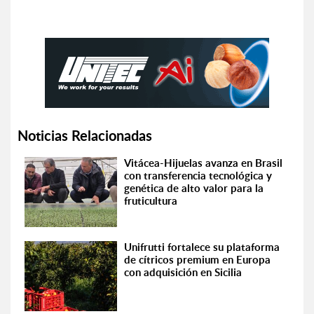
Noticias Relacionadas
Vitácea-Hijuelas avanza en Brasil
con transferencia tecnológica y
genética de alto valor para la
fruticultura
Unifrutti fortalece su plataforma
de cítricos premium en Europa
con adquisición en Sicilia