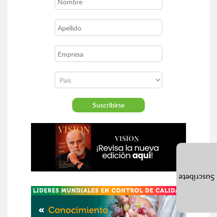
Suscríbete