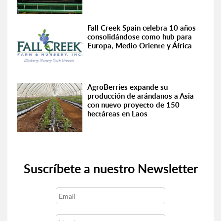
Fall Creek Spain celebra 10 años
consolidándose como hub para
Europa, Medio Oriente y África
AgroBerries expande su
producción de arándanos a Asia
con nuevo proyecto de 150
hectáreas en Laos
Suscríbete a nuestro Newsletter