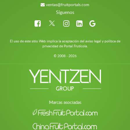
ventas@fruitportals.com
Síguenos
El uso de este sitio Web implica la aceptación del aviso legal y política de
privacidad de Portal Frutícola.
© 2008 - 2026
Marcas asociadas