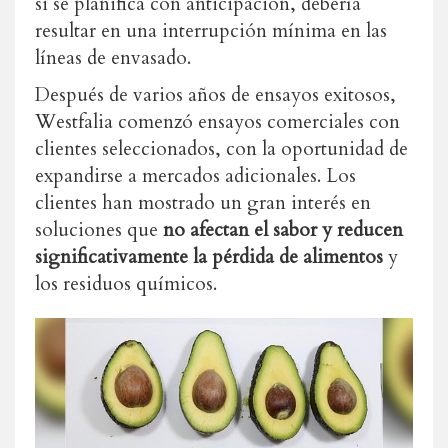
si se planifica con anticipación, debería
resultar en una interrupción mínima en las
líneas de envasado.
Después de varios años de ensayos exitosos,
Westfalia comenzó ensayos comerciales con
clientes seleccionados, con la oportunidad de
expandirse a mercados adicionales. Los
clientes han mostrado un gran interés en
soluciones que
no afectan el sabor y reducen
significativamente la pérdida de alimentos
y
los residuos químicos.