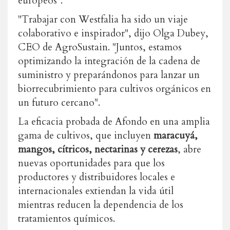
europeos".
"Trabajar con Westfalia ha sido un viaje
colaborativo e inspirador", dijo Olga Dubey,
CEO de AgroSustain. "Juntos, estamos
optimizando la integración de la cadena de
suministro y preparándonos para lanzar un
biorrecubrimiento para cultivos orgánicos en
un futuro cercano".
La eficacia probada de Afondo en una amplia
gama de cultivos, que incluyen
maracuyá,
mangos, cítricos, nectarinas y cerezas
, abre
nuevas oportunidades para que los
productores y distribuidores locales e
internacionales extiendan la vida útil
mientras reducen la dependencia de los
tratamientos químicos.